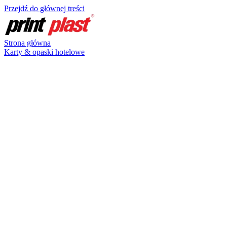
Przejdź do głównej treści
Strona główna
Karty & opaski hotelowe