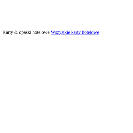
Karty & opaski hotelowe
Wszystkie karty hotelowe