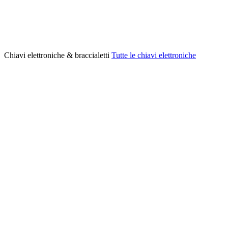
Chiavi elettroniche & braccialetti
Tutte le chiavi elettroniche