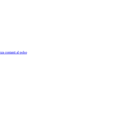
nza contanti al polso