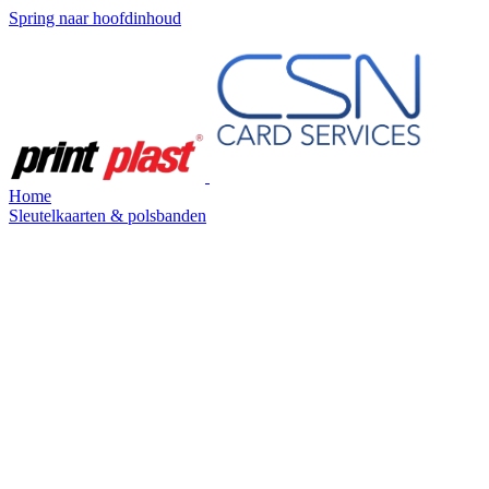
Spring naar hoofdinhoud
Home
Sleutelkaarten & polsbanden