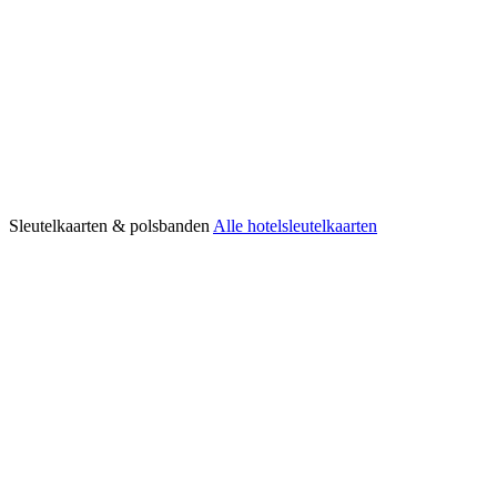
Sleutelkaarten & polsbanden
Alle hotelsleutelkaarten