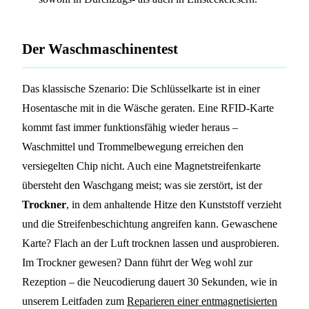
Der Waschmaschinentest
Das klassische Szenario: Die Schlüsselkarte ist in einer
Hosentasche mit in die Wäsche geraten. Eine RFID-Karte
kommt fast immer funktionsfähig wieder heraus –
Waschmittel und Trommelbewegung erreichen den
versiegelten Chip nicht. Auch eine Magnetstreifenkarte
übersteht den Waschgang meist; was sie zerstört, ist der
Trockner
, in dem anhaltende Hitze den Kunststoff verzieht
und die Streifenbeschichtung angreifen kann. Gewaschene
Karte? Flach an der Luft trocknen lassen und ausprobieren.
Im Trockner gewesen? Dann führt der Weg wohl zur
Rezeption – die Neucodierung dauert 30 Sekunden, wie in
unserem Leitfaden zum
Reparieren einer entmagnetisierten