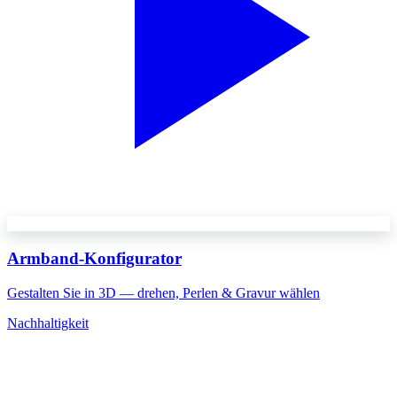
Armband-Konfigurator
Gestalten Sie in 3D — drehen, Perlen & Gravur wählen
Nachhaltigkeit