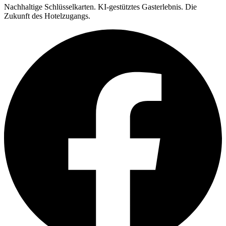
Nachhaltige Schlüsselkarten. KI-gestütztes Gasterlebnis. Die
Zukunft des Hotelzugangs.