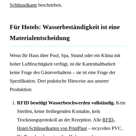
Schlüsselkarte
beschrieben.
Für Hotels: Wasserbeständigkeit ist eine
Materialentscheidung
Wenn Ihr Haus über Pool, Spa, Strand oder ein Klima mit
hoher Luftfeuchtigkeit verfügt, ist die Kartenhaltbarkeit
keine Frage des Gästeverhaltens – sie ist eine Frage der
Spezifikation. Drei praktische Hinweise aus unserer
Produktion:
RFID beseitigt Wasserbeschwerden vollständig.
Kein
Streifen, keine freiliegenden Kontakte, kein
Trocknungsprotokoll an der Rezeption. Alle
RFID-
Hotel-Schlüsselkarten von PrintPlast
– recyceltes PVC,