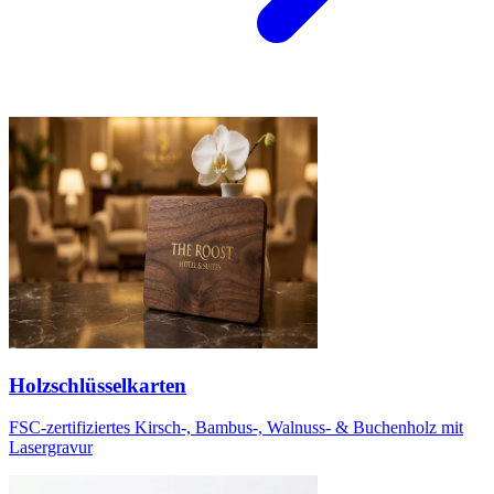
Holzschlüsselkarten
FSC-zertifiziertes Kirsch-, Bambus-, Walnuss- & Buchenholz mit
Lasergravur