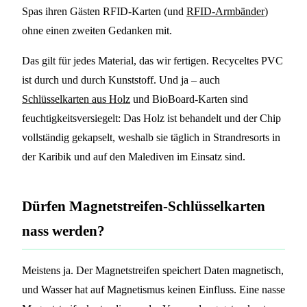
Spas ihren Gästen RFID-Karten (und
RFID-Armbänder
)
ohne einen zweiten Gedanken mit.
Das gilt für jedes Material, das wir fertigen. Recyceltes PVC
ist durch und durch Kunststoff. Und ja – auch
Schlüsselkarten aus Holz
und BioBoard-Karten sind
feuchtigkeitsversiegelt: Das Holz ist behandelt und der Chip
vollständig gekapselt, weshalb sie täglich in Strandresorts in
der Karibik und auf den Malediven im Einsatz sind.
Dürfen Magnetstreifen-Schlüsselkarten
nass werden?
Meistens ja. Der Magnetstreifen speichert Daten magnetisch,
und Wasser hat auf Magnetismus keinen Einfluss. Eine nasse