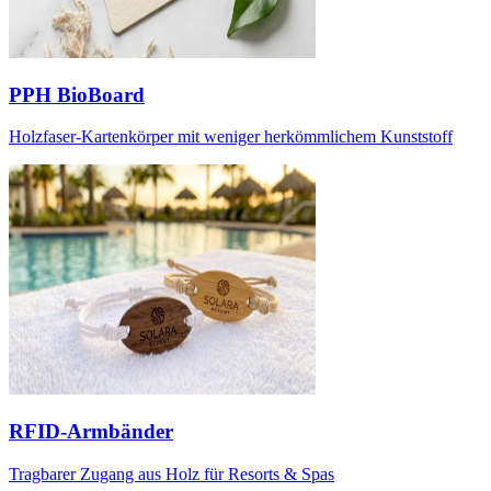
PPH BioBoard
Holzfaser-Kartenkörper mit weniger herkömmlichem Kunststoff
RFID-Armbänder
Tragbarer Zugang aus Holz für Resorts & Spas