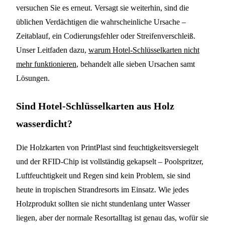
versuchen Sie es erneut. Versagt sie weiterhin, sind die
üblichen Verdächtigen die wahrscheinliche Ursache –
Zeitablauf, ein Codierungsfehler oder Streifenverschleiß.
Unser Leitfaden dazu,
warum Hotel-Schlüsselkarten nicht
mehr funktionieren
, behandelt alle sieben Ursachen samt
Lösungen.
Sind Hotel-Schlüsselkarten aus Holz
wasserdicht?
Die Holzkarten von PrintPlast sind feuchtigkeitsversiegelt
und der RFID-Chip ist vollständig gekapselt – Poolspritzer,
Luftfeuchtigkeit und Regen sind kein Problem, sie sind
heute in tropischen Strandresorts im Einsatz. Wie jedes
Holzprodukt sollten sie nicht stundenlang unter Wasser
liegen, aber der normale Resortalltag ist genau das, wofür sie