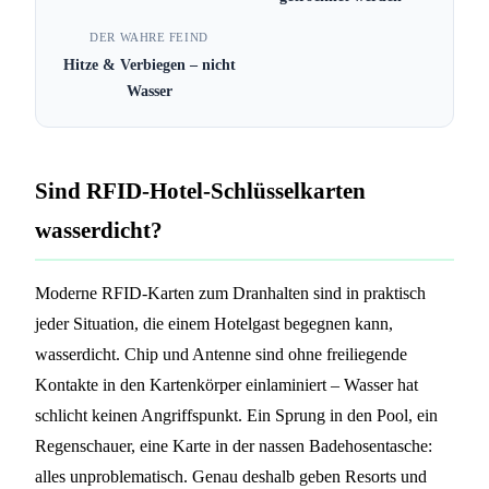
DER WAHRE FEIND
Hitze & Verbiegen – nicht
Wasser
Sind RFID-Hotel-Schlüsselkarten
wasserdicht?
Moderne RFID-Karten zum Dranhalten sind in praktisch
jeder Situation, die einem Hotelgast begegnen kann,
wasserdicht. Chip und Antenne sind ohne freiliegende
Kontakte in den Kartenkörper einlaminiert – Wasser hat
schlicht keinen Angriffspunkt. Ein Sprung in den Pool, ein
Regenschauer, eine Karte in der nassen Badehosentasche:
alles unproblematisch. Genau deshalb geben Resorts und