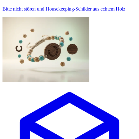
Bitte nicht stören und Housekeeping-Schilder aus echtem Holz