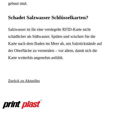
gebaut sind.
Schadet Salzwasser Schlüsselkarten?
Salzwasser ist für eine versiegelte RFID-Karte nicht
schädlicher als Süßwasser. Spülen und wischen Sie die
Karte nach dem Baden im Meer ab, um Salzrückstände auf
der Oberfläche zu vermeiden – vor allem, damit sich die
Karte weiterhin angenehm anfühlt.
Zurück zu Aktuelles