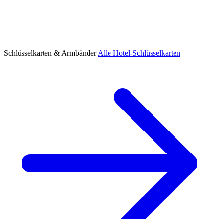
Schlüsselkarten & Armbänder
Alle Hotel-Schlüsselkarten