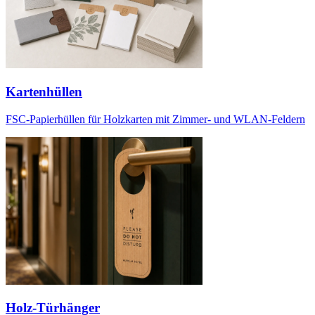
Kartenhüllen
FSC-Papierhüllen für Holzkarten mit Zimmer- und WLAN-Feldern
Holz-Türhänger