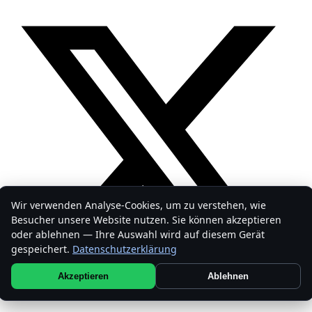
Wir verwenden Analyse-Cookies, um zu verstehen, wie
Besucher unsere Website nutzen. Sie können akzeptieren
oder ablehnen — Ihre Auswahl wird auf diesem Gerät
gespeichert.
Datenschutzerklärung
Akzeptieren
Ablehnen