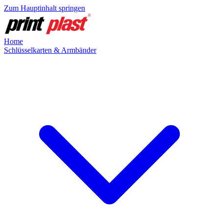
Zum Hauptinhalt springen
Home
Schlüsselkarten & Armbänder