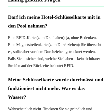
Darf ich meine Hotel-Schlüsselkarte mit in
den Pool nehmen?
Eine RFID-Karte (zum Dranhalten): ja, ohne Bedenken.
Eine Magnetstreifenkarte (zum Durchziehen): Sie übersteht
es, sollte aber vor dem Durchziehen getrocknet werden.
Falls Sie unsicher sind, welche Sie haben – kein sichtbarer
Streifen auf der Rückseite bedeutet RFID.
Meine Schlüsselkarte wurde durchnässt und
funktioniert nicht mehr. War es das
Wasser?
Wahrscheinlich nicht. Trocknen Sie sie gründlich und