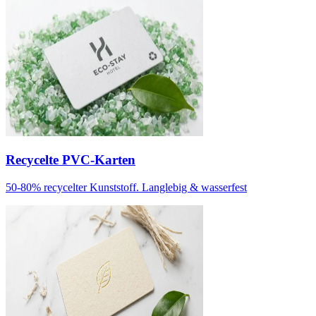
Recycelte PVC-Karten
50-80% recycelter Kunststoff. Langlebig & wasserfest