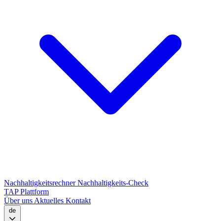
Nachhaltigkeitsrechner
Nachhaltigkeits-Check
TAP Plattform
Über uns
Aktuelles
Kontakt
de