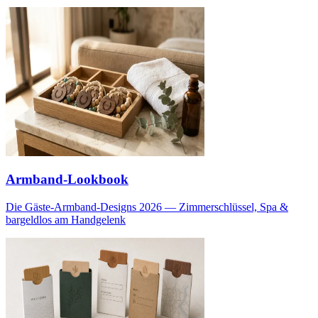
Armband-Lookbook
Die Gäste-Armband-Designs 2026 — Zimmerschlüssel, Spa &
bargeldlos am Handgelenk