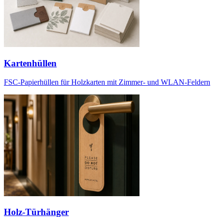
Kartenhüllen
FSC-Papierhüllen für Holzkarten mit Zimmer- und WLAN-Feldern
Holz-Türhänger