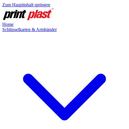
Zum Hauptinhalt springen
Home
Schlüsselkarten & Armbänder