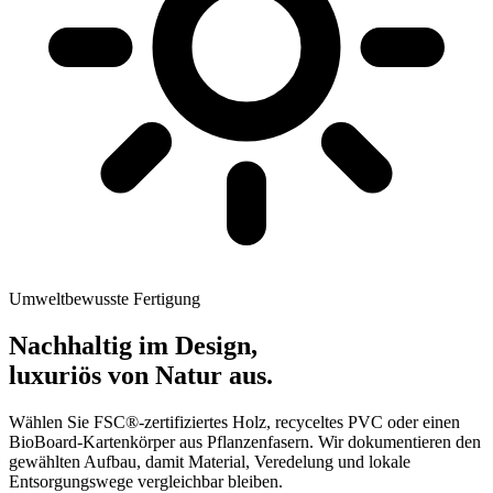
Umweltbewusste Fertigung
Nachhaltig im Design,
luxuriös von Natur aus.
Wählen Sie FSC®-zertifiziertes Holz, recyceltes PVC oder einen
BioBoard-Kartenkörper aus Pflanzenfasern. Wir dokumentieren den
gewählten Aufbau, damit Material, Veredelung und lokale
Entsorgungswege vergleichbar bleiben.