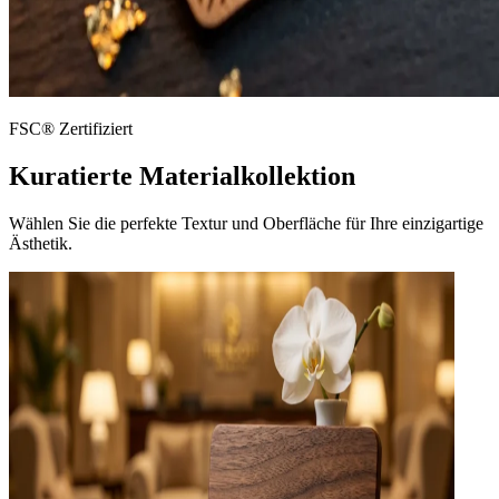
FSC® Zertifiziert
Kuratierte Materialkollektion
Wählen Sie die perfekte Textur und Oberfläche für Ihre einzigartige
Ästhetik.