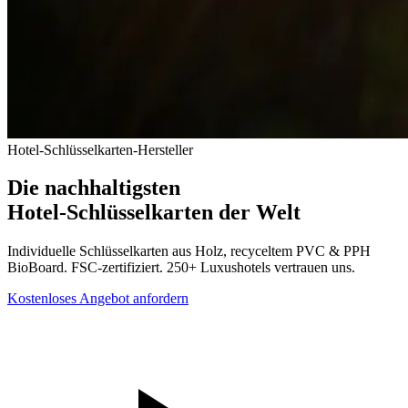
Hotel-Schlüsselkarten-Hersteller
Die
nachhaltigsten
Hotel-Schlüsselkarten der Welt
Individuelle Schlüsselkarten aus Holz, recyceltem PVC & PPH
BioBoard. FSC-zertifiziert. 250+ Luxushotels vertrauen uns.
Kostenloses Angebot anfordern