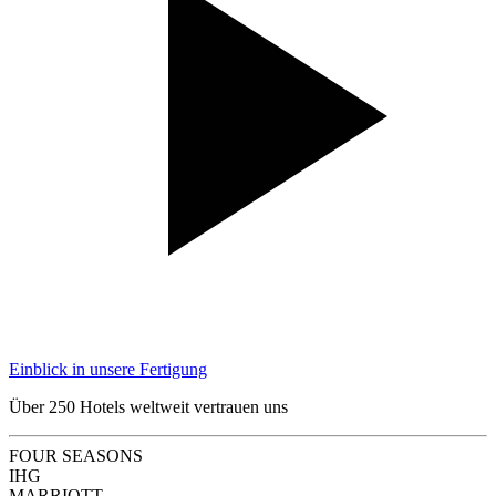
Einblick in unsere Fertigung
Über 250 Hotels weltweit vertrauen uns
FOUR SEASONS
IHG
MARRIOTT