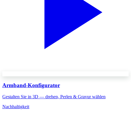
Armband-Konfigurator
Gestalten Sie in 3D — drehen, Perlen & Gravur wählen
Nachhaltigkeit