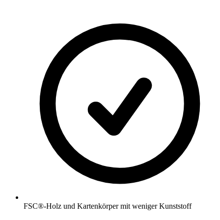
FSC®-Holz und Kartenkörper mit weniger Kunststoff