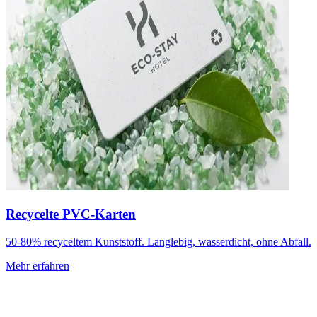
Recycelte PVC-Karten
50-80% recyceltem Kunststoff. Langlebig, wasserdicht, ohne Abfall.
Mehr erfahren