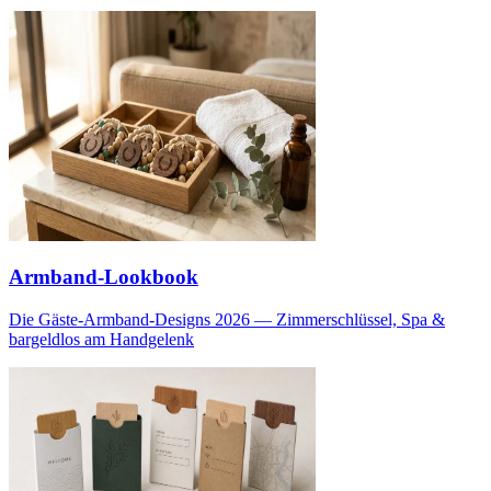
Armband-Lookbook
Die Gäste-Armband-Designs 2026 — Zimmerschlüssel, Spa &
bargeldlos am Handgelenk