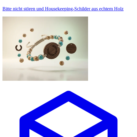
Bitte nicht stören und Housekeeping-Schilder aus echtem Holz