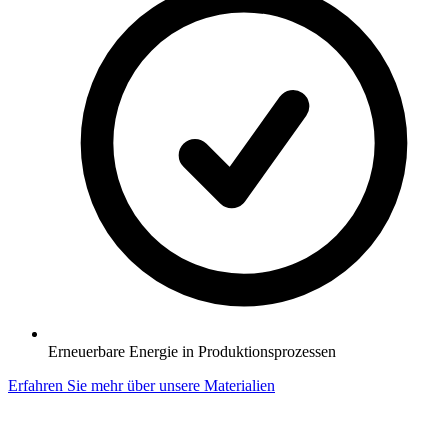
Erneuerbare Energie in Produktionsprozessen
Erfahren Sie mehr über unsere Materialien