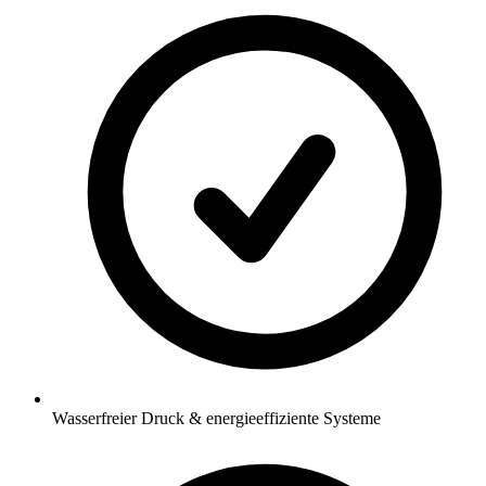
Wasserfreier Druck & energieeffiziente Systeme