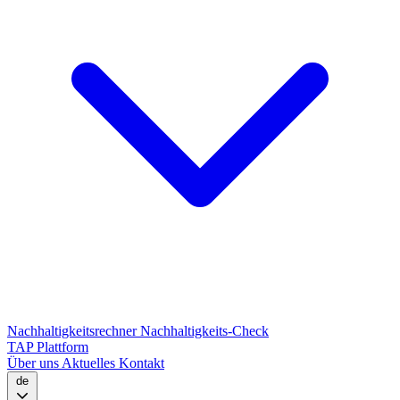
Nachhaltigkeitsrechner
Nachhaltigkeits-Check
TAP Plattform
Über uns
Aktuelles
Kontakt
de