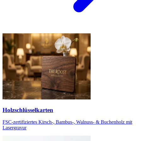
Holzschlüsselkarten
FSC-zertifiziertes Kirsch-, Bambus-, Walnuss- & Buchenholz mit
Lasergravur