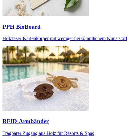
PPH BioBoard
Holzfaser-Kartenkörper mit weniger herkömmlichem Kunststoff
RFID-Armbänder
Tragbarer Zugang aus Holz für Resorts & Spas