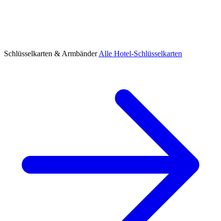
Schlüsselkarten & Armbänder
Alle Hotel-Schlüsselkarten