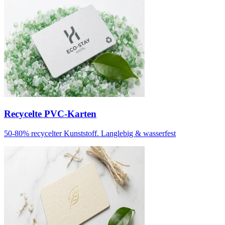
Recycelte PVC-Karten
50-80% recycelter Kunststoff. Langlebig & wasserfest