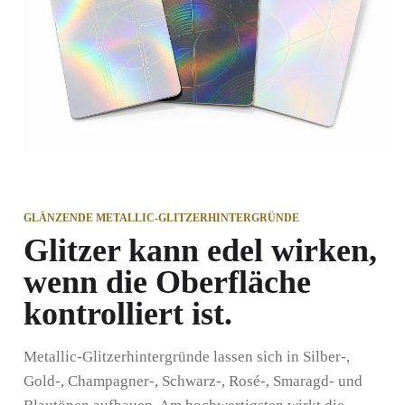
GLÄNZENDE METALLIC-GLITZERHINTERGRÜNDE
Glitzer kann edel wirken,
wenn die Oberfläche
kontrolliert ist.
Metallic-Glitzerhintergründe lassen sich in Silber-,
Gold-, Champagner-, Schwarz-, Rosé-, Smaragd- und