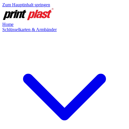
Zum Hauptinhalt springen
Home
Schlüsselkarten & Armbänder