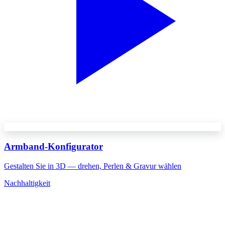
Armband-Konfigurator
Gestalten Sie in 3D — drehen, Perlen & Gravur wählen
Nachhaltigkeit