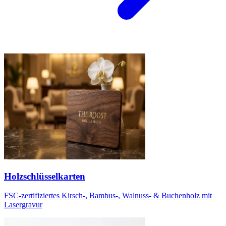
Holzschlüsselkarten
FSC-zertifiziertes Kirsch-, Bambus-, Walnuss- & Buchenholz mit
Lasergravur