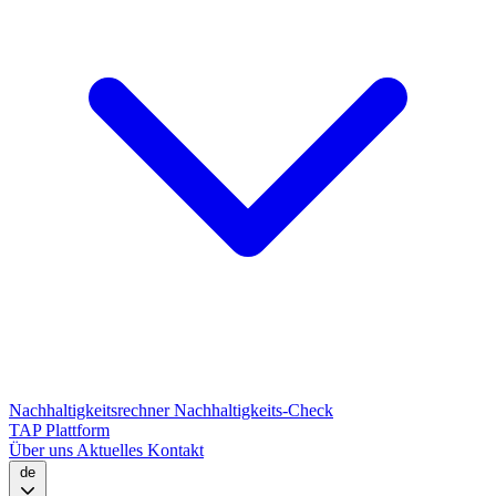
Nachhaltigkeitsrechner
Nachhaltigkeits-Check
TAP Plattform
Über uns
Aktuelles
Kontakt
de