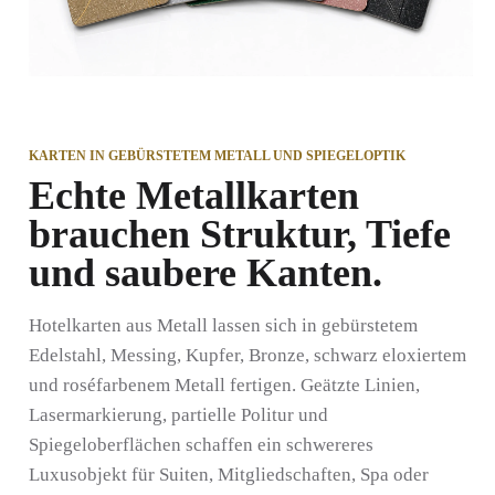
KARTEN IN GEBÜRSTETEM METALL UND SPIEGELOPTIK
Echte Metallkarten
brauchen Struktur, Tiefe
und saubere Kanten.
Hotelkarten aus Metall lassen sich in gebürstetem
Edelstahl, Messing, Kupfer, Bronze, schwarz eloxiertem
und roséfarbenem Metall fertigen. Geätzte Linien,
Lasermarkierung, partielle Politur und
Spiegeloberflächen schaffen ein schwereres
Luxusobjekt für Suiten, Mitgliedschaften, Spa oder