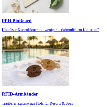
PPH BioBoard
Holzfaser-Kartenkörper mit weniger herkömmlichem Kunststoff
RFID-Armbänder
Tragbarer Zugang aus Holz für Resorts & Spas