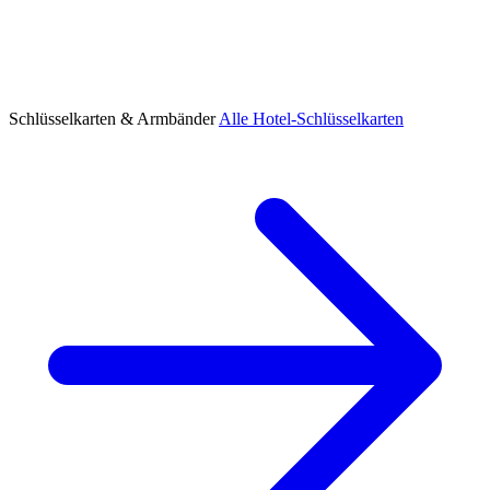
Schlüsselkarten & Armbänder
Alle Hotel-Schlüsselkarten