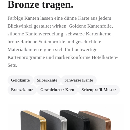
Bronze tragen.
Farbige Kanten lassen eine dünne Karte aus jedem
Blickwinkel gestaltet wirken. Goldene Kantenfolie,
silberne Kantenveredelung, schwarze Kartenkerne,
bronzefarbene Seitenprofile und geschichtete
Materialkanten eignen sich für hochwertige
Kartenprogramme und markenkonforme Hotelkarten-
Sets.
Goldkante
Silberkante
Schwarze Kante
Bronzekante
Geschichteter Kern
Seitenprofil-Muster