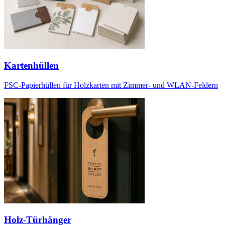
Kartenhüllen
FSC-Papierhüllen für Holzkarten mit Zimmer- und WLAN-Feldern
Holz-Türhänger