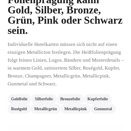
Gold, Silber, Bronze,
Grün, Pink oder Schwarz
sein.
Individuelle Hotelkarten müssen sich nicht auf einen
einzigen Metallicton festlegen. Die Heißfolienprägung
folgt feinen Linien, Logos, Rändern und Musterdetails –
in warmem Gold, satiniertem Silber, Roségold, Kupfer,
Bronze, Champagner, Metallicgrün, Metallicpink,
Gunmetal und Schwarz.
Goldfolie
Silberfolie
Bronzefolie
Kupferfolie
Roségold
Metallicgrün
Metallicpink
Gunmetal