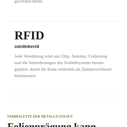
geschützt bleibt.
RFID
zutrittsbereit
Jede Veredelung wird um Chip, Antenne, Codierung
und die Anforderungen des Schließsystems herum
geplant, damit die Karte weiterhin als Zimmerschlüssel
funktioniert.
FARBPALETTE DER METALLICFOLIEN
Folienprägung kann