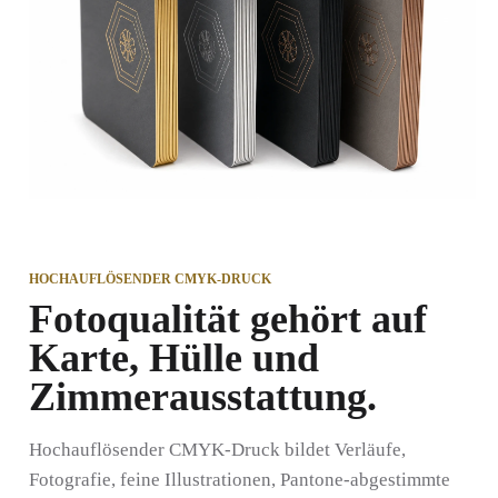
HOCHAUFLÖSENDER CMYK-DRUCK
Fotoqualität gehört auf
Karte, Hülle und
Zimmerausstattung.
Hochauflösender CMYK-Druck bildet Verläufe,
Fotografie, feine Illustrationen, Pantone-abgestimmte