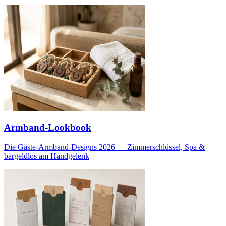
Armband-Lookbook
Die Gäste-Armband-Designs 2026 — Zimmerschlüssel, Spa &
bargeldlos am Handgelenk