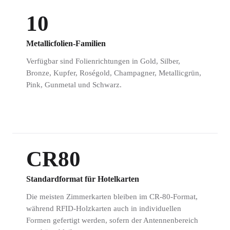
10
Metallicfolien-Familien
Verfügbar sind Folienrichtungen in Gold, Silber,
Bronze, Kupfer, Roségold, Champagner, Metallicgrün,
Pink, Gunmetal und Schwarz.
CR80
Standardformat für Hotelkarten
Die meisten Zimmerkarten bleiben im CR-80-Format,
während RFID-Holzkarten auch in individuellen
Formen gefertigt werden, sofern der Antennenbereich