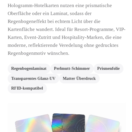
Hologramm-Hotelkarten nutzen eine prismatische
Oberfläche oder ein Laminat, sodass der
Regenbogeneffekt bei echtem Licht über die
Kartenfläche wandert. Ideal für Resort-Programme, VIP-
Karten, Event-Zutritt und Hospitality-Marken, die eine
moderne, reflektierende Veredelung ohne gedrucktes
Regenbogenmotiv wünschen.
Regenbogenlaminat
Perlmutt-Schimmer
Prismenfolie
Transparentes Glanz-UV
Matter Überdruck
RFID-kompatibel