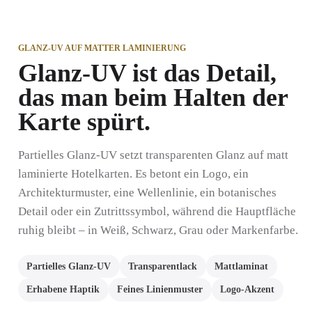
GLANZ-UV AUF MATTER LAMINIERUNG
Glanz-UV ist das Detail,
das man beim Halten der
Karte spürt.
Partielles Glanz-UV setzt transparenten Glanz auf matt
laminierte Hotelkarten. Es betont ein Logo, ein
Architekturmuster, eine Wellenlinie, ein botanisches
Detail oder ein Zutrittssymbol, während die Hauptfläche
ruhig bleibt – in Weiß, Schwarz, Grau oder Markenfarbe.
Partielles Glanz-UV
Transparentlack
Mattlaminat
Erhabene Haptik
Feines Linienmuster
Logo-Akzent