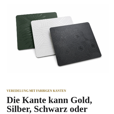
VEREDELUNG MIT FARBIGEN KANTEN
Die Kante kann Gold,
Silber, Schwarz oder