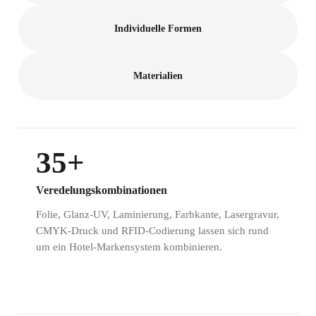
Individuelle Formen
Materialien
35+
Veredelungskombinationen
Folie, Glanz-UV, Laminierung, Farbkante, Lasergravur,
CMYK-Druck und RFID-Codierung lassen sich rund
um ein Hotel-Markensystem kombinieren.