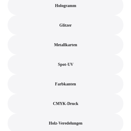
Hologramm
Glitzer
Metallkarten
Spot-UV
Farbkanten
CMYK-Druck
Holz-Veredelungen