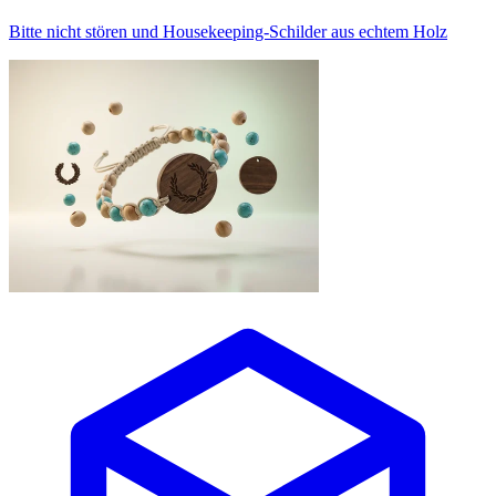
Bitte nicht stören und Housekeeping-Schilder aus echtem Holz