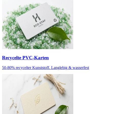
Recycelte PVC-Karten
50-80% recycelter Kunststoff. Langlebig & wasserfest