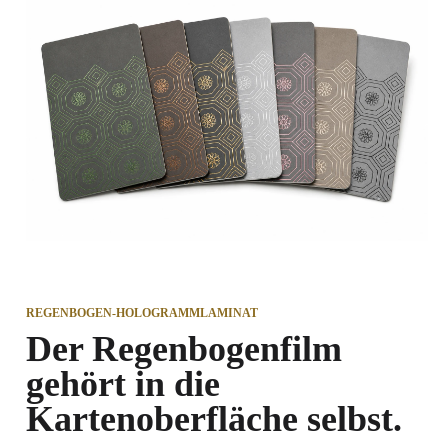
REGENBOGEN-HOLOGRAMMLAMINAT
Der Regenbogenfilm
gehört in die
Kartenoberfläche selbst.