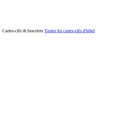
Cartes-clés & bracelets
Toutes les cartes-clés d'hôtel