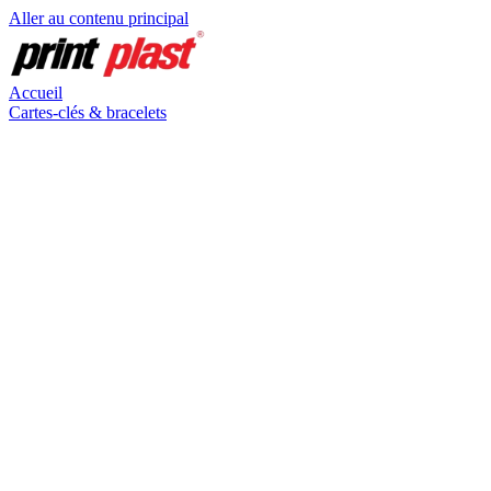
Aller au contenu principal
Accueil
Cartes-clés & bracelets