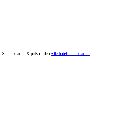
Sleutelkaarten & polsbanden
Alle hotelsleutelkaarten