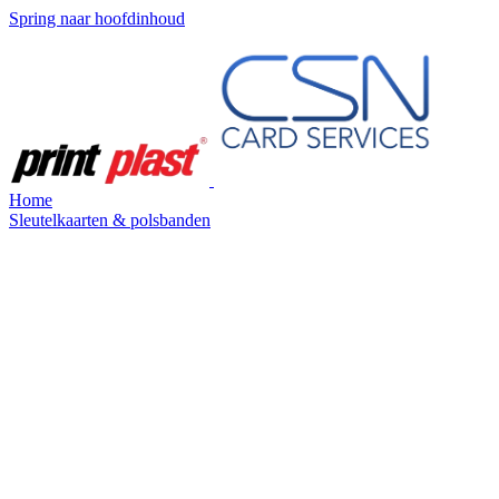
Spring naar hoofdinhoud
Home
Sleutelkaarten & polsbanden