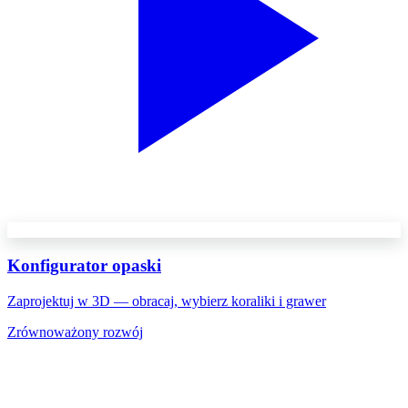
Konfigurator opaski
Zaprojektuj w 3D — obracaj, wybierz koraliki i grawer
Zrównoważony rozwój