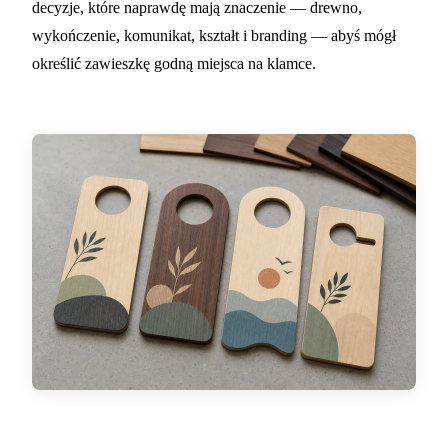
decyzje, które naprawdę mają znaczenie — drewno,
wykończenie, komunikat, kształt i branding — abyś mógł
określić zawieszkę godną miejsca na klamce.