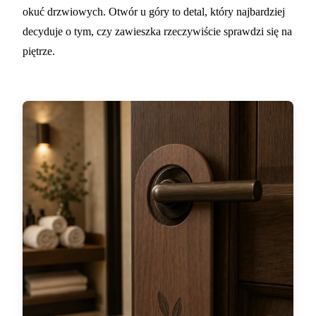
okuć drzwiowych. Otwór u góry to detal, który najbardziej
decyduje o tym, czy zawieszka rzeczywiście sprawdzi się na
piętrze.