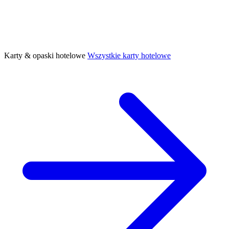
Karty & opaski hotelowe
Wszystkie karty hotelowe