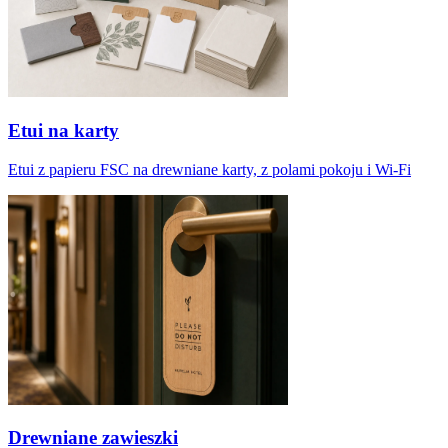
Etui na karty
Etui z papieru FSC na drewniane karty, z polami pokoju i Wi-Fi
Drewniane zawieszki