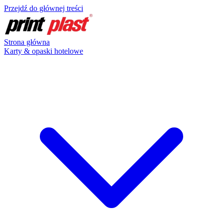
Przejdź do głównej treści
Strona główna
Karty & opaski hotelowe