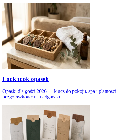
Lookbook opasek
Opaski dla gości 2026 — klucz do pokoju, spa i płatności
bezgotówkowe na nadgarstku