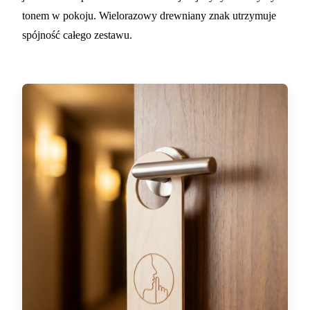
tonem w pokoju. Wielorazowy drewniany znak utrzymuje
spójność całego zestawu.