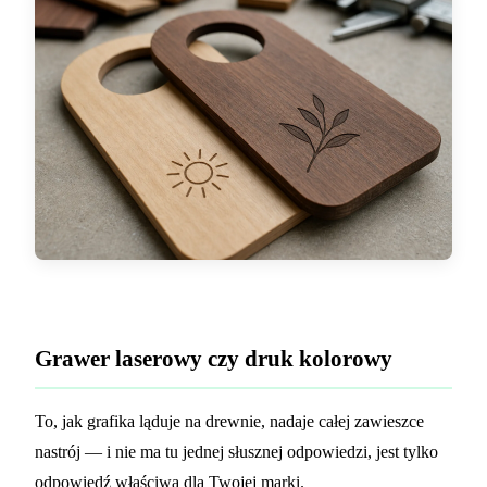
Grawer laserowy czy druk kolorowy
To, jak grafika ląduje na drewnie, nadaje całej zawieszce
nastrój — i nie ma tu jednej słusznej odpowiedzi, jest tylko
odpowiedź właściwa dla Twojej marki.