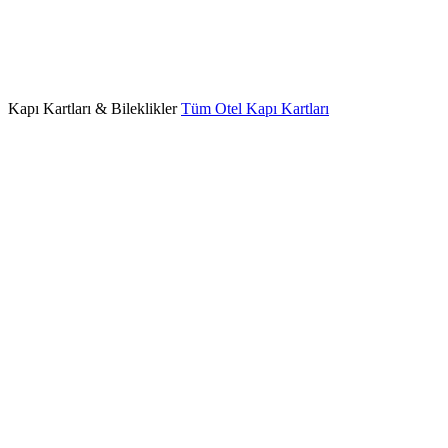
Kapı Kartları & Bileklikler
Tüm Otel Kapı Kartları