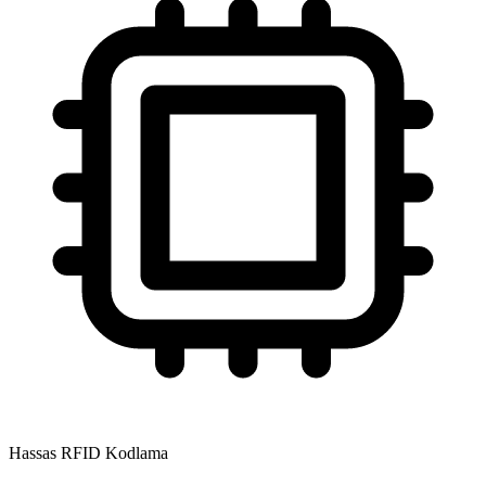
Hassas RFID Kodlama