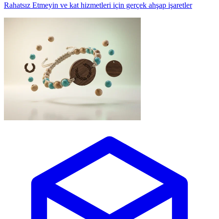
Rahatsız Etmeyin ve kat hizmetleri için gerçek ahşap işaretler