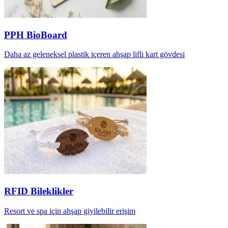
PPH BioBoard
Daha az geleneksel plastik içeren ahşap lifli kart gövdesi
RFID Bileklikler
Resort ve spa için ahşap giyilebilir erişim