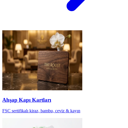
Ahşap Kapı Kartları
FSC sertifikalı kiraz, bambu, ceviz & kayın