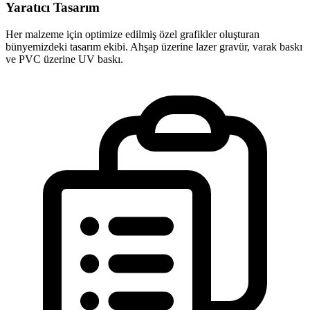
Yaratıcı Tasarım
Her malzeme için optimize edilmiş özel grafikler oluşturan
bünyemizdeki tasarım ekibi. Ahşap üzerine lazer gravür, varak baskı
ve PVC üzerine UV baskı.