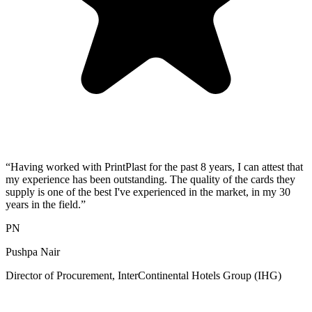
“Having worked with PrintPlast for the past 8 years, I can attest that
my experience has been outstanding. The quality of the cards they
supply is one of the best I've experienced in the market, in my 30
years in the field.”
PN
Pushpa Nair
Director of Procurement, InterContinental Hotels Group (IHG)