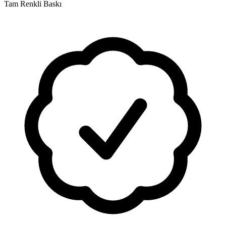
Tam Renkli Baskı