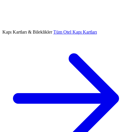
Kapı Kartları & Bileklikler
Tüm Otel Kapı Kartları