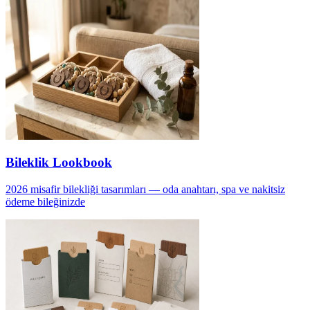
Bileklik Lookbook
2026 misafir bilekliği tasarımları — oda anahtarı, spa ve nakitsiz
ödeme bileğinizde