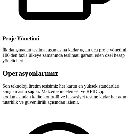
Proje Yönetimi
İlk danışmadan teslimat aşamasına kadar uçtan uca proje yönetimi.
180'den fazla ülkeye zamanında teslimatı garanti eden özel hesap
yöneticileri.
Operasyonlarımız
Son teknoloji üretim tesisimiz her kartın en yüksek standartları
karşılamasını sağlar. Malzeme incelemesi ve RFID çip
kodlamasından kalite kontrolü ve hassasiyet testine kadar her adım
tutarlılık ve güvenilirlik açısından izlenir.