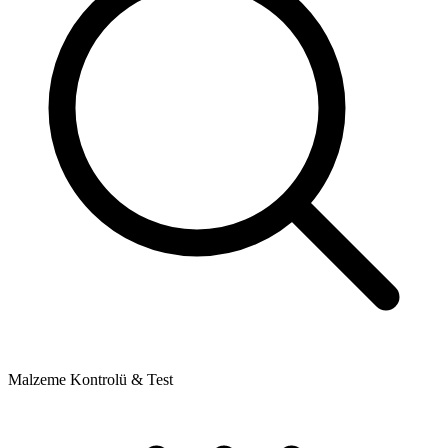
Malzeme Kontrolü & Test