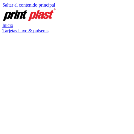
Saltar al contenido principal
Inicio
Tarjetas llave & pulseras