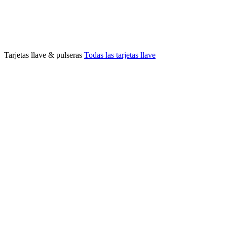
Tarjetas llave & pulseras
Todas las tarjetas llave