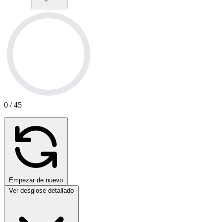
0
/ 45
Empezar de nuevo
Ver desglose detallado