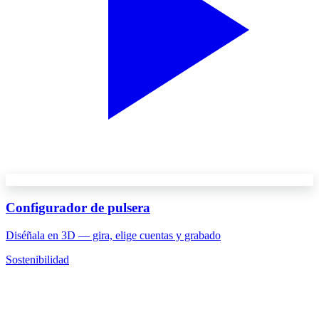
Configurador de pulsera
Diséñala en 3D — gira, elige cuentas y grabado
Sostenibilidad