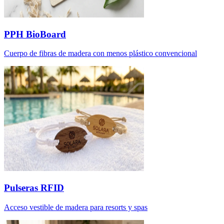
PPH BioBoard
Cuerpo de fibras de madera con menos plástico convencional
Pulseras RFID
Acceso vestible de madera para resorts y spas