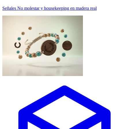
Señales No molestar y housekeeping en madera real