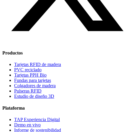
Productos
Tarjetas RFID de madera
PVC reciclado
Tarjetas PPH Bio
Fundas para tarjetas
Colgadores de madera
Pulseras RFID
Estudio de diseño
3D
Plataforma
TAP Experiencia Digital
Demo en vivo
Informe de sostenibilidad