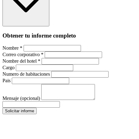
Obtener tu informe completo
Nombre *
Correo corporativo *
Nombre del hotel *
Cargo
Numero de habitaciones
Pais
Mensaje (opcional)
Solicitar informe