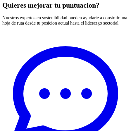
Quieres mejorar tu puntuacion?
Nuestros expertos en sostenibilidad pueden ayudarte a construir una
hoja de ruta desde tu posicion actual hasta el liderazgo sectorial.