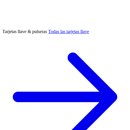
Tarjetas llave & pulseras
Todas las tarjetas llave