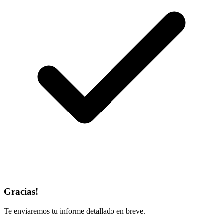
Gracias!
Te enviaremos tu informe detallado en breve.