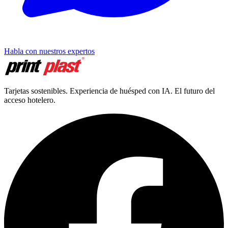
Habla con nuestros expertos
Tarjetas sostenibles. Experiencia de huésped con IA. El futuro del
acceso hotelero.