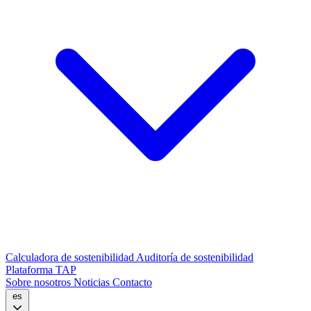
Calculadora de sostenibilidad
Auditoría de sostenibilidad
Plataforma TAP
Sobre nosotros
Noticias
Contacto
es