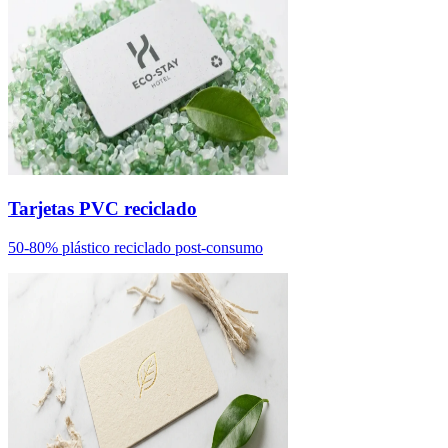
Tarjetas PVC reciclado
50-80% plástico reciclado post-consumo