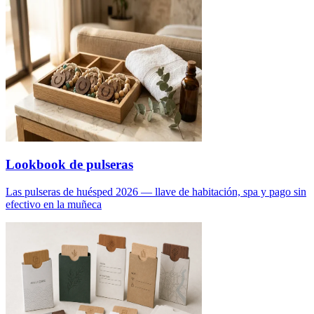
Lookbook de pulseras
Las pulseras de huésped 2026 — llave de habitación, spa y pago sin
efectivo en la muñeca