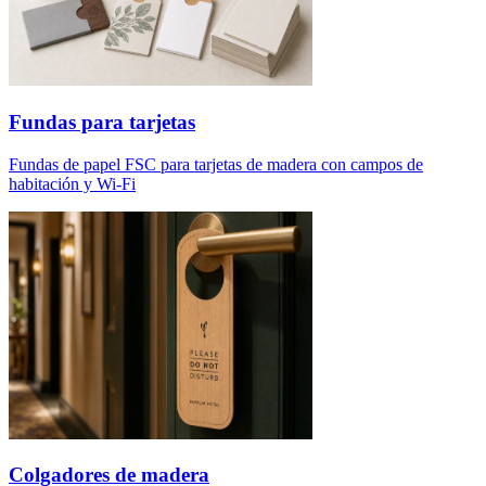
Fundas para tarjetas
Fundas de papel FSC para tarjetas de madera con campos de
habitación y Wi-Fi
Colgadores de madera