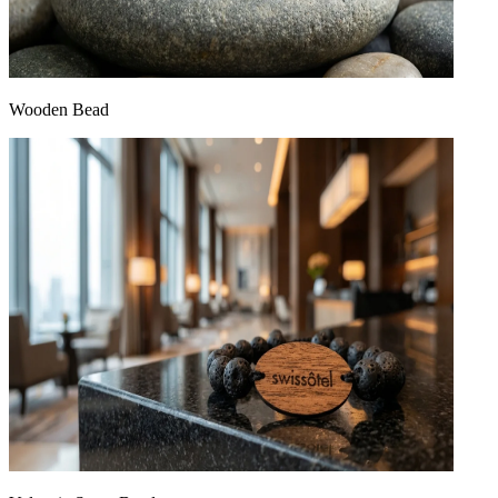
Wooden Bead