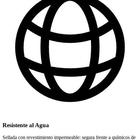
Resistente al Agua
Sellada con revestimiento impermeable: segura frente a químicos de