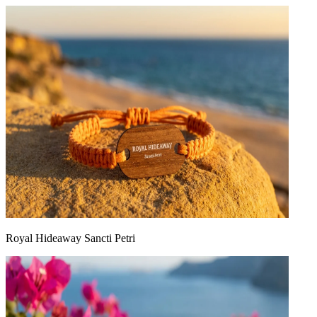
Royal Hideaway Sancti Petri