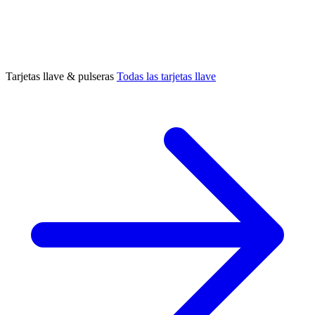
Tarjetas llave & pulseras
Todas las tarjetas llave