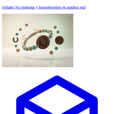
Señales No molestar y housekeeping en madera real