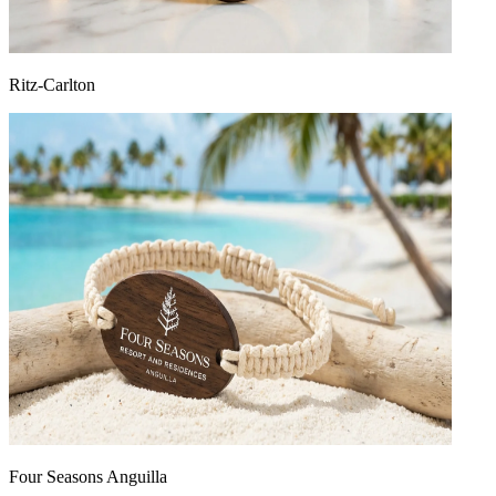
Ritz-Carlton
Four Seasons Anguilla