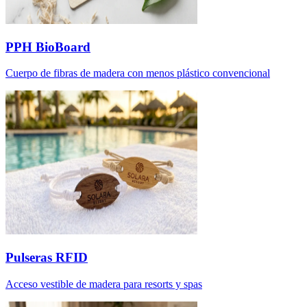
PPH BioBoard
Cuerpo de fibras de madera con menos plástico convencional
Pulseras RFID
Acceso vestible de madera para resorts y spas