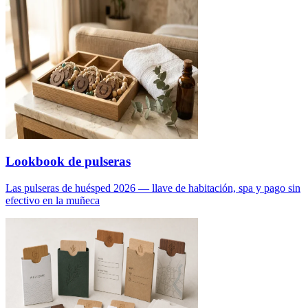
Lookbook de pulseras
Las pulseras de huésped 2026 — llave de habitación, spa y pago sin
efectivo en la muñeca