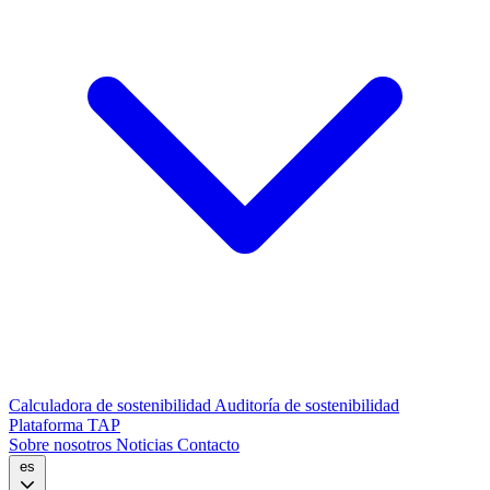
Calculadora de sostenibilidad
Auditoría de sostenibilidad
Plataforma TAP
Sobre nosotros
Noticias
Contacto
es