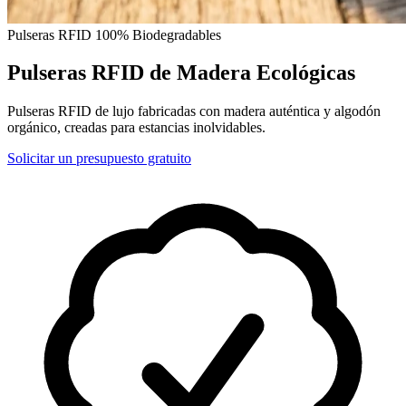
Pulseras RFID 100% Biodegradables
Pulseras RFID de Madera Ecológicas
Pulseras RFID de lujo fabricadas con madera auténtica y algodón
orgánico, creadas para estancias inolvidables.
Solicitar un presupuesto gratuito