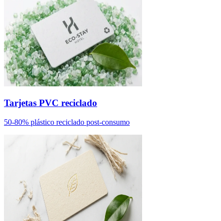
Tarjetas PVC reciclado
50-80% plástico reciclado post-consumo