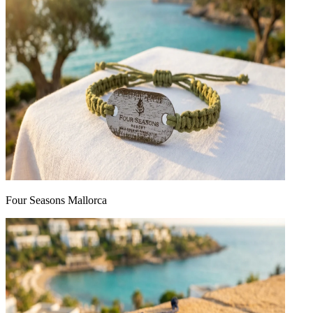
Four Seasons Mallorca