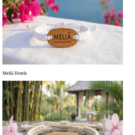
Meliá Hotels