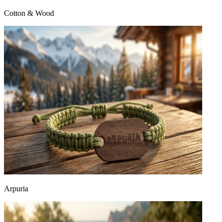
Cotton & Wood
Arpuria