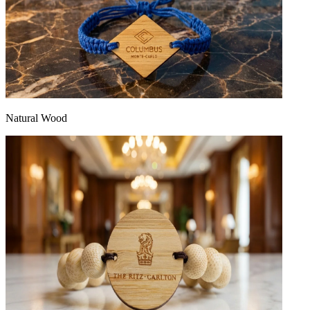
Natural Wood