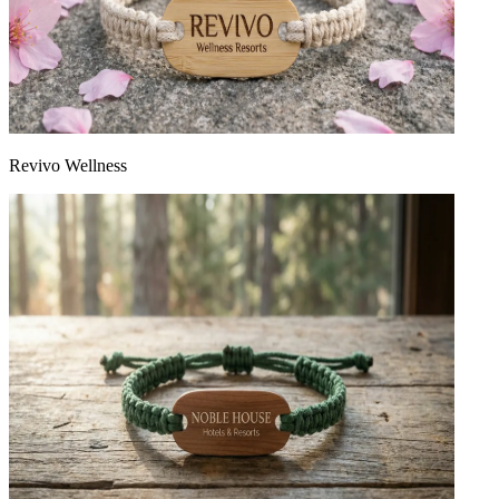
Revivo Wellness