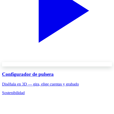
Configurador de pulsera
Diséñala en 3D — gira, elige cuentas y grabado
Sostenibilidad