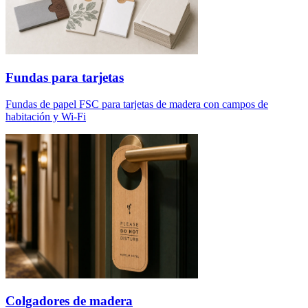
Fundas para tarjetas
Fundas de papel FSC para tarjetas de madera con campos de
habitación y Wi-Fi
Colgadores de madera