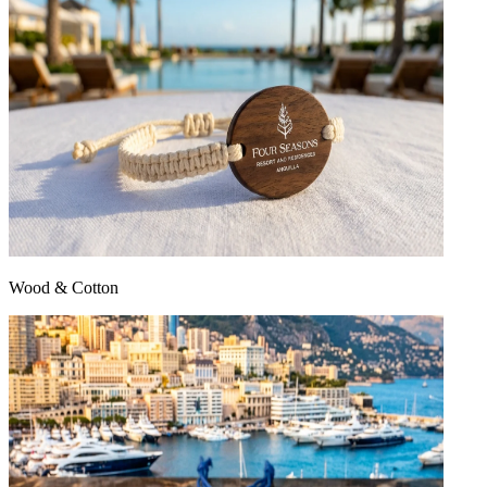
Wood & Cotton