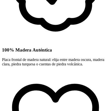
100% Madera Auténtica
Placa frontal de madera natural: elija entre madera oscura, madera
clara, piedra turquesa o cuentas de piedra volcánica.