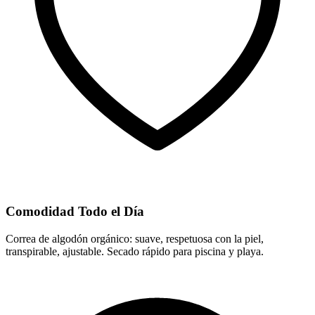
Comodidad Todo el Día
Correa de algodón orgánico: suave, respetuosa con la piel,
transpirable, ajustable. Secado rápido para piscina y playa.