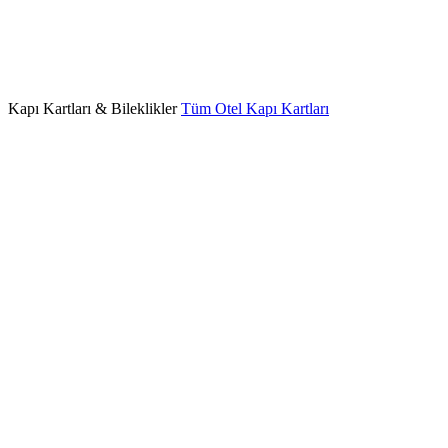
Kapı Kartları & Bileklikler
Tüm Otel Kapı Kartları