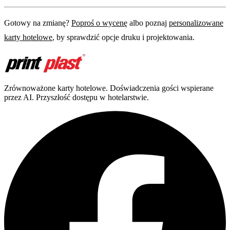
Gotowy na zmianę?
Poproś o wycenę
albo poznaj
personalizowane
karty hotelowe
, by sprawdzić opcje druku i projektowania.
Zrównoważone karty hotelowe. Doświadczenia gości wspierane
przez AI. Przyszłość dostępu w hotelarstwie.