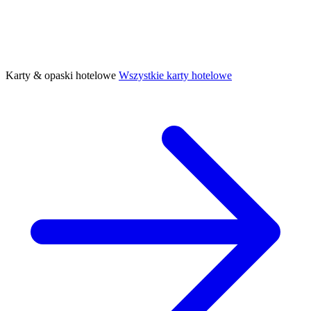
Karty & opaski hotelowe
Wszystkie karty hotelowe