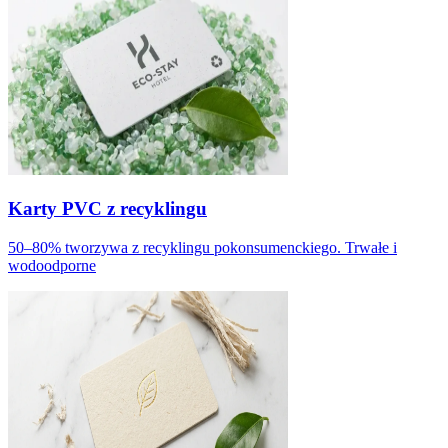
Karty PVC z recyklingu
50–80% tworzywa z recyklingu pokonsumenckiego. Trwałe i
wodoodporne