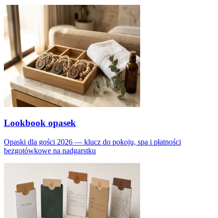
Lookbook opasek
Opaski dla gości 2026 — klucz do pokoju, spa i płatności
bezgotówkowe na nadgarstku