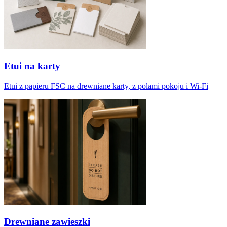
Etui na karty
Etui z papieru FSC na drewniane karty, z polami pokoju i Wi-Fi
Drewniane zawieszki