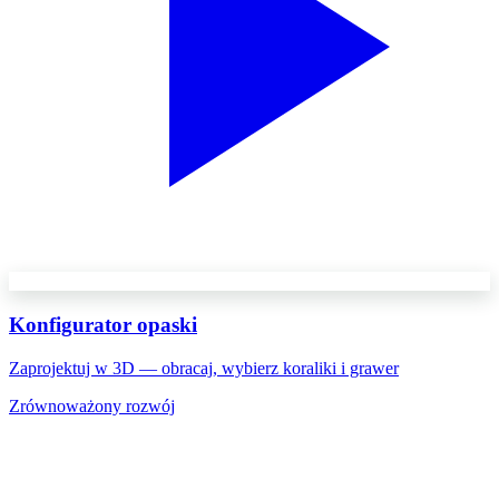
Konfigurator opaski
Zaprojektuj w 3D — obracaj, wybierz koraliki i grawer
Zrównoważony rozwój