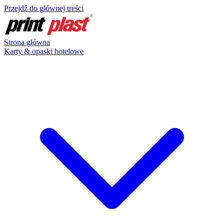
Przejdź do głównej treści
Strona główna
Karty & opaski hotelowe