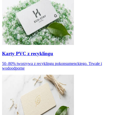
Karty PVC z recyklingu
50–80% tworzywa z recyklingu pokonsumenckiego. Trwałe i
wodoodporne