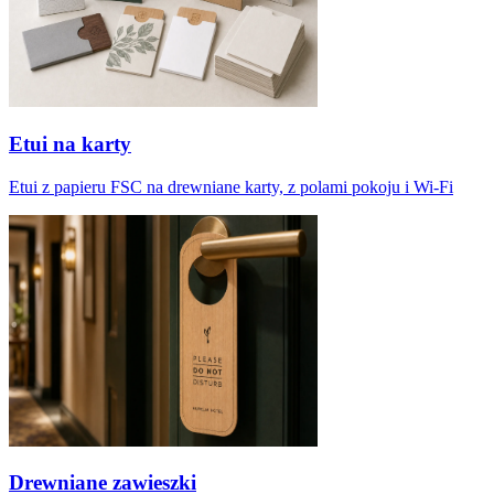
Etui na karty
Etui z papieru FSC na drewniane karty, z polami pokoju i Wi-Fi
Drewniane zawieszki