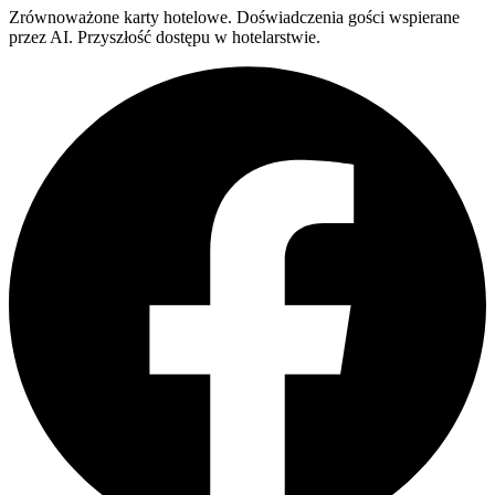
Zrównoważone karty hotelowe. Doświadczenia gości wspierane
przez AI. Przyszłość dostępu w hotelarstwie.