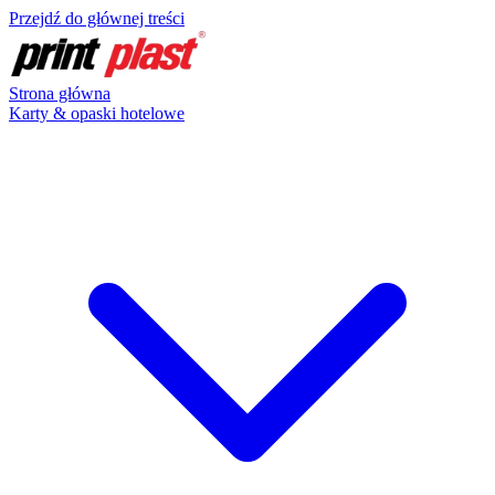
Przejdź do głównej treści
Strona główna
Karty & opaski hotelowe