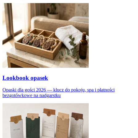
Lookbook opasek
Opaski dla gości 2026 — klucz do pokoju, spa i płatności
bezgotówkowe na nadgarstku