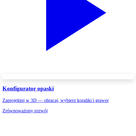
Konfigurator opaski
Zaprojektuj w 3D — obracaj, wybierz koraliki i grawer
Zrównoważony rozwój