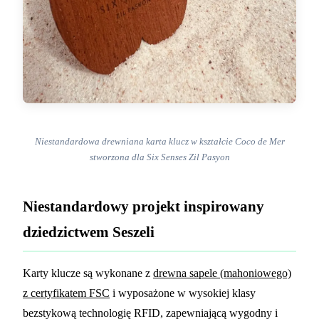
Niestandardowa drewniana karta klucz w kształcie Coco de Mer
stworzona dla Six Senses Zil Pasyon
Niestandardowy projekt inspirowany
dziedzictwem Seszeli
Karty klucze są wykonane z
drewna sapele (mahoniowego)
z certyfikatem FSC
i wyposażone w wysokiej klasy
bezstykową technologię RFID, zapewniającą wygodny i