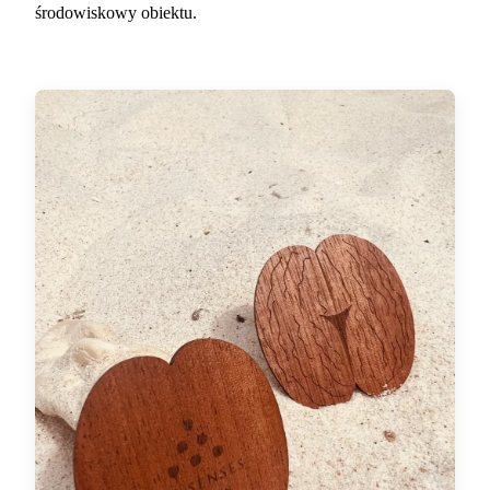
środowiskowy obiektu.