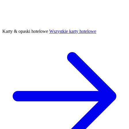
Karty & opaski hotelowe
Wszystkie karty hotelowe