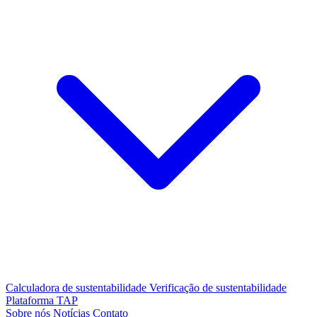
Calculadora de sustentabilidade
Verificação de sustentabilidade
Plataforma TAP
Sobre nós
Notícias
Contato