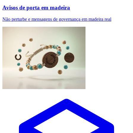
Avisos de porta em madeira
Não perturbe e mensagens de governança em madeira real