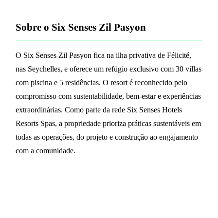
Sobre o Six Senses Zil Pasyon
O Six Senses Zil Pasyon fica na ilha privativa de Félicité,
nas Seychelles, e oferece um refúgio exclusivo com 30 villas
com piscina e 5 residências. O resort é reconhecido pelo
compromisso com sustentabilidade, bem-estar e experiências
extraordinárias. Como parte da rede Six Senses Hotels
Resorts Spas, a propriedade prioriza práticas sustentáveis em
todas as operações, do projeto e construção ao engajamento
com a comunidade.
Fale com a PrintPlast