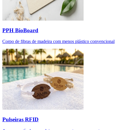
PPH BioBoard
Corpo de fibras de madeira com menos plástico convencional
Pulseiras RFID