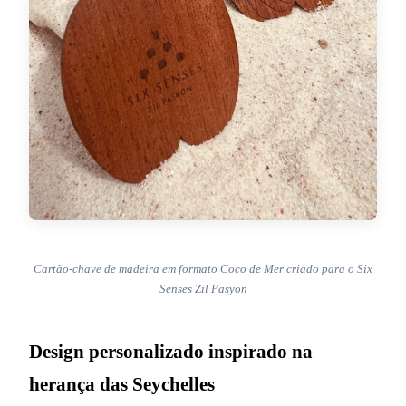
Cartão-chave de madeira em formato Coco de Mer criado para o Six
Senses Zil Pasyon
Design personalizado inspirado na
herança das Seychelles