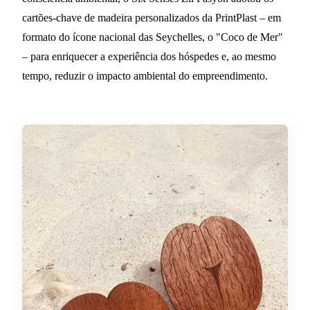
cartões-chave de madeira personalizados da PrintPlast – em
formato do ícone nacional das Seychelles, o "Coco de Mer"
– para enriquecer a experiência dos hóspedes e, ao mesmo
tempo, reduzir o impacto ambiental do empreendimento.