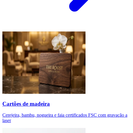
Cartões de madeira
Cerejeira, bambu, nogueira e faia certificados FSC com gravação a
laser