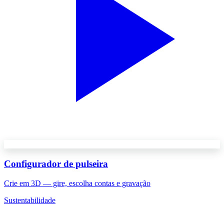
Configurador de pulseira
Crie em 3D — gire, escolha contas e gravação
Sustentabilidade