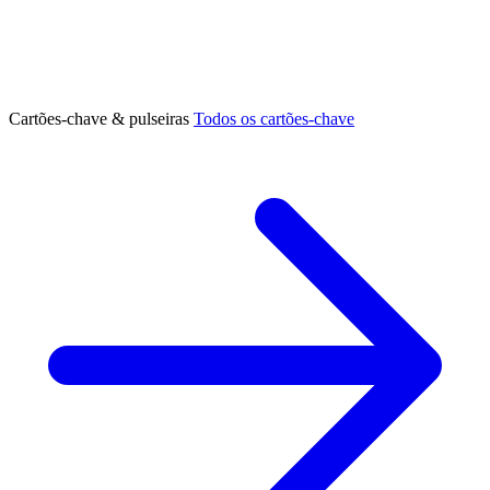
Cartões-chave & pulseiras
Todos os cartões-chave