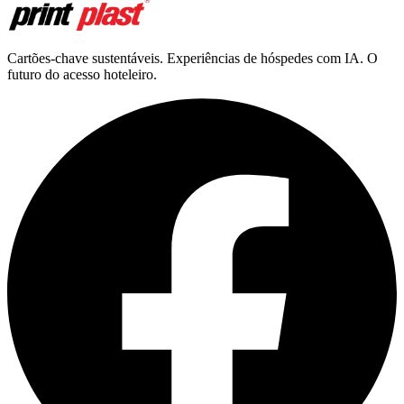
Cartões-chave sustentáveis. Experiências de hóspedes com IA. O
futuro do acesso hoteleiro.