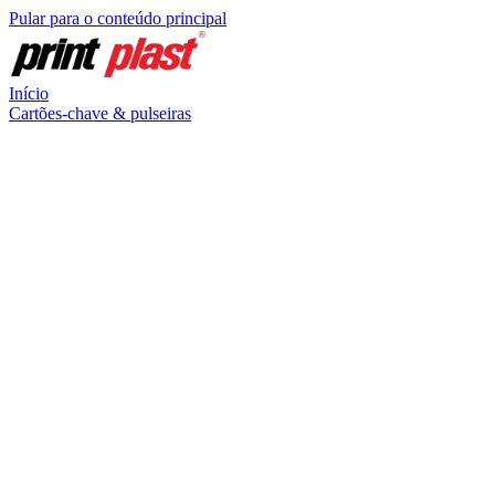
Pular para o conteúdo principal
Início
Cartões-chave & pulseiras