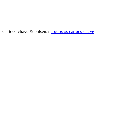
Cartões-chave & pulseiras
Todos os cartões-chave