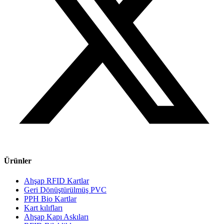
Ürünler
Ahşap RFID Kartlar
Geri Dönüştürülmüş PVC
PPH Bio Kartlar
Kart kılıfları
Ahşap Kapı Askıları