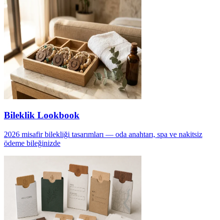
Bileklik Lookbook
2026 misafir bilekliği tasarımları — oda anahtarı, spa ve nakitsiz
ödeme bileğinizde