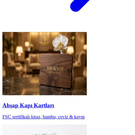
Ahşap Kapı Kartları
FSC sertifikalı kiraz, bambu, ceviz & kayın