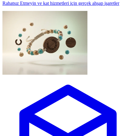
Rahatsız Etmeyin ve kat hizmetleri için gerçek ahşap işaretler