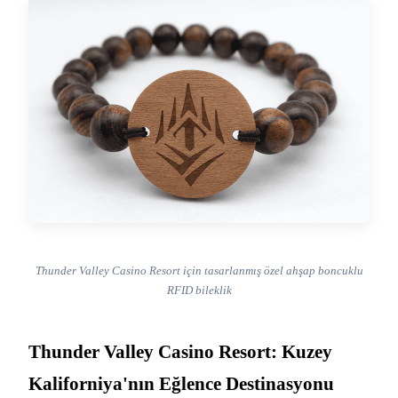
Thunder Valley Casino Resort için tasarlanmış özel ahşap boncuklu
RFID bileklik
Thunder Valley Casino Resort: Kuzey
Kaliforniya'nın Eğlence Destinasyonu