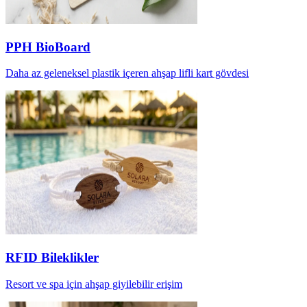
PPH BioBoard
Daha az geleneksel plastik içeren ahşap lifli kart gövdesi
RFID Bileklikler
Resort ve spa için ahşap giyilebilir erişim