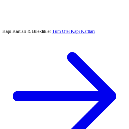
Kapı Kartları & Bileklikler
Tüm Otel Kapı Kartları