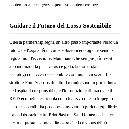
contempo alle esigenze operative contemporanee.
Guidare il Futuro del Lusso Sostenibile
Questa partnership segna un altro passo importante verso un
futuro dell'ospitalità in cui le soluzioni ecologiche siano la
regola, non l'eccezione. Man mano che sempre più resort
abbandonano la plastica usa e getta, la domanda di
tecnologia di accesso sostenibile continua a crescere. Le
strutture Four Seasons di tutto il mondo sono in prima linea
nell'ospitalità responsabile, e l'introduzione di braccialetti
RFID ecologici testimonia con chiarezza questo impegno:
lusso e sostenibilità possono convivere in perfetto equilibrio.
La collaborazione tra PrintPlast e il San Domenico Palace
incarna questa visione e dimostra che la responsabilità