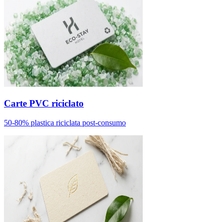
Carte PVC riciclato
50-80% plastica riciclata post-consumo