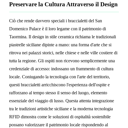
Preservare la Cultura Attraverso il Design
Ciò che rende davvero speciali i braccialetti del San
Domenico Palace è il loro legame con il patrimonio di
Taormina. Il design in stile ceramica richiama le tradizionali
piastrelle siciliane dipinte a mano: una forma d'arte che si
ritrova nei palazzi storici, nelle chiese e nelle ville costiere di
tutta la regione. Gli ospiti non ricevono semplicemente una
credenziale di accesso: indossano un frammento di cultura
locale. Coniugando la tecnologia con l'arte del territorio,
questi braccialetti arricchiscono l'esperienza dell'ospite e
rafforzano al tempo stesso il senso del luogo, elemento
essenziale del viaggio di lusso. Questa attenta integrazione
tra le tradizioni artistiche siciliane e la moderna tecnologia
RFID dimostra come le soluzioni di ospitalità sostenibile
possano valorizzare il patrimonio locale rispondendo al