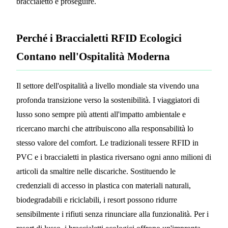
braccialetto e proseguire.
Perché i Braccialetti RFID Ecologici
Contano nell'Ospitalità Moderna
Il settore dell'ospitalità a livello mondiale sta vivendo una
profonda transizione verso la sostenibilità. I viaggiatori di
lusso sono sempre più attenti all'impatto ambientale e
ricercano marchi che attribuiscono alla responsabilità lo
stesso valore del comfort. Le tradizionali tessere RFID in
PVC e i braccialetti in plastica riversano ogni anno milioni di
articoli da smaltire nelle discariche. Sostituendo le
credenziali di accesso in plastica con materiali naturali,
biodegradabili e riciclabili, i resort possono ridurre
sensibilmente i rifiuti senza rinunciare alla funzionalità. Per i