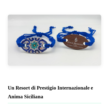
Un Resort di Prestigio Internazionale e
Anima Siciliana