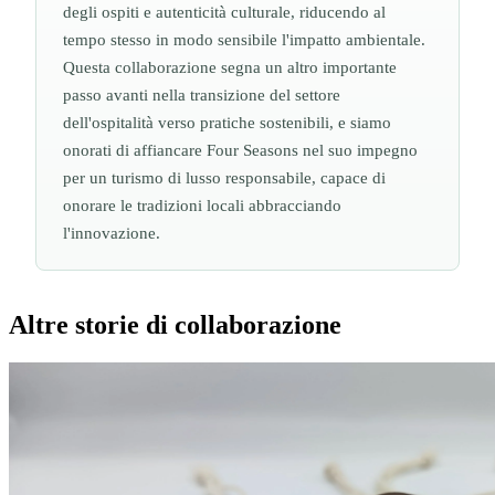
degli ospiti e autenticità culturale, riducendo al
tempo stesso in modo sensibile l'impatto ambientale.
Questa collaborazione segna un altro importante
passo avanti nella transizione del settore
dell'ospitalità verso pratiche sostenibili, e siamo
onorati di affiancare Four Seasons nel suo impegno
per un turismo di lusso responsabile, capace di
onorare le tradizioni locali abbracciando
l'innovazione.
Altre storie di collaborazione