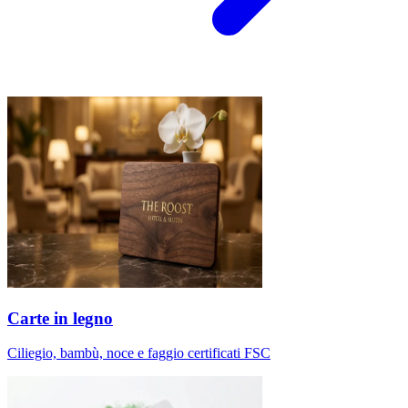
Carte in legno
Ciliegio, bambù, noce e faggio certificati FSC