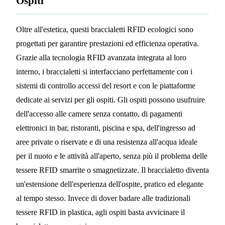
Ospiti
Oltre all'estetica, questi braccialetti RFID ecologici sono
progettati per garantire prestazioni ed efficienza operativa.
Grazie alla tecnologia RFID avanzata integrata al loro
interno, i braccialetti si interfacciano perfettamente con i
sistemi di controllo accessi del resort e con le piattaforme
dedicate ai servizi per gli ospiti. Gli ospiti possono usufruire
dell'accesso alle camere senza contatto, di pagamenti
elettronici in bar, ristoranti, piscina e spa, dell'ingresso ad
aree private o riservate e di una resistenza all'acqua ideale
per il nuoto e le attività all'aperto, senza più il problema delle
tessere RFID smarrite o smagnetizzate. Il braccialetto diventa
un'estensione dell'esperienza dell'ospite, pratico ed elegante
al tempo stesso. Invece di dover badare alle tradizionali
tessere RFID in plastica, agli ospiti basta avvicinare il