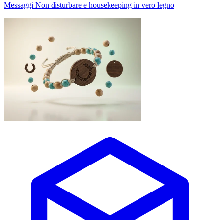
Messaggi Non disturbare e housekeeping in vero legno