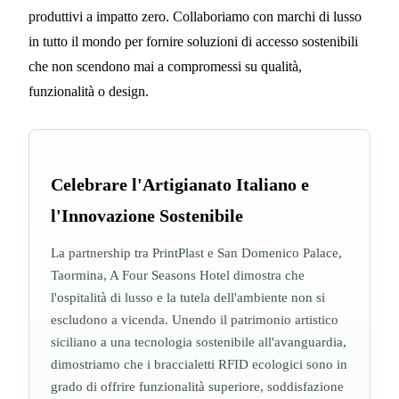
produttivi a impatto zero. Collaboriamo con marchi di lusso
in tutto il mondo per fornire soluzioni di accesso sostenibili
che non scendono mai a compromessi su qualità,
funzionalità o design.
Celebrare l'Artigianato Italiano e
l'Innovazione Sostenibile
La partnership tra PrintPlast e San Domenico Palace,
Taormina, A Four Seasons Hotel dimostra che
l'ospitalità di lusso e la tutela dell'ambiente non si
escludono a vicenda. Unendo il patrimonio artistico
siciliano a una tecnologia sostenibile all'avanguardia,
dimostriamo che i braccialetti RFID ecologici sono in
grado di offrire funzionalità superiore, soddisfazione