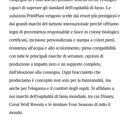
capaci di superare gli standard dell'ospitalità di lusso. Le
soluzioni PrintPlast vengono scelte dai resort più prestigiosi e
dai grandi marchi del turismo internazionale perché offriamo
legni di provenienza responsabile e fasce in cotone biologico
certificato, incisione personalizzata e stampa a colori pieni,
resistenza all'acqua e allo scolorimento, piena compatibilità
con tutte le principali marche di serrature, opzioni di
produzione a impatto zero e un supporto completo,
dall'ideazione alla consegna. Ogni braccialetto che
produciamo è concepito non solo per la funzionalità, ma
anche per l'eleganza e il comfort degli ospiti. Si affidano a
noi marchi dell'ospitalità di fama mondiale, tra cui Disney,
Great Wolf Resorts e le strutture Four Seasons di tutto il
mondo.