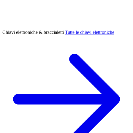
Chiavi elettroniche & braccialetti
Tutte le chiavi elettroniche