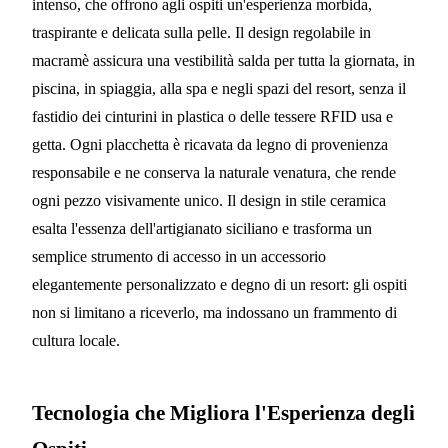
intenso, che offrono agli ospiti un'esperienza morbida,
traspirante e delicata sulla pelle. Il design regolabile in
macramè assicura una vestibilità salda per tutta la giornata, in
piscina, in spiaggia, alla spa e negli spazi del resort, senza il
fastidio dei cinturini in plastica o delle tessere RFID usa e
getta. Ogni placchetta è ricavata da legno di provenienza
responsabile e ne conserva la naturale venatura, che rende
ogni pezzo visivamente unico. Il design in stile ceramica
esalta l'essenza dell'artigianato siciliano e trasforma un
semplice strumento di accesso in un accessorio
elegantemente personalizzato e degno di un resort: gli ospiti
non si limitano a riceverlo, ma indossano un frammento di
cultura locale.
Tecnologia che Migliora l'Esperienza degli