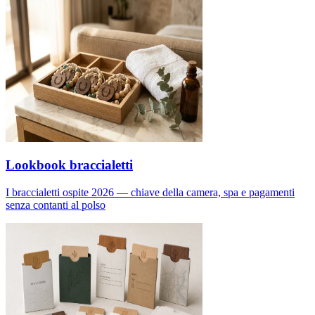
Lookbook braccialetti
I braccialetti ospite 2026 — chiave della camera, spa e pagamenti
senza contanti al polso