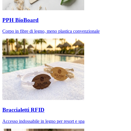
PPH BioBoard
Corpo in fibre di legno, meno plastica convenzionale
Braccialetti RFID
Accesso indossabile in legno per resort e spa