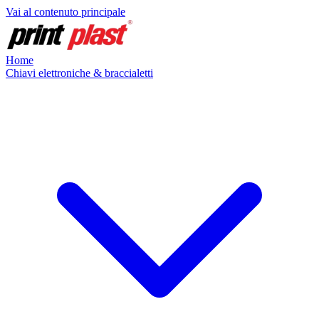
Vai al contenuto principale
Home
Chiavi elettroniche & braccialetti