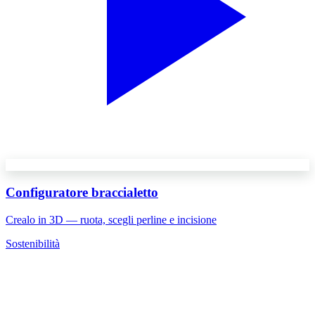
Configuratore braccialetto
Crealo in 3D — ruota, scegli perline e incisione
Sostenibilità