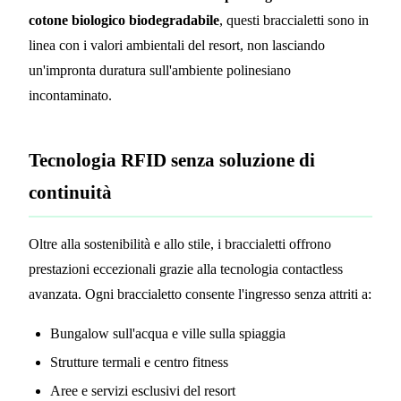
cotone biologico biodegradabile
, questi braccialetti sono in
linea con i valori ambientali del resort, non lasciando
un'impronta duratura sull'ambiente polinesiano
incontaminato.
Tecnologia RFID senza soluzione di
continuità
Oltre alla sostenibilità e allo stile, i braccialetti offrono
prestazioni eccezionali grazie alla tecnologia contactless
avanzata. Ogni braccialetto consente l'ingresso senza attriti a:
Bungalow sull'acqua e ville sulla spiaggia
Strutture termali e centro fitness
Aree e servizi esclusivi del resort