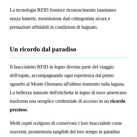
La tecnologia RFID fornisce riconoscimento istantaneo
senza batterie, trasmissione dati crittografata sicura e
prestazioni affidabili in condizioni di bagnato.
Un ricordo dal paradiso
Il braccialetto RFID in legno diventa parte del viaggio
dell'ospite, accompagnando ogni esperienza dal primo
sguardo al Monte Otemanu all'ultimo tramonto sulla laguna.
La bellezza naturale dell'etichetta in legno di noce americano
trasforma una semplice credenziale di accesso in un
ricordo
prezioso
.
Molti ospiti scelgono di conservare i loro braccialetti come
souvenir, promemoria tangibili del loro tempo in paradiso