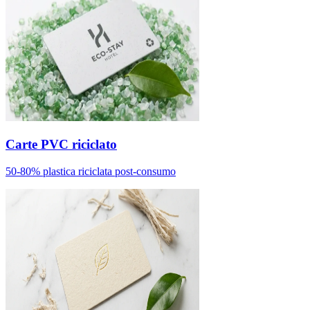
Carte PVC riciclato
50-80% plastica riciclata post-consumo