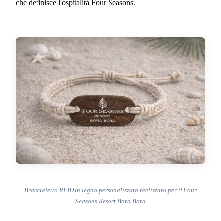
che definisce l'ospitalità Four Seasons.
Braccialetto RFID in legno personalizzato realizzato per il Four
Seasons Resort Bora Bora