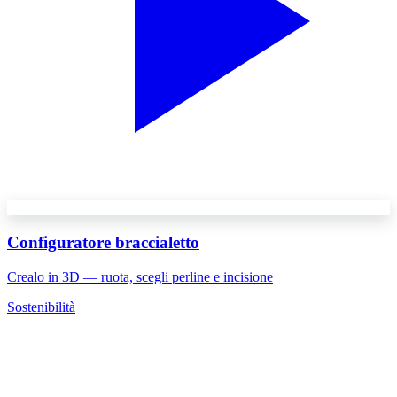
Configuratore braccialetto
Crealo in 3D — ruota, scegli perline e incisione
Sostenibilità