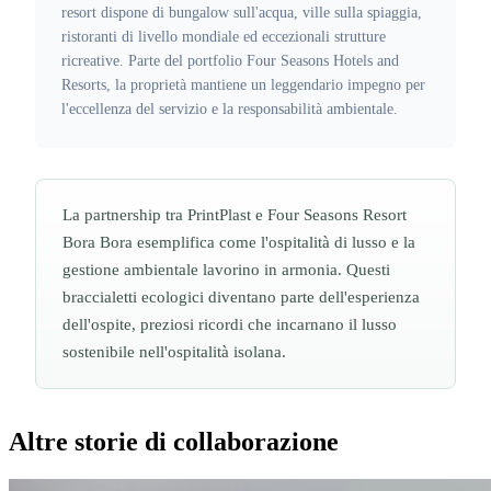
resort dispone di bungalow sull'acqua, ville sulla spiaggia,
ristoranti di livello mondiale ed eccezionali strutture
ricreative. Parte del portfolio Four Seasons Hotels and
Resorts, la proprietà mantiene un leggendario impegno per
l'eccellenza del servizio e la responsabilità ambientale.
La partnership tra PrintPlast e Four Seasons Resort
Bora Bora esemplifica come l'ospitalità di lusso e la
gestione ambientale lavorino in armonia. Questi
braccialetti ecologici diventano parte dell'esperienza
dell'ospite, preziosi ricordi che incarnano il lusso
sostenibile nell'ospitalità isolana.
Altre storie di collaborazione