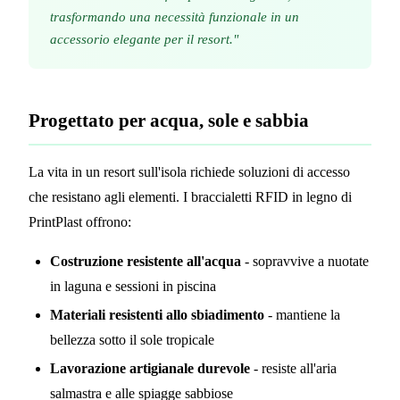
trasformando una necessità funzionale in un
accessorio elegante per il resort."
Progettato per acqua, sole e sabbia
La vita in un resort sull'isola richiede soluzioni di accesso
che resistano agli elementi. I braccialetti RFID in legno di
PrintPlast offrono:
Costruzione resistente all'acqua
- sopravvive a nuotate
in laguna e sessioni in piscina
Materiali resistenti allo sbiadimento
- mantiene la
bellezza sotto il sole tropicale
Lavorazione artigianale durevole
- resiste all'aria
salmastra e alle spiagge sabbiose