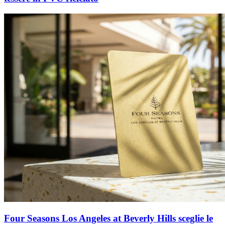
Four Seasons Los Angeles at Beverly Hills sceglie le