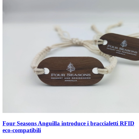
Four Seasons Anguilla introduce i braccialetti RFID
eco-compatibili