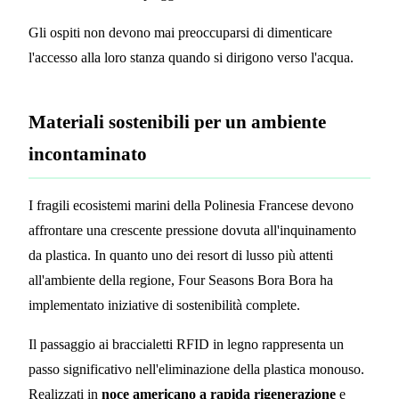
Gli ospiti non devono mai preoccuparsi di dimenticare
l'accesso alla loro stanza quando si dirigono verso l'acqua.
Materiali sostenibili per un ambiente
incontaminato
I fragili ecosistemi marini della Polinesia Francese devono
affrontare una crescente pressione dovuta all'inquinamento
da plastica. In quanto uno dei resort di lusso più attenti
all'ambiente della regione, Four Seasons Bora Bora ha
implementato iniziative di sostenibilità complete.
Il passaggio ai braccialetti RFID in legno rappresenta un
passo significativo nell'eliminazione della plastica monouso.
Realizzati in
noce americano a rapida rigenerazione
e