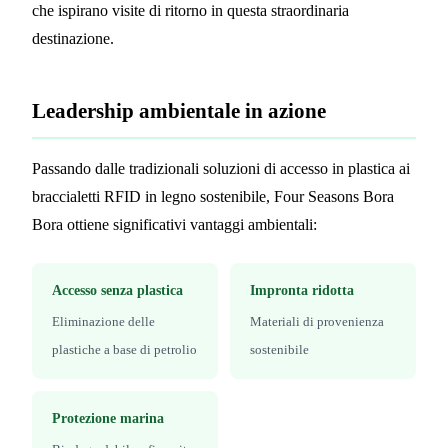
che ispirano visite di ritorno in questa straordinaria
destinazione.
Leadership ambientale in azione
Passando dalle tradizionali soluzioni di accesso in plastica ai
braccialetti RFID in legno sostenibile, Four Seasons Bora
Bora ottiene significativi vantaggi ambientali:
Accesso senza plastica
Impronta ridotta
Eliminazione delle
Materiali di provenienza
plastiche a base di petrolio
sostenibile
Protezione marina