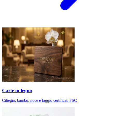
Carte in legno
Ciliegio, bambù, noce e faggio certificati FSC