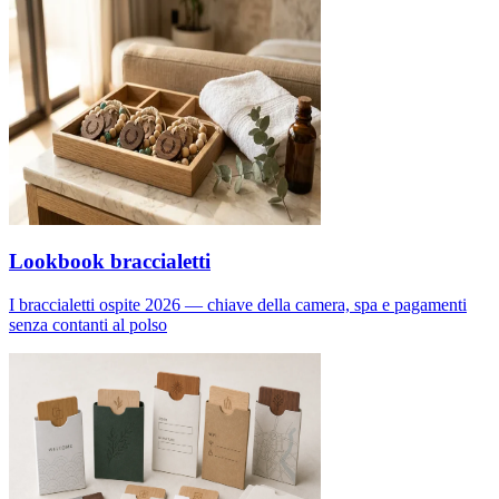
Lookbook braccialetti
I braccialetti ospite 2026 — chiave della camera, spa e pagamenti
senza contanti al polso