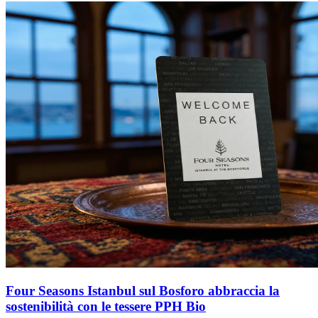
Four Seasons Istanbul sul Bosforo abbraccia la
sostenibilità con le tessere PPH Bio