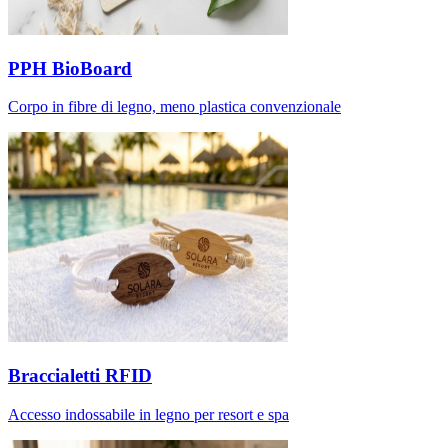
PPH BioBoard
Corpo in fibre di legno, meno plastica convenzionale
Braccialetti RFID
Accesso indossabile in legno per resort e spa