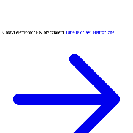
Chiavi elettroniche & braccialetti
Tutte le chiavi elettroniche