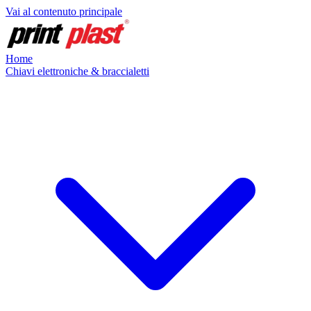
Vai al contenuto principale
Home
Chiavi elettroniche & braccialetti