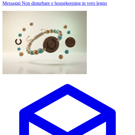
Messaggi Non disturbare e housekeeping in vero legno