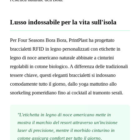
Lusso indossabile per la vita sull'isola
Per Four Seasons Bora Bora, PrintPlast ha progettato
braccialetti RFID in legno personalizzati con etichette in
legno di noce americano naturale abbinate a cinturini
regolabili in cotone biologico. A differenza delle tradizionali
tessere chiave, questi eleganti braccialetti si indossano
comodamente tutto il giorno, dallo yoga mattutino allo
snorkeling pomeridiano fino ai cocktail al tramonto serali.
"L'etichetta in legno di noce americano mette in
mostra il marchio del resort attraverso un'incisione
laser di precisione, mentre il morbido cinturino in
cotone assicura comfort per tutto il giorno,