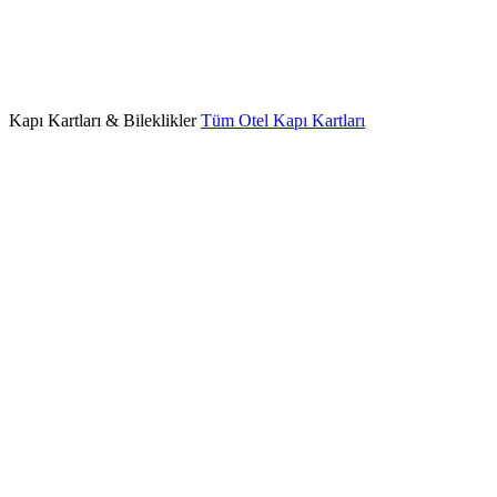
Kapı Kartları & Bileklikler
Tüm Otel Kapı Kartları