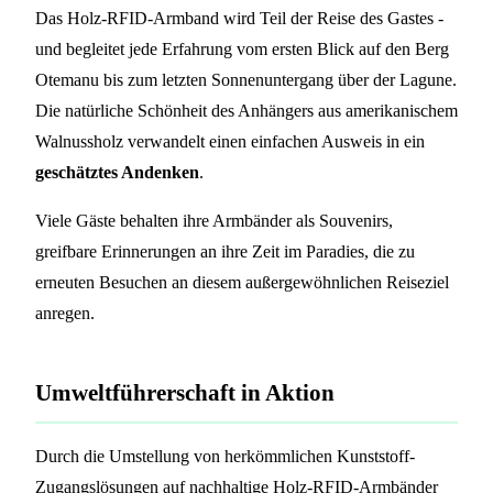
Das Holz-RFID-Armband wird Teil der Reise des Gastes -
und begleitet jede Erfahrung vom ersten Blick auf den Berg
Otemanu bis zum letzten Sonnenuntergang über der Lagune.
Die natürliche Schönheit des Anhängers aus amerikanischem
Walnussholz verwandelt einen einfachen Ausweis in ein
geschätztes Andenken
.
Viele Gäste behalten ihre Armbänder als Souvenirs,
greifbare Erinnerungen an ihre Zeit im Paradies, die zu
erneuten Besuchen an diesem außergewöhnlichen Reiseziel
anregen.
Umweltführerschaft in Aktion
Durch die Umstellung von herkömmlichen Kunststoff-
Zugangslösungen auf nachhaltige Holz-RFID-Armbänder