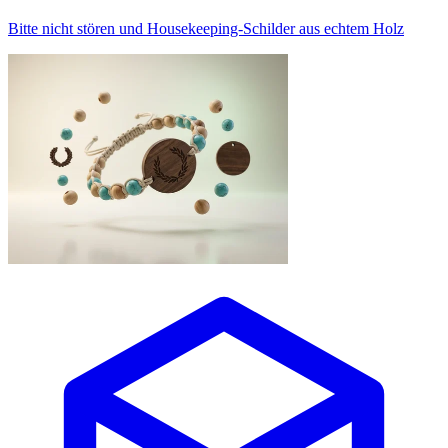
Bitte nicht stören und Housekeeping-Schilder aus echtem Holz