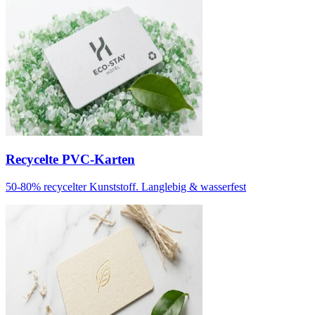
Recycelte PVC-Karten
50-80% recycelter Kunststoff. Langlebig & wasserfest