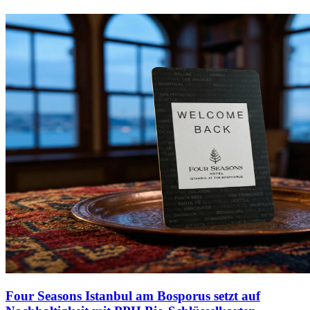
Four Seasons Istanbul am Bosporus setzt auf