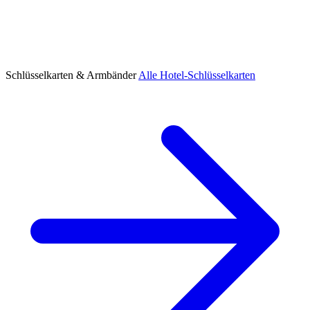
Schlüsselkarten & Armbänder
Alle Hotel-Schlüsselkarten