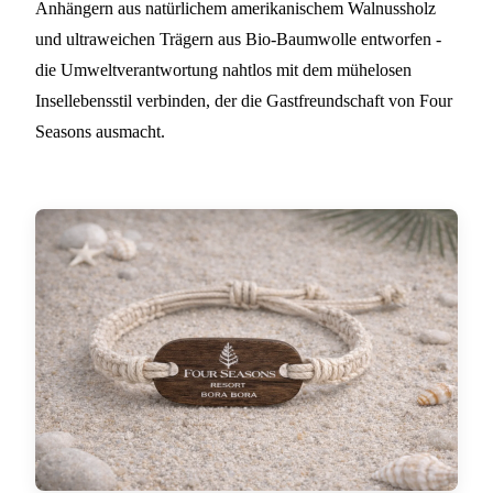
Anhängern aus natürlichem amerikanischem Walnussholz
und ultraweichen Trägern aus Bio-Baumwolle entworfen -
die Umweltverantwortung nahtlos mit dem mühelosen
Insellebensstil verbinden, der die Gastfreundschaft von Four
Seasons ausmacht.