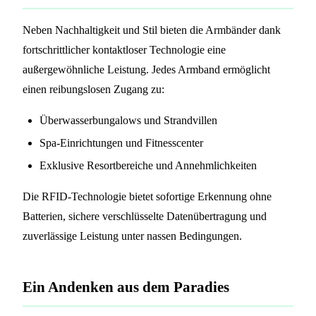
Neben Nachhaltigkeit und Stil bieten die Armbänder dank
fortschrittlicher kontaktloser Technologie eine
außergewöhnliche Leistung. Jedes Armband ermöglicht
einen reibungslosen Zugang zu:
Überwasserbungalows und Strandvillen
Spa-Einrichtungen und Fitnesscenter
Exklusive Resortbereiche und Annehmlichkeiten
Die RFID-Technologie bietet sofortige Erkennung ohne
Batterien, sichere verschlüsselte Datenübertragung und
zuverlässige Leistung unter nassen Bedingungen.
Ein Andenken aus dem Paradies