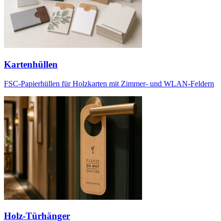
Kartenhüllen
FSC-Papierhüllen für Holzkarten mit Zimmer- und WLAN-Feldern
Holz-Türhänger