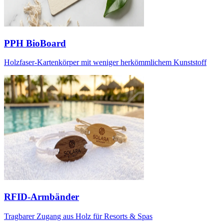
PPH BioBoard
Holzfaser-Kartenkörper mit weniger herkömmlichem Kunststoff
RFID-Armbänder
Tragbarer Zugang aus Holz für Resorts & Spas