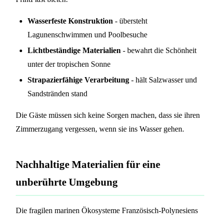
Wasserfeste Konstruktion
- übersteht
Lagunenschwimmen und Poolbesuche
Lichtbeständige Materialien
- bewahrt die Schönheit
unter der tropischen Sonne
Strapazierfähige Verarbeitung
- hält Salzwasser und
Sandstränden stand
Die Gäste müssen sich keine Sorgen machen, dass sie ihren
Zimmerzugang vergessen, wenn sie ins Wasser gehen.
Nachhaltige Materialien für eine
unberührte Umgebung
Die fragilen marinen Ökosysteme Französisch-Polynesiens