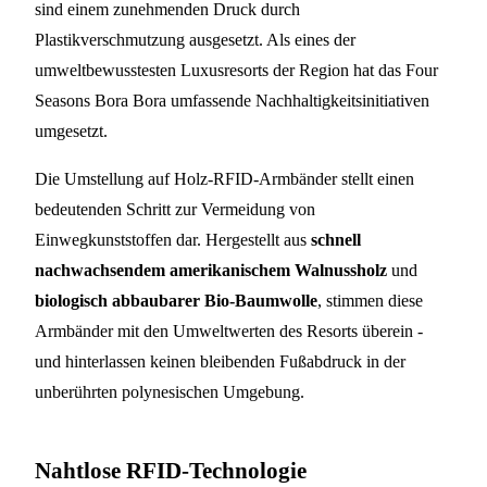
sind einem zunehmenden Druck durch
Plastikverschmutzung ausgesetzt. Als eines der
umweltbewusstesten Luxusresorts der Region hat das Four
Seasons Bora Bora umfassende Nachhaltigkeitsinitiativen
umgesetzt.
Die Umstellung auf Holz-RFID-Armbänder stellt einen
bedeutenden Schritt zur Vermeidung von
Einwegkunststoffen dar. Hergestellt aus
schnell
nachwachsendem amerikanischem Walnussholz
und
biologisch abbaubarer Bio-Baumwolle
, stimmen diese
Armbänder mit den Umweltwerten des Resorts überein -
und hinterlassen keinen bleibenden Fußabdruck in der
unberührten polynesischen Umgebung.
Nahtlose RFID-Technologie