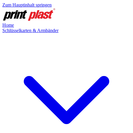
Zum Hauptinhalt springen
Home
Schlüsselkarten & Armbänder