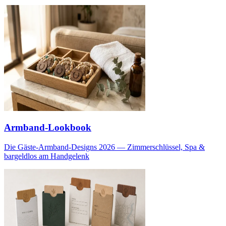
Armband-Lookbook
Die Gäste-Armband-Designs 2026 — Zimmerschlüssel, Spa &
bargeldlos am Handgelenk