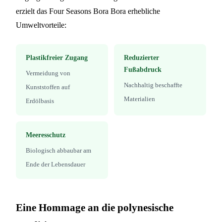
erzielt das Four Seasons Bora Bora erhebliche
Umweltvorteile:
Plastikfreier Zugang
Reduzierter
Fußabdruck
Vermeidung von
Nachhaltig beschaffte
Kunststoffen auf
Materialien
Erdölbasis
Meeresschutz
Biologisch abbaubar am
Ende der Lebensdauer
Eine Hommage an die polynesische