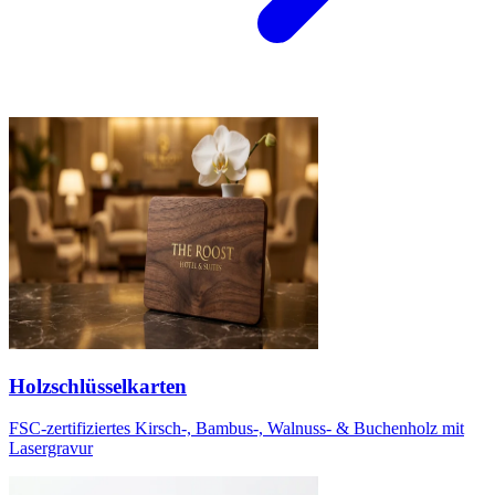
Holzschlüsselkarten
FSC-zertifiziertes Kirsch-, Bambus-, Walnuss- & Buchenholz mit
Lasergravur