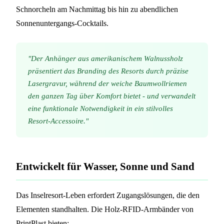
Schnorcheln am Nachmittag bis hin zu abendlichen
Sonnenuntergangs-Cocktails.
"Der Anhänger aus amerikanischem Walnussholz
präsentiert das Branding des Resorts durch präzise
Lasergravur, während der weiche Baumwollriemen
den ganzen Tag über Komfort bietet - und verwandelt
eine funktionale Notwendigkeit in ein stilvolles
Resort-Accessoire."
Entwickelt für Wasser, Sonne und Sand
Das Inselresort-Leben erfordert Zugangslösungen, die den
Elementen standhalten. Die Holz-RFID-Armbänder von
PrintPlast bieten: