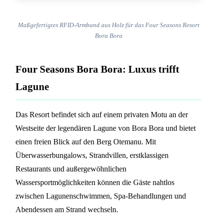
Maßgefertigtes RFID-Armband aus Holz für das Four Seasons Resort
Bora Bora
Four Seasons Bora Bora: Luxus trifft
Lagune
Das Resort befindet sich auf einem privaten Motu an der
Westseite der legendären Lagune von Bora Bora und bietet
einen freien Blick auf den Berg Otemanu. Mit
Überwasserbungalows, Strandvillen, erstklassigen
Restaurants und außergewöhnlichen
Wassersportmöglichkeiten können die Gäste nahtlos
zwischen Lagunenschwimmen, Spa-Behandlungen und
Abendessen am Strand wechseln.