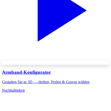
Armband-Konfigurator
Gestalten Sie in 3D — drehen, Perlen & Gravur wählen
Nachhaltigkeit