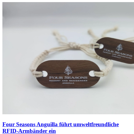
Four Seasons Anguilla führt umweltfreundliche
RFID-Armbänder ein