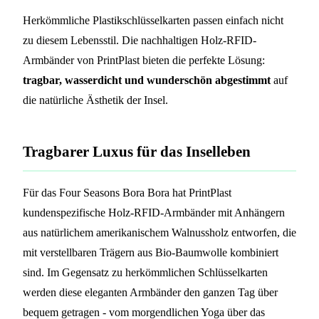
Herkömmliche Plastikschlüsselkarten passen einfach nicht
zu diesem Lebensstil. Die nachhaltigen Holz-RFID-
Armbänder von PrintPlast bieten die perfekte Lösung:
tragbar, wasserdicht und wunderschön abgestimmt
auf
die natürliche Ästhetik der Insel.
Tragbarer Luxus für das Inselleben
Für das Four Seasons Bora Bora hat PrintPlast
kundenspezifische Holz-RFID-Armbänder mit Anhängern
aus natürlichem amerikanischem Walnussholz entworfen, die
mit verstellbaren Trägern aus Bio-Baumwolle kombiniert
sind. Im Gegensatz zu herkömmlichen Schlüsselkarten
werden diese eleganten Armbänder den ganzen Tag über
bequem getragen - vom morgendlichen Yoga über das