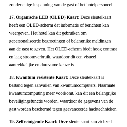
zonder enige inspanning van de gast of het hotelpersoneel.
17. Organische LED (OLED) Kaart:
Deze sleutelkaart
heeft een OLED-scherm dat informatie of berichten kan
weergeven. Het hotel kan dit gebruiken om
gepersonaliseerde begroetingen of belangrijke meldingen
aan de gast te geven. Het OLED-scherm biedt hoog contrast
en laag stroomverbruik, waardoor dit een visueel
aantrekkelijke en duurzame keuze is.
18. Kwantum-resistente Kaart:
Deze sleutelkaart is
bestand tegen aanvallen van kwantumcomputers. Naarmate
kwantumcomputing meer voorkomt, kan dit een belangrijke
beveiligingsfunctie worden, waardoor de gegevens van de
gast worden beschermd tegen geavanceerde hacktechnieken.
19. Zelfreinigende Kaart:
Deze sleutelkaart kan zichzelf