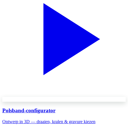
Polsband-configurator
Ontwerp in 3D — draaien, kralen & gravure kiezen