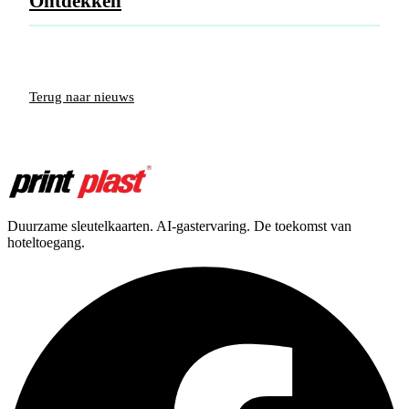
Ontdekken
Terug naar nieuws
Duurzame sleutelkaarten. AI-gastervaring. De toekomst van
hoteltoegang.