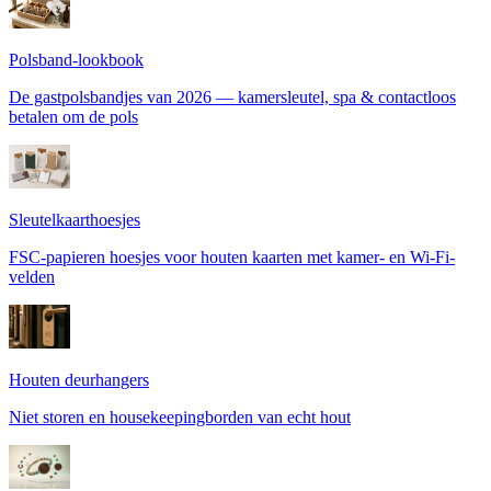
Polsband-lookbook
De gastpolsbandjes van 2026 — kamersleutel, spa & contactloos
betalen om de pols
Sleutelkaarthoesjes
FSC-papieren hoesjes voor houten kaarten met kamer- en Wi-Fi-
velden
Houten deurhangers
Niet storen en housekeepingborden van echt hout