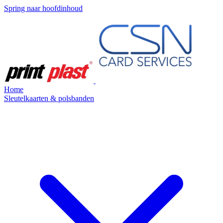
Spring naar hoofdinhoud
Home
Sleutelkaarten & polsbanden