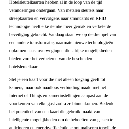
Hotelsleutelkaarten hebben al in de loop van de tijd
veranderingen ondergaan. Van metalen sleutels naar
streepkaarten en vervolgens naar smartcards en RFID-
technologie heeft elke iteratie meer gemak en verbeterde
beveiliging gebracht. Vandaag staan we op de drempel van
een andere transformatie, naarmate nieuwe technologieën
opkomen naast overwegingen die talrijke mogelijkheden
bieden voor het verbeteren van de bescheiden
hotelsleutelkaart.
Stel je een kaart voor die niet alleen toegang geeft tot
kamers, maar ook naadloos verbinding maakt met het
Internet of Things en kamerinstellingen aanpast aan de
voorkeuren van elke gast zodra ze binnenkomen. Bedenk
het potentieel van een kaart die gebruik maakt van
intelligente mogelijkheden om de behoeften van gasten te
anticiperen en energie-efficiëntie te optimaliseren terwijl de