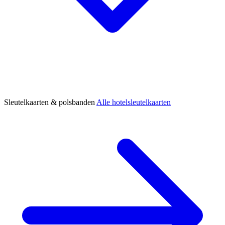
Sleutelkaarten & polsbanden
Alle hotelsleutelkaarten