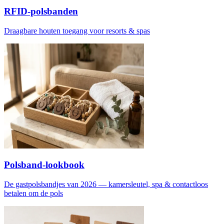
RFID-polsbanden
Draagbare houten toegang voor resorts & spas
Polsband-lookbook
De gastpolsbandjes van 2026 — kamersleutel, spa & contactloos
betalen om de pols