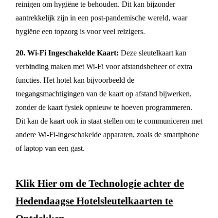
reinigen om hygiëne te behouden. Dit kan bijzonder
aantrekkelijk zijn in een post-pandemische wereld, waar
hygiëne een topzorg is voor veel reizigers.
20. Wi-Fi Ingeschakelde Kaart:
Deze sleutelkaart kan
verbinding maken met Wi-Fi voor afstandsbeheer of extra
functies. Het hotel kan bijvoorbeeld de
toegangsmachtigingen van de kaart op afstand bijwerken,
zonder de kaart fysiek opnieuw te hoeven programmeren.
Dit kan de kaart ook in staat stellen om te communiceren met
andere Wi-Fi-ingeschakelde apparaten, zoals de smartphone
of laptop van een gast.
Klik Hier om de Technologie achter de
Hedendaagse Hotelsleutelkaarten te