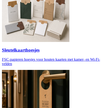
Sleutelkaarthoesjes
FSC-papieren hoesjes voor houten kaarten met kamer- en Wi-Fi-
velden