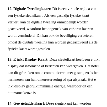
12. Digitale Tweelingkaart:
Dit is een virtuele replica van
een fysieke sleutelkaart. Als een gast zijn fysieke kaart
verliest, kan de digitale tweeling onmiddellijk worden
geactiveerd, waardoor het ongemak van verloren kaarten
wordt verminderd. Dit kan ook de beveiliging verbeteren,
omdat de digitale tweeling kan worden gedeactiveerd als de
fysieke kaart wordt gestolen.
13. E-inkt Display Kaart:
Deze sleutelkaart heeft een e-inkt
display dat informatie of berichten kan weergeven. Het hotel
kan dit gebruiken om te communiceren met gasten, zoals hen
herinneren aan hun dinerreservering of spa-afspraak. Het e-
inkt display gebruikt minimale energie, waardoor dit een
duurzame keuze is.
14. Geo-getagde Kaart:
Deze sleutelkaart kan worden