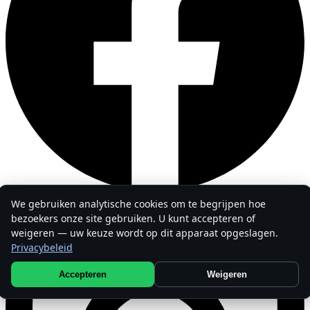
We gebruiken analytische cookies om te begrijpen hoe
bezoekers onze site gebruiken. U kunt accepteren of
weigeren — uw keuze wordt op dit apparaat opgeslagen.
Privacybeleid
Accepteren
Weigeren