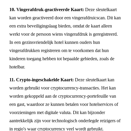
10. Vingerafdruk-geactiveerde Kaart:
Deze sleutelkaart
kan worden geactiveerd door een vingerafdruicscan. Dit kan
een extra beveiligingslaag bieden, omdat de kaart alleen
werkt voor de persoon wiens vingerafdruk is geregistreerd.
In een gezinsvriendelijk hotel kunnen ouders hun
vingerafdrukken registreren om te voorkomen dat hun
kinderen toegang hebben tot bepaalde gebieden, zoals de
hotelbar.
11. Crypto-ingeschakelde Kaart:
Deze sleutelkaart kan
worden gebruikt voor cryptocurrency-transacties. Het kan
worden gekoppeld aan de cryptocurrency-portefeuille van
een gast, waardoor ze kunnen betalen voor hotelservices of
voorzieningen met digitale valuta. Dit kan bijzonder
aantrekkelijk zijn voor technologisch onderlegde reizigers of
in regio's waar cryptocurrency veel wordt gebruikt.