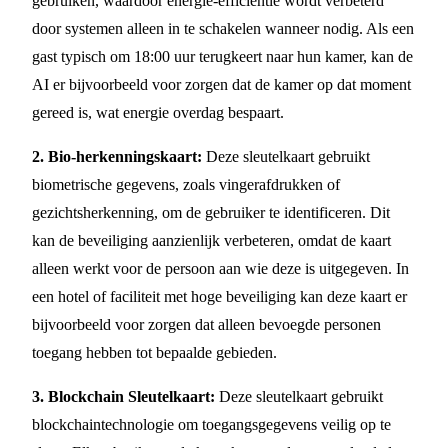
gebruiken, waardoor energie-efficiëntie wordt verbeterd
door systemen alleen in te schakelen wanneer nodig. Als een
gast typisch om 18:00 uur terugkeert naar hun kamer, kan de
AI er bijvoorbeeld voor zorgen dat de kamer op dat moment
gereed is, wat energie overdag bespaart.
2. Bio-herkenningskaart:
Deze sleutelkaart gebruikt
biometrische gegevens, zoals vingerafdrukken of
gezichtsherkenning, om de gebruiker te identificeren. Dit
kan de beveiliging aanzienlijk verbeteren, omdat de kaart
alleen werkt voor de persoon aan wie deze is uitgegeven. In
een hotel of faciliteit met hoge beveiliging kan deze kaart er
bijvoorbeeld voor zorgen dat alleen bevoegde personen
toegang hebben tot bepaalde gebieden.
3. Blockchain Sleutelkaart:
Deze sleutelkaart gebruikt
blockchaintechnologie om toegangsgegevens veilig op te