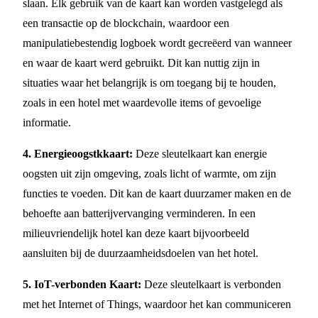
slaan. Elk gebruik van de kaart kan worden vastgelegd als
een transactie op de blockchain, waardoor een
manipulatiebestendig logboek wordt gecreëerd van wanneer
en waar de kaart werd gebruikt. Dit kan nuttig zijn in
situaties waar het belangrijk is om toegang bij te houden,
zoals in een hotel met waardevolle items of gevoelige
informatie.
4. Energieoogstkkaart:
Deze sleutelkaart kan energie
oogsten uit zijn omgeving, zoals licht of warmte, om zijn
functies te voeden. Dit kan de kaart duurzamer maken en de
behoefte aan batterijvervanging verminderen. In een
milieuvriendelijk hotel kan deze kaart bijvoorbeeld
aansluiten bij de duurzaamheidsdoelen van het hotel.
5. IoT-verbonden Kaart:
Deze sleutelkaart is verbonden
met het Internet of Things, waardoor het kan communiceren