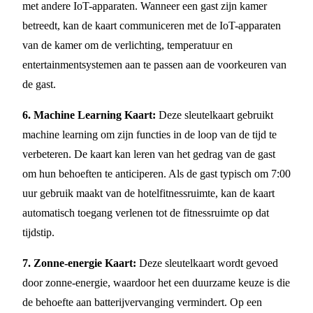
met andere IoT-apparaten. Wanneer een gast zijn kamer
betreedt, kan de kaart communiceren met de IoT-apparaten
van de kamer om de verlichting, temperatuur en
entertainmentsystemen aan te passen aan de voorkeuren van
de gast.
6. Machine Learning Kaart:
Deze sleutelkaart gebruikt
machine learning om zijn functies in de loop van de tijd te
verbeteren. De kaart kan leren van het gedrag van de gast
om hun behoeften te anticiperen. Als de gast typisch om 7:00
uur gebruik maakt van de hotelfitnessruimte, kan de kaart
automatisch toegang verlenen tot de fitnessruimte op dat
tijdstip.
7. Zonne-energie Kaart:
Deze sleutelkaart wordt gevoed
door zonne-energie, waardoor het een duurzame keuze is die
de behoefte aan batterijvervanging vermindert. Op een