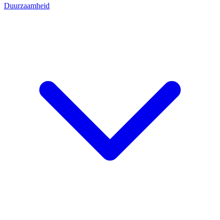
Duurzaamheid