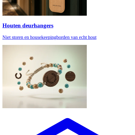
Houten deurhangers
Niet storen en housekeepingborden van echt hout