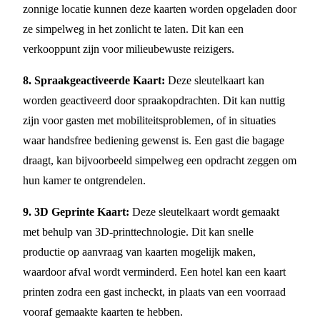
zonnige locatie kunnen deze kaarten worden opgeladen door
ze simpelweg in het zonlicht te laten. Dit kan een
verkooppunt zijn voor milieubewuste reizigers.
8. Spraakgeactiveerde Kaart:
Deze sleutelkaart kan
worden geactiveerd door spraakopdrachten. Dit kan nuttig
zijn voor gasten met mobiliteitsproblemen, of in situaties
waar handsfree bediening gewenst is. Een gast die bagage
draagt, kan bijvoorbeeld simpelweg een opdracht zeggen om
hun kamer te ontgrendelen.
9. 3D Geprinte Kaart:
Deze sleutelkaart wordt gemaakt
met behulp van 3D-printtechnologie. Dit kan snelle
productie op aanvraag van kaarten mogelijk maken,
waardoor afval wordt verminderd. Een hotel kan een kaart
printen zodra een gast incheckt, in plaats van een voorraad
vooraf gemaakte kaarten te hebben.