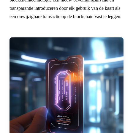
transparantie introduceren door elk gebruik van de kaart als
een onwijzigbare transactie op de blockchain vast te leggen.