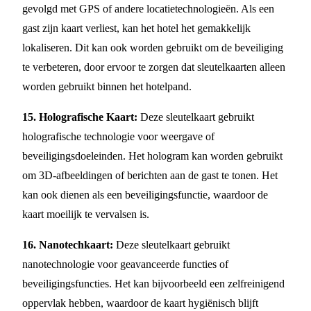
gevolgd met GPS of andere locatietechnologieën. Als een
gast zijn kaart verliest, kan het hotel het gemakkelijk
lokaliseren. Dit kan ook worden gebruikt om de beveiliging
te verbeteren, door ervoor te zorgen dat sleutelkaarten alleen
worden gebruikt binnen het hotelpand.
15. Holografische Kaart:
Deze sleutelkaart gebruikt
holografische technologie voor weergave of
beveiligingsdoeleinden. Het hologram kan worden gebruikt
om 3D-afbeeldingen of berichten aan de gast te tonen. Het
kan ook dienen als een beveiligingsfunctie, waardoor de
kaart moeilijk te vervalsen is.
16. Nanotechkaart:
Deze sleutelkaart gebruikt
nanotechnologie voor geavanceerde functies of
beveiligingsfuncties. Het kan bijvoorbeeld een zelfreinigend
oppervlak hebben, waardoor de kaart hygiënisch blijft