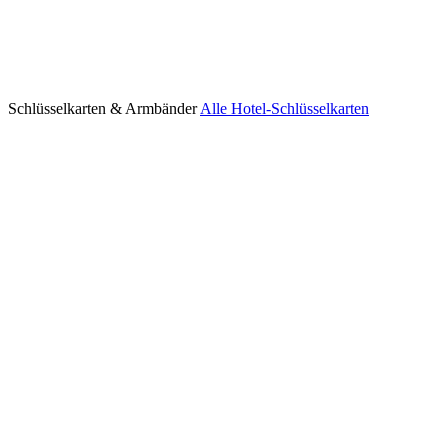
Schlüsselkarten & Armbänder
Alle Hotel-Schlüsselkarten