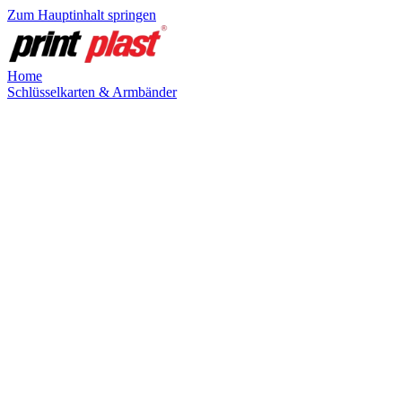
Zum Hauptinhalt springen
Home
Schlüsselkarten & Armbänder