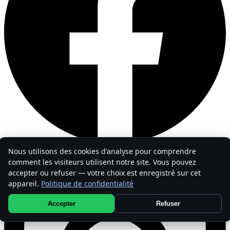
Nous utilisons des cookies d'analyse pour comprendre
comment les visiteurs utilisent notre site. Vous pouvez
accepter ou refuser — votre choix est enregistré sur cet
appareil.
Politique de confidentialité
Accepter
Refuser