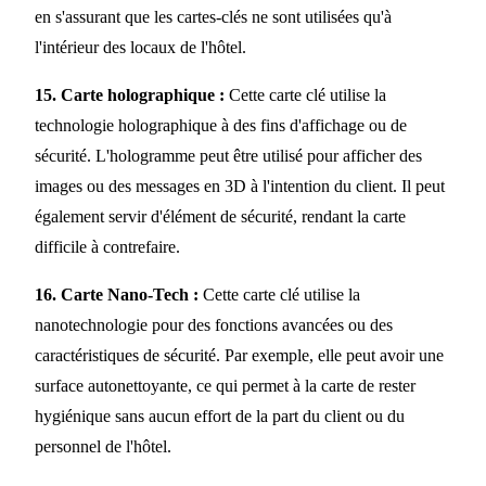
en s'assurant que les cartes-clés ne sont utilisées qu'à
l'intérieur des locaux de l'hôtel.
15. Carte holographique :
Cette carte clé utilise la
technologie holographique à des fins d'affichage ou de
sécurité. L'hologramme peut être utilisé pour afficher des
images ou des messages en 3D à l'intention du client. Il peut
également servir d'élément de sécurité, rendant la carte
difficile à contrefaire.
16. Carte Nano-Tech :
Cette carte clé utilise la
nanotechnologie pour des fonctions avancées ou des
caractéristiques de sécurité. Par exemple, elle peut avoir une
surface autonettoyante, ce qui permet à la carte de rester
hygiénique sans aucun effort de la part du client ou du
personnel de l'hôtel.