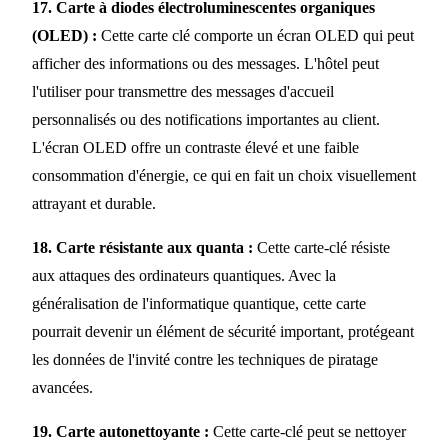
17. Carte à diodes électroluminescentes organiques
(OLED) :
Cette carte clé comporte un écran OLED qui peut
afficher des informations ou des messages. L'hôtel peut
l'utiliser pour transmettre des messages d'accueil
personnalisés ou des notifications importantes au client.
L'écran OLED offre un contraste élevé et une faible
consommation d'énergie, ce qui en fait un choix visuellement
attrayant et durable.
18. Carte résistante aux quanta :
Cette carte-clé résiste
aux attaques des ordinateurs quantiques. Avec la
généralisation de l'informatique quantique, cette carte
pourrait devenir un élément de sécurité important, protégeant
les données de l'invité contre les techniques de piratage
avancées.
19. Carte autonettoyante :
Cette carte-clé peut se nettoyer