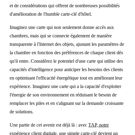
et de considérations qui offrent de nombreuses possibilités
d'amélioration de l'humble carte-clé d'hôtel.
Imaginez une carte qui non seulement donne accès aux
chambres, mais qui se connecte également de manière
transparente à l'Internet des objets, ajustant les paramètres de
la chambre en fonction des préférences de chaque client dès
qu'il entre. Considérez le potentiel d'une carte qui utilise des
capacités d'intelligence pour anticiper les besoins des clients
en optimisant l'efficacité énergétique tout en améliorant leur
expérience. Imaginez une carte qui a la capacité d'exploiter
l'énergie de son environnement en réduisant le besoin de
remplacer les piles et en s'alignant sur la demande croissante
de solutions.
Une partie de cet avenir est déjà là : avec
TAP, notre
expérience client digitale
, une simple carte-clé devient un