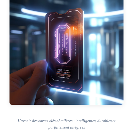
L'avenir des cartes-clés hôtelières : intelligentes, durables et
parfaitement intégrées