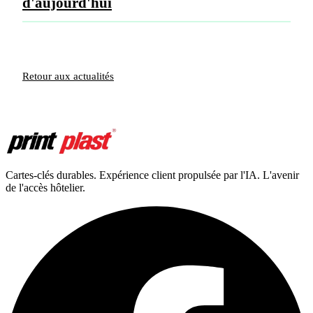
d'aujourd'hui
Retour aux actualités
Cartes-clés durables. Expérience client propulsée par l'IA. L'avenir
de l'accès hôtelier.