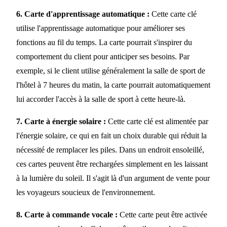
6. Carte d'apprentissage automatique :
Cette carte clé
utilise l'apprentissage automatique pour améliorer ses
fonctions au fil du temps. La carte pourrait s'inspirer du
comportement du client pour anticiper ses besoins. Par
exemple, si le client utilise généralement la salle de sport de
l'hôtel à 7 heures du matin, la carte pourrait automatiquement
lui accorder l'accès à la salle de sport à cette heure-là.
7. Carte à énergie solaire :
Cette carte clé est alimentée par
l'énergie solaire, ce qui en fait un choix durable qui réduit la
nécessité de remplacer les piles. Dans un endroit ensoleillé,
ces cartes peuvent être rechargées simplement en les laissant
à la lumière du soleil. Il s'agit là d'un argument de vente pour
les voyageurs soucieux de l'environnement.
8. Carte à commande vocale :
Cette carte peut être activée