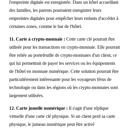
l'empreinte digitale est enregistrée. Dans un hôtel accueillant
des familles, les parents pourraient enregistrer leurs
empreintes digitales pour empêcher leurs enfants d'accéder à
certaines zones, comme le bar de l'hôtel.
11. Carte à crypto-monnaie :
Cette carte clé pourrait être
utilisée pour les transactions en crypto-monnaie. Elle pourrait
être reliée au portefeuille de crypto-monnaies d'un client, ce
qui lui permettrait de payer les services ou les équipements
de l'hôtel en monnaie numérique. Cette solution pourrait être
particulièrement intéressante pour les voyageurs férus de
technologie ou dans les régions où les crypto-monnaies sont
largement utilisées.
12. Carte jumelle numérique :
Il s'agit d'une réplique
virtuelle d'une carte clé physique. Si un client perd sa carte
physique, le jumeau numérique peut être activé