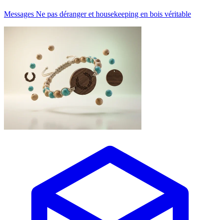
Messages Ne pas déranger et housekeeping en bois véritable