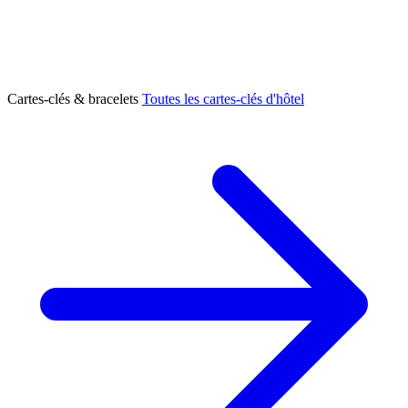
Cartes-clés & bracelets
Toutes les cartes-clés d'hôtel