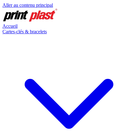
Aller au contenu principal
Accueil
Cartes-clés & bracelets