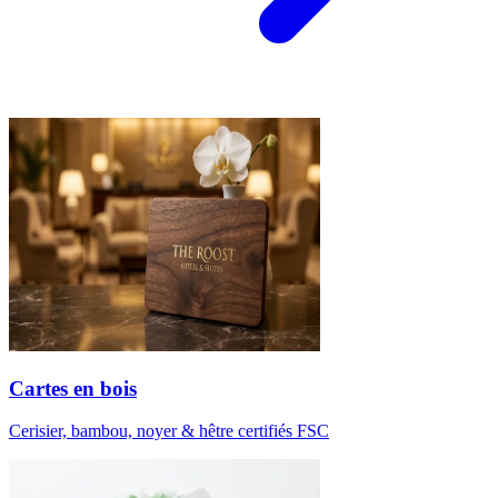
Cartes en bois
Cerisier, bambou, noyer & hêtre certifiés FSC