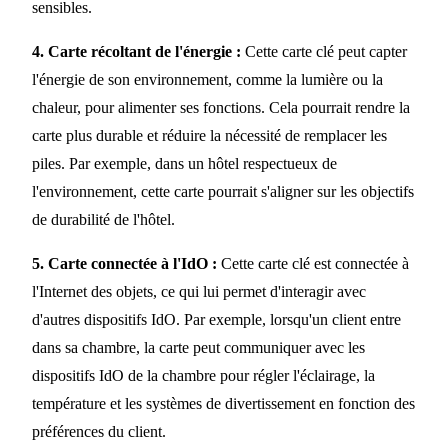
sensibles.
4. Carte récoltant de l'énergie :
Cette carte clé peut capter
l'énergie de son environnement, comme la lumière ou la
chaleur, pour alimenter ses fonctions. Cela pourrait rendre la
carte plus durable et réduire la nécessité de remplacer les
piles. Par exemple, dans un hôtel respectueux de
l'environnement, cette carte pourrait s'aligner sur les objectifs
de durabilité de l'hôtel.
5. Carte connectée à l'IdO :
Cette carte clé est connectée à
l'Internet des objets, ce qui lui permet d'interagir avec
d'autres dispositifs IdO. Par exemple, lorsqu'un client entre
dans sa chambre, la carte peut communiquer avec les
dispositifs IdO de la chambre pour régler l'éclairage, la
température et les systèmes de divertissement en fonction des
préférences du client.