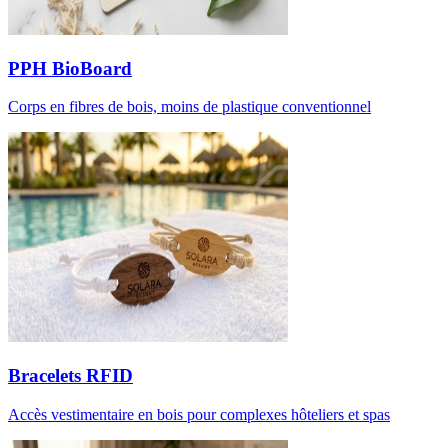
PPH BioBoard
Corps en fibres de bois, moins de plastique conventionnel
Bracelets RFID
Accès vestimentaire en bois pour complexes hôteliers et spas