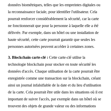
données biométriques, telles que les empreintes digitales ou
la reconnaissance faciale, pour identifier l'utilisateur. Cela
pourrait renforcer considérablement la sécurité, car la carte
ne fonctionnerait que pour la personne à laquelle elle a été
délivrée. Par exemple, dans un hôtel ou une installation de
haute sécurité, cette carte pourrait garantir que seules les
personnes autorisées peuvent accéder à certaines zones.
3. Blockchain carte-clé :
Cette carte-clé utilise la
technologie blockchain pour stocker en toute sécurité les
données d'accès. Chaque utilisation de la carte pourrait être
enregistrée comme une transaction sur la blockchain, créant
ainsi un journal infalsifiable de la date et du lieu d'utilisation
de la carte. Cela pourrait être utile dans les situations où il est
important de suivre l'accès, par exemple dans un hôtel où se
trouvent des objets de grande valeur ou des informations