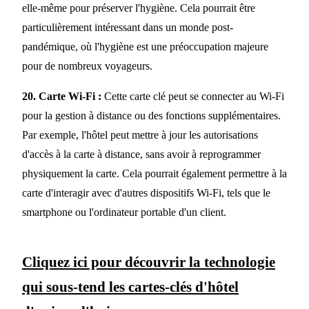
elle-même pour préserver l'hygiène. Cela pourrait être
particulièrement intéressant dans un monde post-
pandémique, où l'hygiène est une préoccupation majeure
pour de nombreux voyageurs.
20. Carte Wi-Fi :
Cette carte clé peut se connecter au Wi-Fi
pour la gestion à distance ou des fonctions supplémentaires.
Par exemple, l'hôtel peut mettre à jour les autorisations
d'accès à la carte à distance, sans avoir à reprogrammer
physiquement la carte. Cela pourrait également permettre à la
carte d'interagir avec d'autres dispositifs Wi-Fi, tels que le
smartphone ou l'ordinateur portable d'un client.
Cliquez ici pour découvrir la technologie
qui sous-tend les cartes-clés d'hôtel