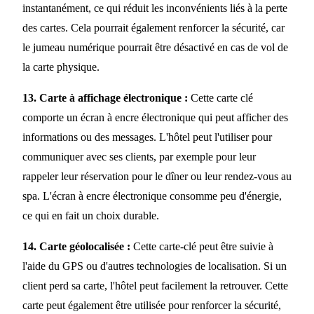
instantanément, ce qui réduit les inconvénients liés à la perte
des cartes. Cela pourrait également renforcer la sécurité, car
le jumeau numérique pourrait être désactivé en cas de vol de
la carte physique.
13. Carte à affichage électronique :
Cette carte clé
comporte un écran à encre électronique qui peut afficher des
informations ou des messages. L'hôtel peut l'utiliser pour
communiquer avec ses clients, par exemple pour leur
rappeler leur réservation pour le dîner ou leur rendez-vous au
spa. L'écran à encre électronique consomme peu d'énergie,
ce qui en fait un choix durable.
14. Carte géolocalisée :
Cette carte-clé peut être suivie à
l'aide du GPS ou d'autres technologies de localisation. Si un
client perd sa carte, l'hôtel peut facilement la retrouver. Cette
carte peut également être utilisée pour renforcer la sécurité,