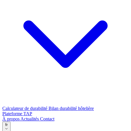
Calculateur de durabilité
Bilan durabilité hôtelière
Plateforme TAP
À propos
Actualités
Contact
fr