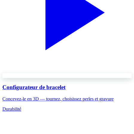
Configurateur de bracelet
Concevez-le en 3D — tournez, choisissez perles et gravure
Durabilité