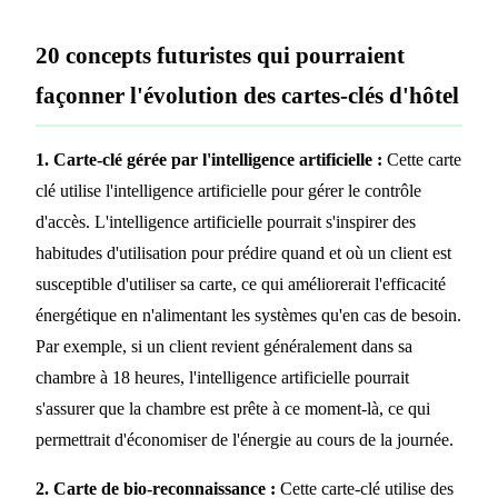
20 concepts futuristes qui pourraient
façonner l'évolution des cartes-clés d'hôtel
1. Carte-clé gérée par l'intelligence artificielle :
Cette carte
clé utilise l'intelligence artificielle pour gérer le contrôle
d'accès. L'intelligence artificielle pourrait s'inspirer des
habitudes d'utilisation pour prédire quand et où un client est
susceptible d'utiliser sa carte, ce qui améliorerait l'efficacité
énergétique en n'alimentant les systèmes qu'en cas de besoin.
Par exemple, si un client revient généralement dans sa
chambre à 18 heures, l'intelligence artificielle pourrait
s'assurer que la chambre est prête à ce moment-là, ce qui
permettrait d'économiser de l'énergie au cours de la journée.
2. Carte de bio-reconnaissance :
Cette carte-clé utilise des