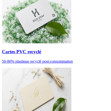
Cartes PVC recyclé
50-80% plastique recyclé post-consommation