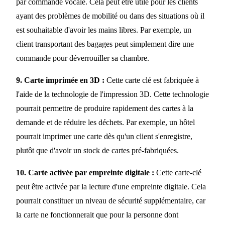
par commande vocale. Cela peut être utile pour les clients
ayant des problèmes de mobilité ou dans des situations où il
est souhaitable d'avoir les mains libres. Par exemple, un
client transportant des bagages peut simplement dire une
commande pour déverrouiller sa chambre.
9. Carte imprimée en 3D :
Cette carte clé est fabriquée à
l'aide de la technologie de l'impression 3D. Cette technologie
pourrait permettre de produire rapidement des cartes à la
demande et de réduire les déchets. Par exemple, un hôtel
pourrait imprimer une carte dès qu'un client s'enregistre,
plutôt que d'avoir un stock de cartes pré-fabriquées.
10. Carte activée par empreinte digitale :
Cette carte-clé
peut être activée par la lecture d'une empreinte digitale. Cela
pourrait constituer un niveau de sécurité supplémentaire, car
la carte ne fonctionnerait que pour la personne dont