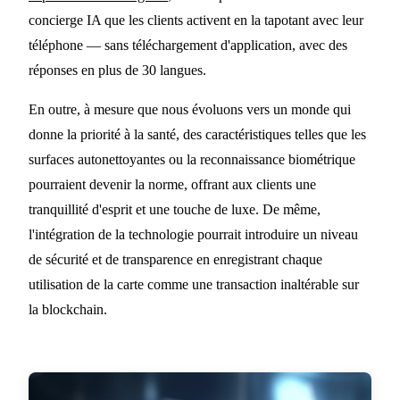
concierge IA que les clients activent en la tapotant avec leur
téléphone — sans téléchargement d'application, avec des
réponses en plus de 30 langues.
En outre, à mesure que nous évoluons vers un monde qui
donne la priorité à la santé, des caractéristiques telles que les
surfaces autonettoyantes ou la reconnaissance biométrique
pourraient devenir la norme, offrant aux clients une
tranquillité d'esprit et une touche de luxe. De même,
l'intégration de la technologie pourrait introduire un niveau
de sécurité et de transparence en enregistrant chaque
utilisation de la carte comme une transaction inaltérable sur
la blockchain.