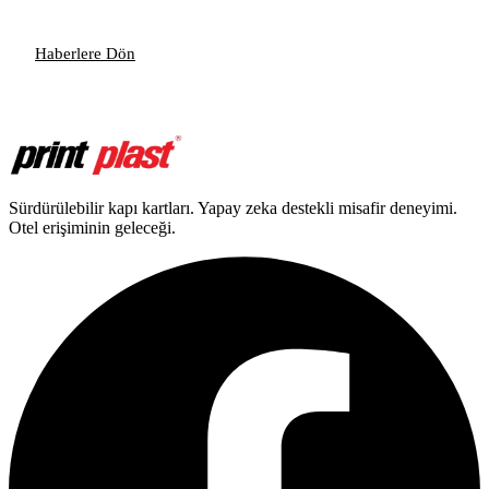
Haberlere Dön
Sürdürülebilir kapı kartları. Yapay zeka destekli misafir deneyimi.
Otel erişiminin geleceği.