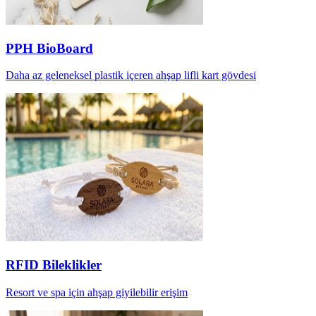
PPH BioBoard
Daha az geleneksel plastik içeren ahşap lifli kart gövdesi
RFID Bileklikler
Resort ve spa için ahşap giyilebilir erişim