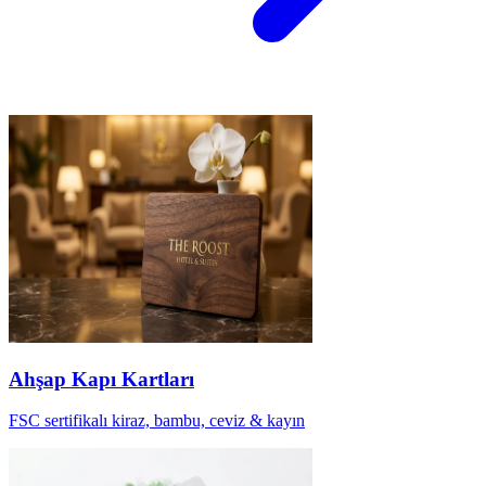
Ahşap Kapı Kartları
FSC sertifikalı kiraz, bambu, ceviz & kayın