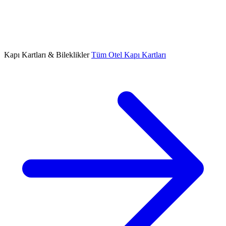
Kapı Kartları & Bileklikler
Tüm Otel Kapı Kartları