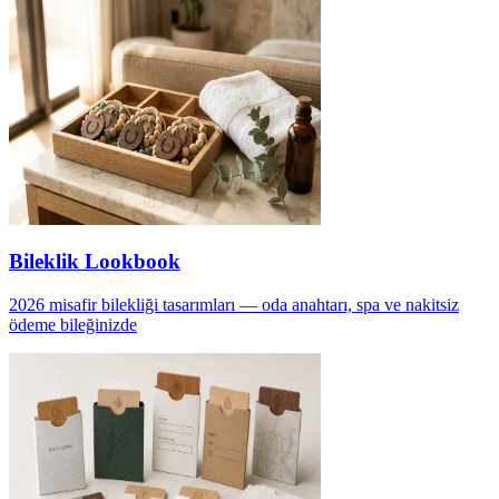
Bileklik Lookbook
2026 misafir bilekliği tasarımları — oda anahtarı, spa ve nakitsiz
ödeme bileğinizde