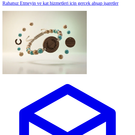
Rahatsız Etmeyin ve kat hizmetleri için gerçek ahşap işaretler