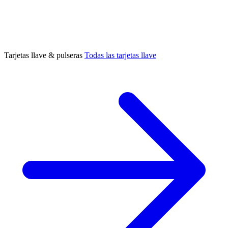
Tarjetas llave & pulseras
Todas las tarjetas llave