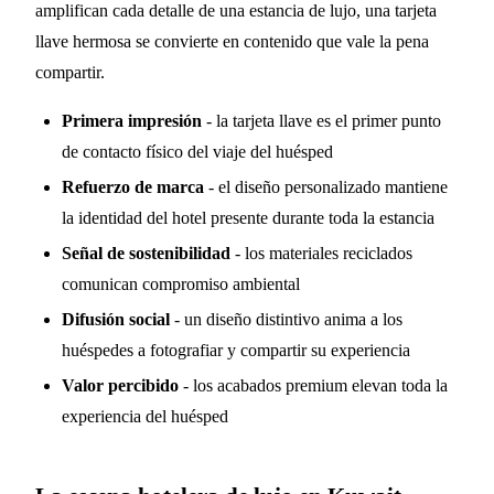
amplifican cada detalle de una estancia de lujo, una tarjeta
llave hermosa se convierte en contenido que vale la pena
compartir.
Primera impresión
- la tarjeta llave es el primer punto
de contacto físico del viaje del huésped
Refuerzo de marca
- el diseño personalizado mantiene
la identidad del hotel presente durante toda la estancia
Señal de sostenibilidad
- los materiales reciclados
comunican compromiso ambiental
Difusión social
- un diseño distintivo anima a los
huéspedes a fotografiar y compartir su experiencia
Valor percibido
- los acabados premium elevan toda la
experiencia del huésped