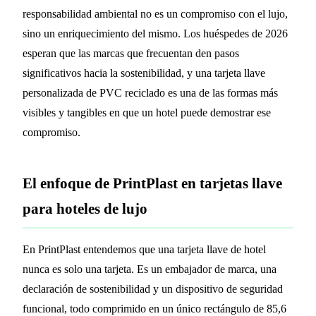
responsabilidad ambiental no es un compromiso con el lujo,
sino un enriquecimiento del mismo. Los huéspedes de 2026
esperan que las marcas que frecuentan den pasos
significativos hacia la sostenibilidad, y una tarjeta llave
personalizada de PVC reciclado es una de las formas más
visibles y tangibles en que un hotel puede demostrar ese
compromiso.
El enfoque de PrintPlast en tarjetas llave
para hoteles de lujo
En PrintPlast entendemos que una tarjeta llave de hotel
nunca es solo una tarjeta. Es un embajador de marca, una
declaración de sostenibilidad y un dispositivo de seguridad
funcional, todo comprimido en un único rectángulo de 85,6