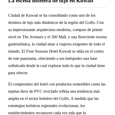
La escena hotelera de lujo en Kuwait
Ciudad de Kuwait se ha consolidado como uno de los
destinos de lujo más dinámicos de la región del Golfo. Con
su impresionante arquitectura moderna, compras de primer
nivel en The Avenues y el 360 Mall, y una floreciente escena
gastronómica, la ciudad atrae a viajeros exigentes de todo el
mundo. El Four Seasons Hotel Kuwait se sitúa en el centro
de este panorama, ofreciendo a sus huéspedes una base
sofisticada desde la cual explorar todo lo que la ciudad tiene
para ofrecer.
El compromiso del hotel con productos sostenibles como las
tarjetas llave de PVC reciclado refleja una tendencia más
amplia en el sector hotelero del Golfo. A medida que las
estrategias turísticas regionales evolucionan, los
establecimientos reconocen cada vez más que la