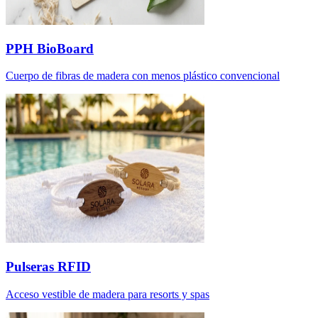
PPH BioBoard
Cuerpo de fibras de madera con menos plástico convencional
Pulseras RFID
Acceso vestible de madera para resorts y spas