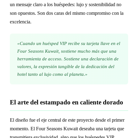
un mensaje claro a los huéspedes: lujo y sostenibilidad no
son opuestos. Son dos caras del mismo compromiso con la
excelencia.
«Cuando un huésped VIP recibe su tarjeta llave en el
Four Seasons Kuwait, sostiene mucho más que una
herramienta de acceso. Sostiene una declaración de
valores, la expresión tangible de la dedicación del
hotel tanto al lujo como al planeta.»
El arte del estampado en caliente dorado
El diseño fue el eje central de este proyecto desde el primer
momento. El Four Seasons Kuwait deseaba una tarjeta que
transmitiera exclusividad, algo que los huéspedes VIP