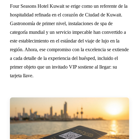
Four Seasons Hotel Kuwait se erige como un referente de la
hospitalidad refinada en el corazón de Ciudad de Kuwait.
Gastronomía de primer nivel, instalaciones de spa de
categoría mundial y un servicio impecable han convertido a
este establecimiento en el estándar del viaje de lujo en la
región. Ahora, ese compromiso con la excelencia se extiende
a cada detalle de la experiencia del huésped, incluido el
primer objeto que un invitado VIP sostiene al llegar: su
tarjeta llave.