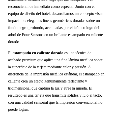
reconocieran de inmediato como especial. Junto con el
equipo de diseño del hotel, desarrollamos un concepto visual
impactante: elegantes líneas geométricas doradas sobre un
fondo negro profundo, acentuadas por el icónico logo del
árbol de Four Seasons en un brillante estampado en caliente
dorado.
El
estampado en caliente dorado
es una técnica de
acabado premium que aplica una fina lámina metálica sobre
la superficie de la tarjeta mediante calor y presión. A
diferencia de la impresión metálica estándar, el estampado en
caliente crea un efecto genuinamente reflectante y
tridimensional que captura la luz y atrae la mirada. El
resultado es una tarjeta que transmite solidez y lujo al tacto,
con una calidad sensorial que la impresión convencional no
puede lograr.