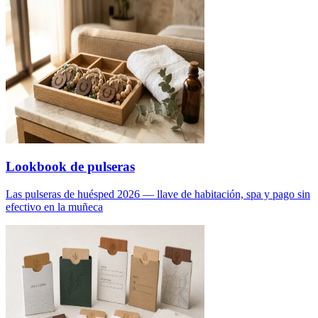
Lookbook de pulseras
Las pulseras de huésped 2026 — llave de habitación, spa y pago sin
efectivo en la muñeca