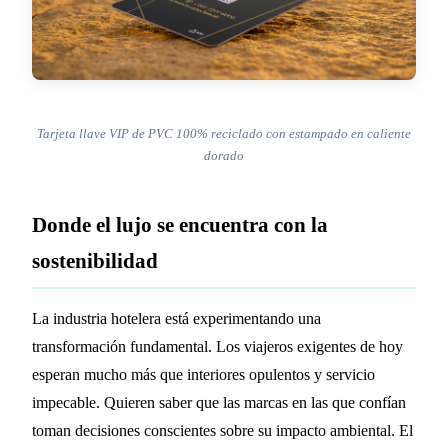
Tarjeta llave VIP de PVC 100% reciclado con estampado en caliente
dorado
Donde el lujo se encuentra con la
sostenibilidad
La industria hotelera está experimentando una
transformación fundamental. Los viajeros exigentes de hoy
esperan mucho más que interiores opulentos y servicio
impecable. Quieren saber que las marcas en las que confían
toman decisiones conscientes sobre su impacto ambiental. El