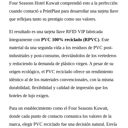
Four Seasons Hotel Kuwait comprendió esto a la perfección
cuando contactó a PrintPlast para desarrollar una tarjeta llave
que reflejara tanto su prestigio como sus valores.
El resultado es una tarjeta llave RFID VIP fabricada
íntegramente con
PVC 100% reciclado (RPVC)
. Este
material da una segunda vida a los residuos de PVC post-
industriales y post-consumo, desviándolos de los vertederos
y reduciendo la demanda de plástico virgen. A pesar de su
origen ecológico, el PVC reciclado ofrece un rendimiento
idéntico al de los materiales convencionales, con la misma
durabilidad, flexibilidad y calidad de impresión que los
hoteles de lujo exigen.
Para un establecimiento como el Four Seasons Kuwait,
donde cada punto de contacto comunica los valores de la
marca, elegir PVC reciclado fue una decisión natural. Envía