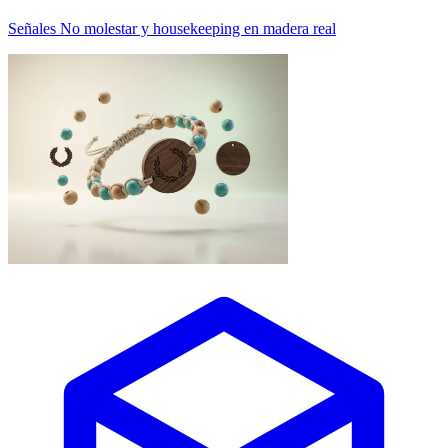
Señales No molestar y housekeeping en madera real