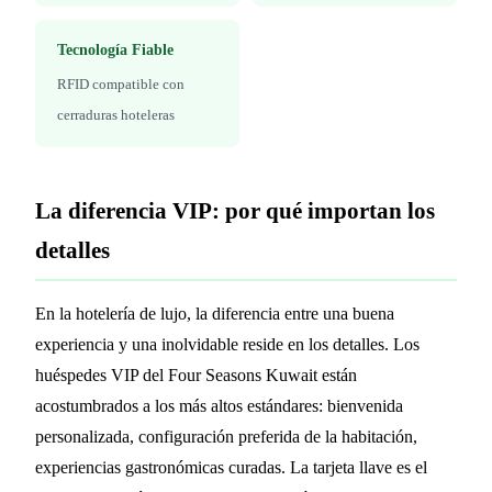
Tecnología Fiable
RFID compatible con
cerraduras hoteleras
La diferencia VIP: por qué importan los
detalles
En la hotelería de lujo, la diferencia entre una buena
experiencia y una inolvidable reside en los detalles. Los
huéspedes VIP del Four Seasons Kuwait están
acostumbrados a los más altos estándares: bienvenida
personalizada, configuración preferida de la habitación,
experiencias gastronómicas curadas. La tarjeta llave es el