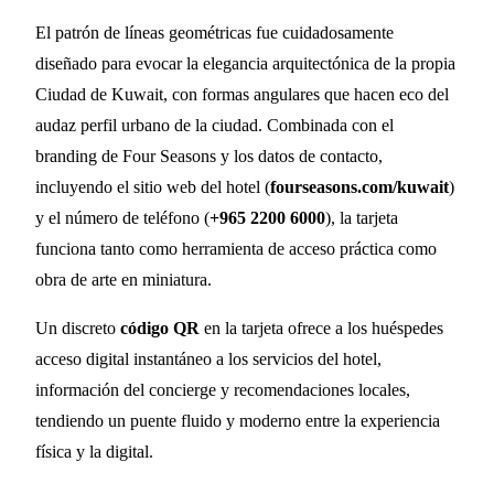
El patrón de líneas geométricas fue cuidadosamente
diseñado para evocar la elegancia arquitectónica de la propia
Ciudad de Kuwait, con formas angulares que hacen eco del
audaz perfil urbano de la ciudad. Combinada con el
branding de Four Seasons y los datos de contacto,
incluyendo el sitio web del hotel (
fourseasons.com/kuwait
)
y el número de teléfono (
+965 2200 6000
), la tarjeta
funciona tanto como herramienta de acceso práctica como
obra de arte en miniatura.
Un discreto
código QR
en la tarjeta ofrece a los huéspedes
acceso digital instantáneo a los servicios del hotel,
información del concierge y recomendaciones locales,
tendiendo un puente fluido y moderno entre la experiencia
física y la digital.