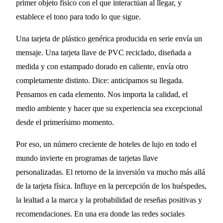
primer objeto físico con el que interactúan al llegar, y
establece el tono para todo lo que sigue.
Una tarjeta de plástico genérica producida en serie envía un
mensaje. Una tarjeta llave de PVC reciclado, diseñada a
medida y con estampado dorado en caliente, envía otro
completamente distinto. Dice: anticipamos su llegada.
Pensamos en cada elemento. Nos importa la calidad, el
medio ambiente y hacer que su experiencia sea excepcional
desde el primerísimo momento.
Por eso, un número creciente de hoteles de lujo en todo el
mundo invierte en programas de tarjetas llave
personalizadas. El retorno de la inversión va mucho más allá
de la tarjeta física. Influye en la percepción de los huéspedes,
la lealtad a la marca y la probabilidad de reseñas positivas y
recomendaciones. En una era donde las redes sociales