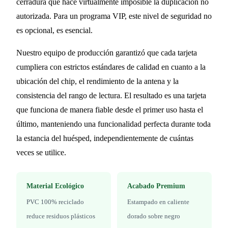
cerradura que hace virtualmente imposible la duplicación no
autorizada. Para un programa VIP, este nivel de seguridad no
es opcional, es esencial.
Nuestro equipo de producción garantizó que cada tarjeta
cumpliera con estrictos estándares de calidad en cuanto a la
ubicación del chip, el rendimiento de la antena y la
consistencia del rango de lectura. El resultado es una tarjeta
que funciona de manera fiable desde el primer uso hasta el
último, manteniendo una funcionalidad perfecta durante toda
la estancia del huésped, independientemente de cuántas
veces se utilice.
Material Ecológico
Acabado Premium
PVC 100% reciclado
Estampado en caliente
reduce residuos plásticos
dorado sobre negro