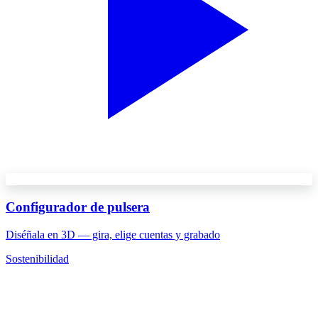
Configurador de pulsera
Diséñala en 3D — gira, elige cuentas y grabado
Sostenibilidad