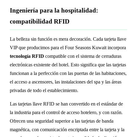
Ingeniería para la hospitalidad:
compatibilidad RFID
La belleza sin función es mera decoración. Cada tarjeta llave
VIP que producimos para el Four Seasons Kuwait incorpora
tecnología RFID
compatible con el sistema de cerraduras
electrónicas existente del hotel. Esto significa que las tarjetas
funcionan a la perfección con las puertas de las habitaciones,
el acceso a ascensores, las instalaciones del spa y las áreas
privadas de todo el establecimiento.
Las tarjetas llave RFID se han convertido en el estándar de
la industria para el control de acceso hotelero, y con razón.
Ofrecen una seguridad superior a las tarjetas de banda
magnética, con comunicación encriptada entre la tarjeta y la