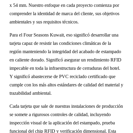
x 54 mm. Nuestro enfoque en cada proyecto comienza por
comprender la identidad de marca del cliente, sus objetivos
ambientales y sus requisitos técnicos.
Para el Four Seasons Kuwait, eso significó desarrollar una
tarjeta capaz de resistir las condiciones climáticas de la
región manteniendo la integridad del acabado de estampado
en caliente dorado. Significó asegurar un rendimiento RFID
impecable en toda la infraestructura de cerraduras del hotel.
Y significó abastecerse de PVC reciclado certificado que
cumple con los más altos estándares de calidad del material y
trazabilidad ambiental.
Cada tarjeta que sale de nuestras instalaciones de producción
se somete a rigurosos controles de calidad, incluyendo
inspección visual de la aplicación del estampado, prueba
funcional del chip RFID y verificación dimensional. Esta