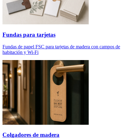
Fundas para tarjetas
Fundas de papel FSC para tarjetas de madera con campos de
habitación y Wi-Fi
Colgadores de madera