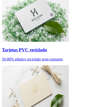
Tarjetas PVC reciclado
50-80% plástico reciclado post-consumo