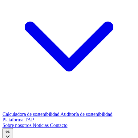
Calculadora de sostenibilidad
Auditoría de sostenibilidad
Plataforma TAP
Sobre nosotros
Noticias
Contacto
es