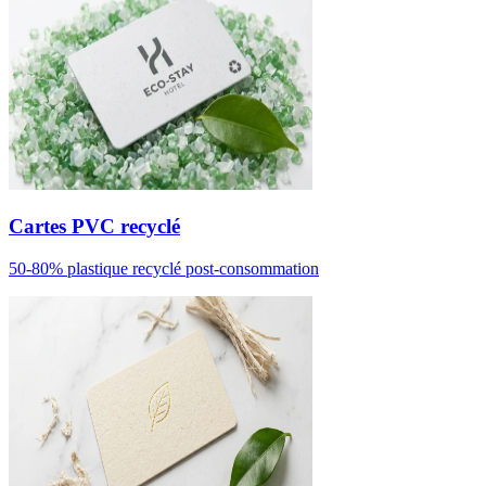
Cartes PVC recyclé
50-80% plastique recyclé post-consommation