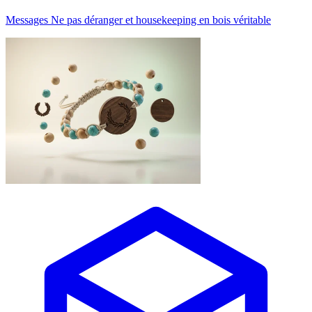
Messages Ne pas déranger et housekeeping en bois véritable