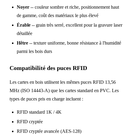
Noyer
-- couleur sombre et riche, positionnement haut
de gamme, coût des matériaux le plus élevé
Érable
-- grain très serré, excellent pour la gravure laser
détaillée
Hêtre
-- texture uniforme, bonne résistance à l'humidité
parmi les bois durs
Compatibilité des puces RFID
Les cartes en bois utilisent les mêmes puces RFID 13,56
MHz (ISO 14443-A) que les cartes standard en PVC. Les
types de puces pris en charge incluent :
RFID standard 1K / 4K
RFID cryptée
RFID cryptée avancée (AES-128)