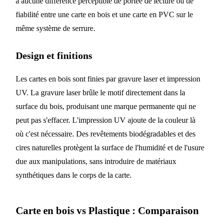
a aucune différence perceptible de portée de lecture ou de
fiabilité entre une carte en bois et une carte en PVC sur le
même système de serrure.
Design et finitions
Les cartes en bois sont finies par gravure laser et impression
UV. La gravure laser brûle le motif directement dans la
surface du bois, produisant une marque permanente qui ne
peut pas s'effacer. L'impression UV ajoute de la couleur là
où c'est nécessaire. Des revêtements biodégradables et des
cires naturelles protègent la surface de l'humidité et de l'usure
due aux manipulations, sans introduire de matériaux
synthétiques dans le corps de la carte.
Carte en bois vs Plastique : Comparaison