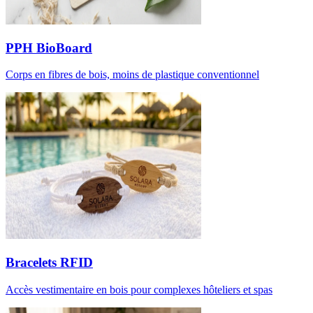
PPH BioBoard
Corps en fibres de bois, moins de plastique conventionnel
Bracelets RFID
Accès vestimentaire en bois pour complexes hôteliers et spas