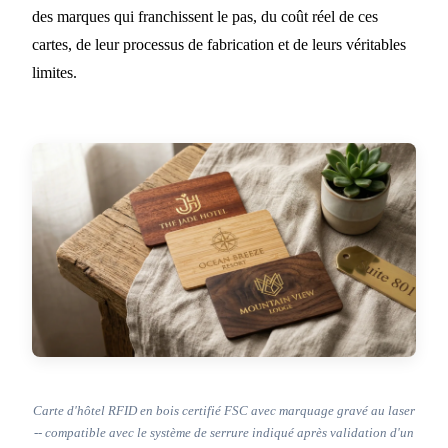
des marques qui franchissent le pas, du coût réel de ces
cartes, de leur processus de fabrication et de leurs véritables
limites.
Carte d'hôtel RFID en bois certifié FSC avec marquage gravé au laser
-- compatible avec le système de serrure indiqué après validation d'un