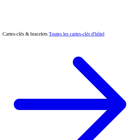
Cartes-clés & bracelets
Toutes les cartes-clés d'hôtel