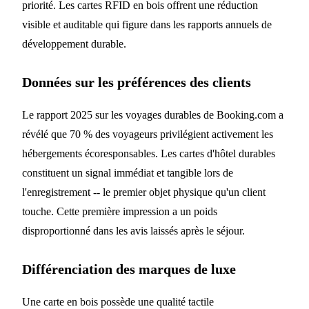
priorité. Les cartes RFID en bois offrent une réduction
visible et auditable qui figure dans les rapports annuels de
développement durable.
Données sur les préférences des clients
Le rapport 2025 sur les voyages durables de Booking.com a
révélé que 70 % des voyageurs privilégient activement les
hébergements écoresponsables. Les cartes d'hôtel durables
constituent un signal immédiat et tangible lors de
l'enregistrement -- le premier objet physique qu'un client
touche. Cette première impression a un poids
disproportionné dans les avis laissés après le séjour.
Différenciation des marques de luxe
Une carte en bois possède une qualité tactile