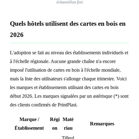
échantillon fini
Quels hôtels utilisent des cartes en bois en
2026
L'adoption se fait au niveau des établissements individuels et
à l'échelle régionale. Aucune grande chaîne n'a encore
imposé l'utilisation de cartes en bois à l'échelle mondiale,
mais la liste des utilisateurs s'allonge chaque trimestre. Voici
les marques et établissements utilisant des cartes en bois
début 2026. Les marques signalées par un astérisque (*) sont
des clients confirmés de PrintPlast.
Marque /
Régi
Maté
Remarques
Établissement
on
riau
Tilleul