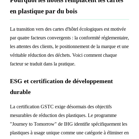
en plastique par du bois
La transition vers des cartes d'hôtel écologiques est motivée
par quatre facteurs convergents : la conformité réglementaire,
les attentes des clients, le positionnement de la marque et une
véritable réduction des déchets. Voici comment chaque
facteur se traduit dans la pratique.
ESG et certification de développement
durable
La certification GSTC exige désormais des objectifs
mesurables de réduction des plastiques. Le programme
"Journey to Tomorrow" de IHG identifie spécifiquement les
plastiques à usage unique comme une catégorie à éliminer en