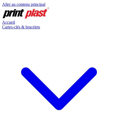
Aller au contenu principal
Accueil
Cartes-clés & bracelets