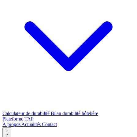
Calculateur de durabilité
Bilan durabilité hôtelière
Plateforme TAP
À propos
Actualités
Contact
fr