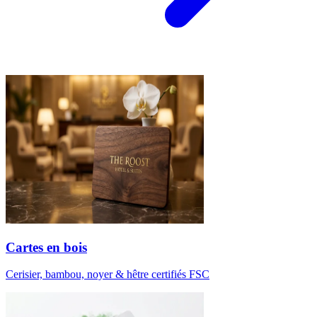
Cartes en bois
Cerisier, bambou, noyer & hêtre certifiés FSC