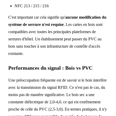
NFC 213 / 215 / 216
C'est important car cela signifie qu'
aucune modification du
système de serrure n'est requise
. Les cartes en bois sont
compatibles avec toutes les principales plateformes de
serrures d'hôtel. Un établissement peut passer du PVC au
bois sans toucher à son infrastructure de contrôle d'accès
existante.
Performances du signal : Bois vs PVC
Une préoccupation fréquente est de savoir si le bois interfère
avec la transmission du signal RFID. Ce n'est pas le cas, du
moins pas de manière significative. Le bois sec a une
constante diélectrique de 2,0-4,0, ce qui est extrêmement
proche de celle du PVC (2,5-3,0). En termes pratiques, il n'y