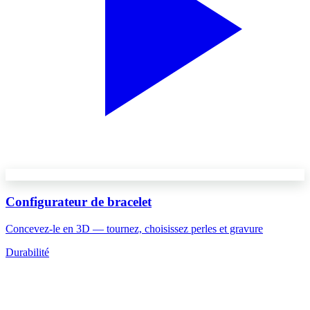
Configurateur de bracelet
Concevez-le en 3D — tournez, choisissez perles et gravure
Durabilité