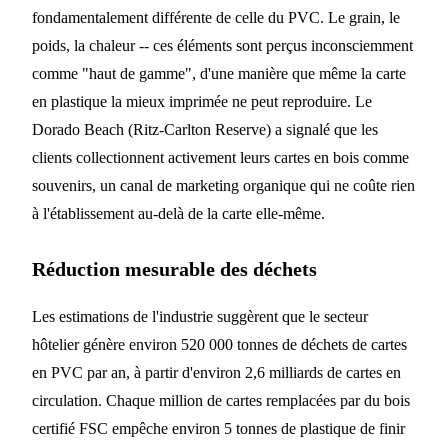
fondamentalement différente de celle du PVC. Le grain, le
poids, la chaleur -- ces éléments sont perçus inconsciemment
comme "haut de gamme", d'une manière que même la carte
en plastique la mieux imprimée ne peut reproduire. Le
Dorado Beach (Ritz-Carlton Reserve) a signalé que les
clients collectionnent activement leurs cartes en bois comme
souvenirs, un canal de marketing organique qui ne coûte rien
à l'établissement au-delà de la carte elle-même.
Réduction mesurable des déchets
Les estimations de l'industrie suggèrent que le secteur
hôtelier génère environ 520 000 tonnes de déchets de cartes
en PVC par an, à partir d'environ 2,6 milliards de cartes en
circulation. Chaque million de cartes remplacées par du bois
certifié FSC empêche environ 5 tonnes de plastique de finir