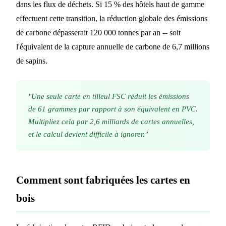
dans les flux de déchets. Si 15 % des hôtels haut de gamme
effectuent cette transition, la réduction globale des émissions
de carbone dépasserait 120 000 tonnes par an -- soit
l'équivalent de la capture annuelle de carbone de 6,7 millions
de sapins.
"Une seule carte en tilleul FSC réduit les émissions
de 61 grammes par rapport à son équivalent en PVC.
Multipliez cela par 2,6 milliards de cartes annuelles,
et le calcul devient difficile à ignorer."
Comment sont fabriquées les cartes en
bois