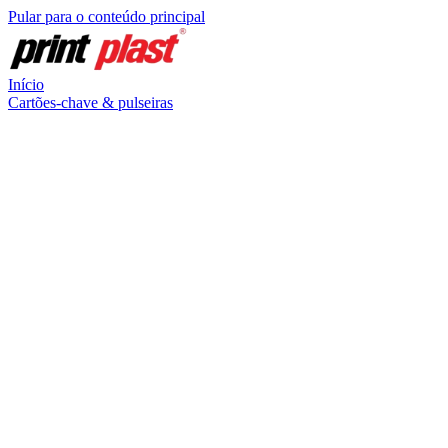
Pular para o conteúdo principal
Início
Cartões-chave & pulseiras