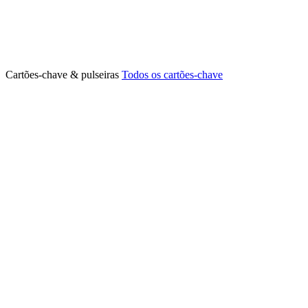
Cartões-chave & pulseiras
Todos os cartões-chave