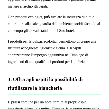
mettere a rischio gli ospiti.
Con prodotti ecologici, può tutelare la sicurezza di tutti e
contribuire alla salvaguardia dell’ambiente, soddisfacendo al
contempo gli elevati standard del Suo hotel.
I prodotti per la pulizia ecologici permettono di creare una
struttura accogliente, igienica e sicura. Gli ospiti
apprezzeranno l’impegno aggiuntivo nell’impiego di
ingredienti di alta qualità nei prodotti per la pulizia.
3. Offra agli ospiti la possibilità di
riutilizzare la biancheria
È prassi comune per un hotel fornire ai propri ospiti
biancheria e lenzuola pulite. Tuttavia, la maggior parte delle