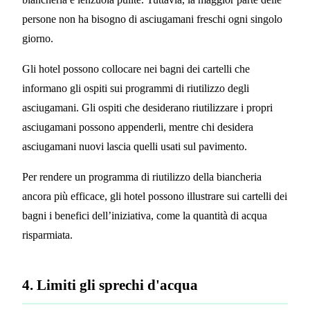
persone non ha bisogno di asciugamani freschi ogni singolo
giorno.
Gli hotel possono collocare nei bagni dei cartelli che
informano gli ospiti sui programmi di riutilizzo degli
asciugamani. Gli ospiti che desiderano riutilizzare i propri
asciugamani possono appenderli, mentre chi desidera
asciugamani nuovi lascia quelli usati sul pavimento.
Per rendere un programma di riutilizzo della biancheria
ancora più efficace, gli hotel possono illustrare sui cartelli dei
bagni i benefici dell’iniziativa, come la quantità di acqua
risparmiata.
4. Limiti gli sprechi d'acqua