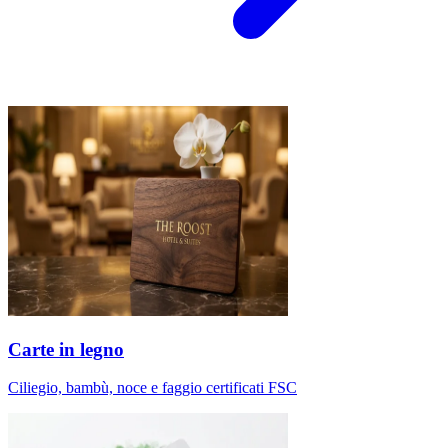
Carte in legno
Ciliegio, bambù, noce e faggio certificati FSC