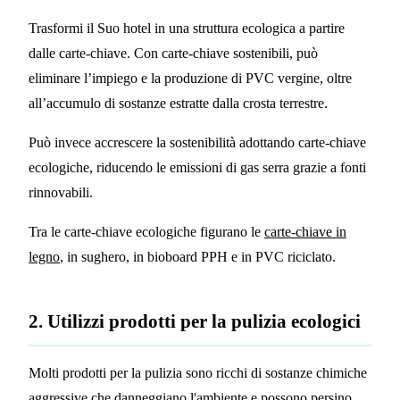
Trasformi il Suo hotel in una struttura ecologica a partire
dalle carte-chiave. Con carte-chiave sostenibili, può
eliminare l’impiego e la produzione di PVC vergine, oltre
all’accumulo di sostanze estratte dalla crosta terrestre.
Può invece accrescere la sostenibilità adottando carte-chiave
ecologiche, riducendo le emissioni di gas serra grazie a fonti
rinnovabili.
Tra le carte-chiave ecologiche figurano le
carte-chiave in
legno
, in sughero, in bioboard PPH e in PVC riciclato.
2. Utilizzi prodotti per la pulizia ecologici
Molti prodotti per la pulizia sono ricchi di sostanze chimiche
aggressive che danneggiano l'ambiente e possono persino