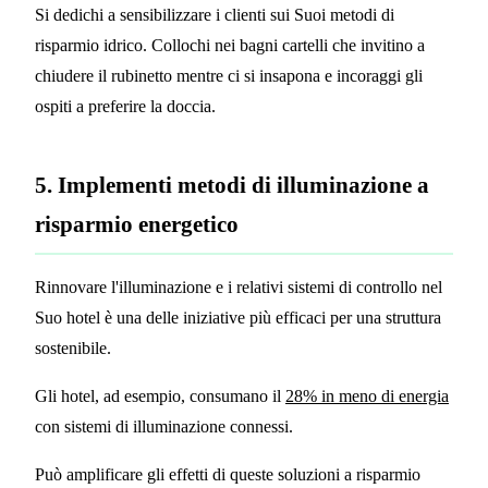
Si dedichi a sensibilizzare i clienti sui Suoi metodi di
risparmio idrico. Collochi nei bagni cartelli che invitino a
chiudere il rubinetto mentre ci si insapona e incoraggi gli
ospiti a preferire la doccia.
5. Implementi metodi di illuminazione a
risparmio energetico
Rinnovare l'illuminazione e i relativi sistemi di controllo nel
Suo hotel è una delle iniziative più efficaci per una struttura
sostenibile.
Gli hotel, ad esempio, consumano il
28% in meno di energia
con sistemi di illuminazione connessi.
Può amplificare gli effetti di queste soluzioni a risparmio