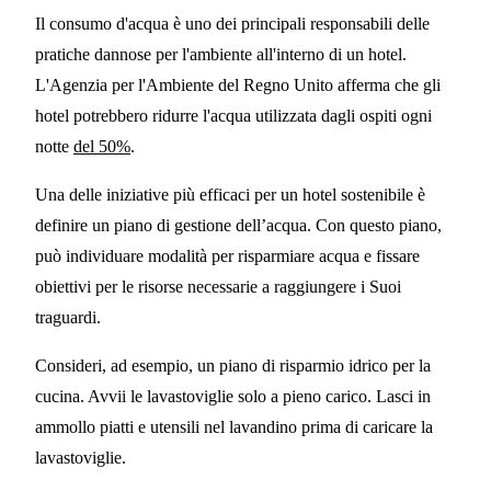
Il consumo d'acqua è uno dei principali responsabili delle
pratiche dannose per l'ambiente all'interno di un hotel.
L'Agenzia per l'Ambiente del Regno Unito afferma che gli
hotel potrebbero ridurre l'acqua utilizzata dagli ospiti ogni
notte
del 50%
.
Una delle iniziative più efficaci per un hotel sostenibile è
definire un piano di gestione dell’acqua. Con questo piano,
può individuare modalità per risparmiare acqua e fissare
obiettivi per le risorse necessarie a raggiungere i Suoi
traguardi.
Consideri, ad esempio, un piano di risparmio idrico per la
cucina. Avvii le lavastoviglie solo a pieno carico. Lasci in
ammollo piatti e utensili nel lavandino prima di caricare la
lavastoviglie.