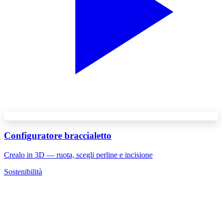
Configuratore braccialetto
Crealo in 3D — ruota, scegli perline e incisione
Sostenibilità