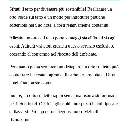
Sfrutti il tetto per diventare più sostenibile! Realizzare un
orto verde sul tetto è un modo per introdurre pratiche
sostenibili nel Suo hotel a costi relativamente contenuti.
Allestire un orto sul tetto porta vantaggi sia all’hotel sia agli
ospiti. Attirerà visitatori grazie a questo servizio esclusivo,
operando al contempo nel rispetto dell’ambiente.
Per quanto possa sembrare un dettaglio, un orto sul tetto può
contrastare l’elevata impronta di carbonio prodotta dal Suo
hotel. Ogni gesto conta!
Inoltre, un orto sul tetto rappresenta una risorsa straordinaria
per il Suo hotel. Offrirà agli ospiti uno spazio in cui riposare
e rilassarsi. Potrà persino integrarvi un servizio di
ristorazione.