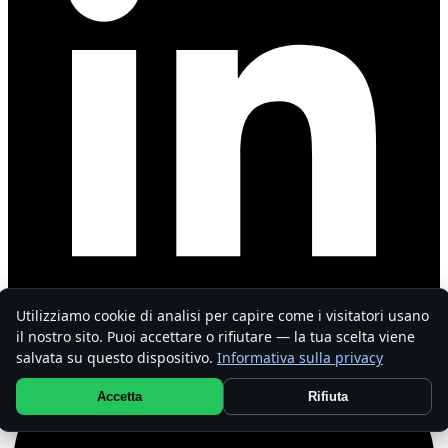
Utilizziamo cookie di analisi per capire come i visitatori usano
il nostro sito. Puoi accettare o rifiutare — la tua scelta viene
salvata su questo dispositivo.
Informativa sulla privacy
Accetta
Rifiuta