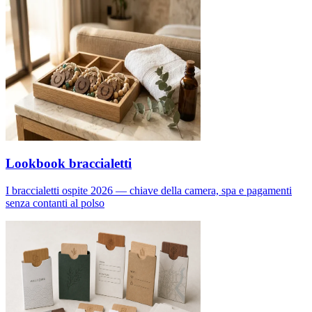
Lookbook braccialetti
I braccialetti ospite 2026 — chiave della camera, spa e pagamenti
senza contanti al polso