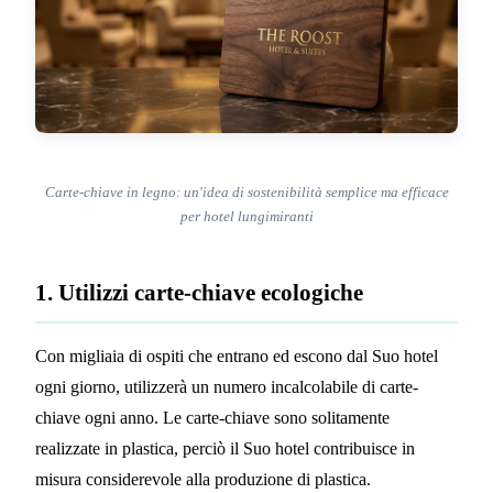
Carte-chiave in legno: un'idea di sostenibilità semplice ma efficace
per hotel lungimiranti
1. Utilizzi carte-chiave ecologiche
Con migliaia di ospiti che entrano ed escono dal Suo hotel
ogni giorno, utilizzerà un numero incalcolabile di carte-
chiave ogni anno. Le carte-chiave sono solitamente
realizzate in plastica, perciò il Suo hotel contribuisce in
misura considerevole alla produzione di plastica.