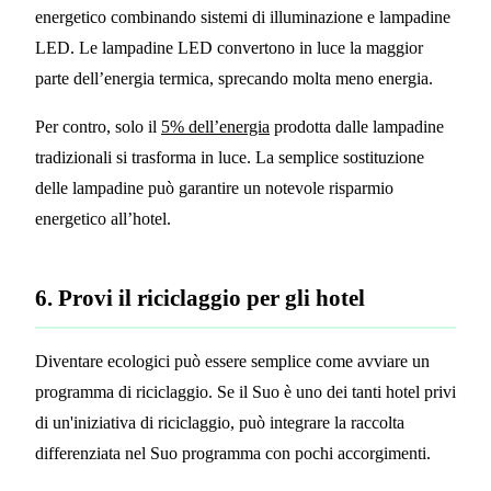
energetico combinando sistemi di illuminazione e lampadine
LED. Le lampadine LED convertono in luce la maggior
parte dell’energia termica, sprecando molta meno energia.
Per contro, solo il
5% dell’energia
prodotta dalle lampadine
tradizionali si trasforma in luce. La semplice sostituzione
delle lampadine può garantire un notevole risparmio
energetico all’hotel.
6. Provi il riciclaggio per gli hotel
Diventare ecologici può essere semplice come avviare un
programma di riciclaggio. Se il Suo è uno dei tanti hotel privi
di un'iniziativa di riciclaggio, può integrare la raccolta
differenziata nel Suo programma con pochi accorgimenti.