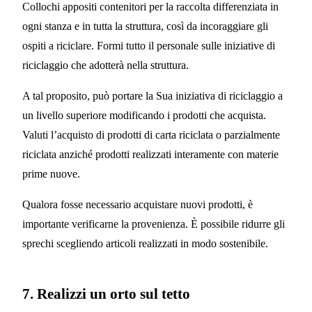
Collochi appositi contenitori per la raccolta differenziata in
ogni stanza e in tutta la struttura, così da incoraggiare gli
ospiti a riciclare. Formi tutto il personale sulle iniziative di
riciclaggio che adotterà nella struttura.
A tal proposito, può portare la Sua iniziativa di riciclaggio a
un livello superiore modificando i prodotti che acquista.
Valuti l’acquisto di prodotti di carta riciclata o parzialmente
riciclata anziché prodotti realizzati interamente con materie
prime nuove.
Qualora fosse necessario acquistare nuovi prodotti, è
importante verificarne la provenienza. È possibile ridurre gli
sprechi scegliendo articoli realizzati in modo sostenibile.
7. Realizzi un orto sul tetto