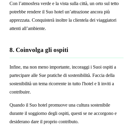
Con l’atmosfera verde e la vista sulla città, un orto sul tetto
potrebbe rendere il Suo hotel un’attrazione ancora più
apprezzata. Conquisterà inoltre la clientela dei viaggiatori
attenti all’ambiente.
8. Coinvolga gli ospiti
Infine, ma non meno importante, incoraggi i Suoi ospiti a
partecipare alle Sue pratiche di sostenibilità. Faccia della
sostenibilità un tema ricorrente in tutto l'hotel e li inviti a
contribuire.
Quando il Suo hotel promuove una cultura sostenibile
durante il soggiorno degli ospiti, questi se ne accorgono e
desiderano dare il proprio contributo.