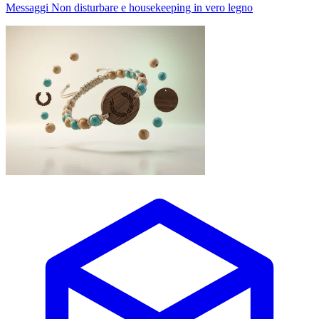
Messaggi Non disturbare e housekeeping in vero legno