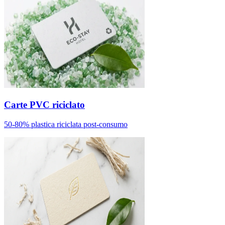
Carte PVC riciclato
50-80% plastica riciclata post-consumo