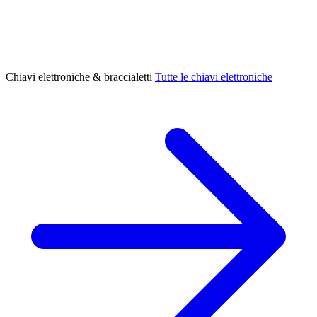
Chiavi elettroniche & braccialetti
Tutte le chiavi elettroniche