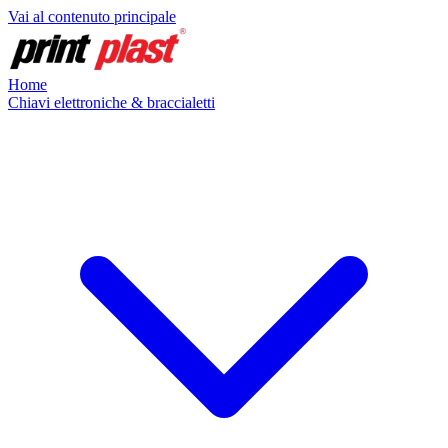
Vai al contenuto principale
Home
Chiavi elettroniche & braccialetti