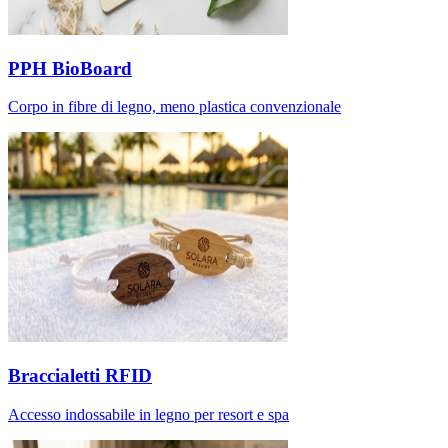
PPH BioBoard
Corpo in fibre di legno, meno plastica convenzionale
Braccialetti RFID
Accesso indossabile in legno per resort e spa