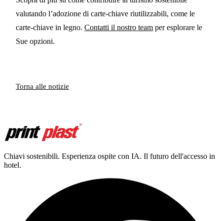
valutando l’adozione di carte-chiave riutilizzabili, come le
carte-chiave in legno.
Contatti il nostro team
per esplorare le
Sue opzioni.
Torna alle notizie
Chiavi sostenibili. Esperienza ospite con IA. Il futuro dell'accesso in
hotel.