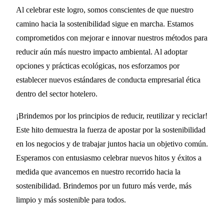
Al celebrar este logro, somos conscientes de que nuestro
camino hacia la sostenibilidad sigue en marcha. Estamos
comprometidos con mejorar e innovar nuestros métodos para
reducir aún más nuestro impacto ambiental. Al adoptar
opciones y prácticas ecológicas, nos esforzamos por
establecer nuevos estándares de conducta empresarial ética
dentro del sector hotelero.
¡Brindemos por los principios de reducir, reutilizar y reciclar!
Este hito demuestra la fuerza de apostar por la sostenibilidad
en los negocios y de trabajar juntos hacia un objetivo común.
Esperamos con entusiasmo celebrar nuevos hitos y éxitos a
medida que avancemos en nuestro recorrido hacia la
sostenibilidad. Brindemos por un futuro más verde, más
limpio y más sostenible para todos.