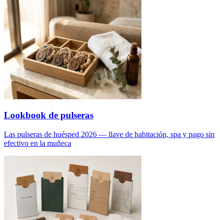
Lookbook de pulseras
Las pulseras de huésped 2026 — llave de habitación, spa y pago sin
efectivo en la muñeca