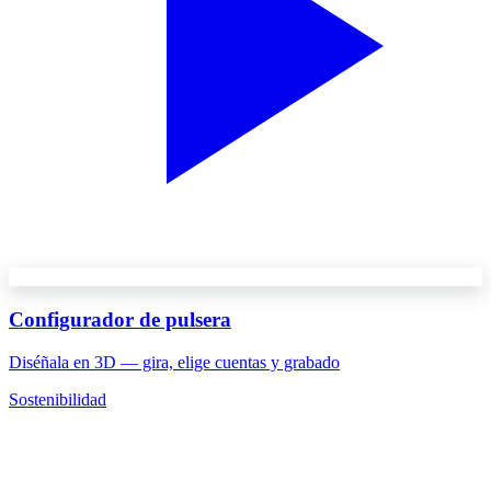
Configurador de pulsera
Diséñala en 3D — gira, elige cuentas y grabado
Sostenibilidad