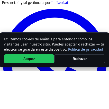
Presencia digital gestionada por
InnLead.ai
Utilizamos cookies de análisis para entender cómo los
visitantes usan nuestro sitio. Puedes aceptar o rechazar — tu
elección se guarda en este dispositivo.
Política de privacidad
Aceptar
Rechazar