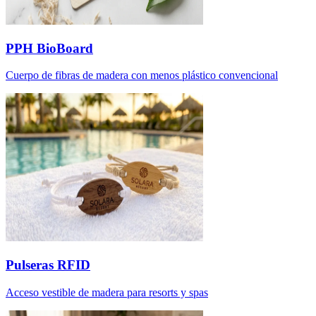
PPH BioBoard
Cuerpo de fibras de madera con menos plástico convencional
Pulseras RFID
Acceso vestible de madera para resorts y spas