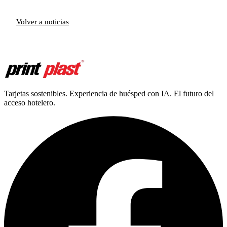
Volver a noticias
Tarjetas sostenibles. Experiencia de huésped con IA. El futuro del
acceso hotelero.