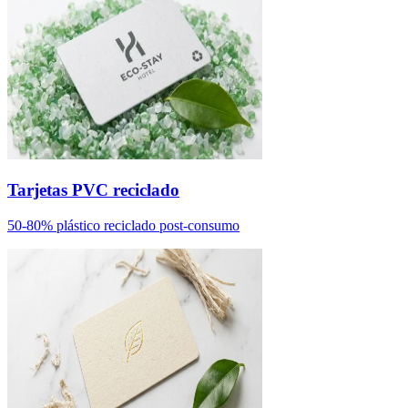
Tarjetas PVC reciclado
50-80% plástico reciclado post-consumo