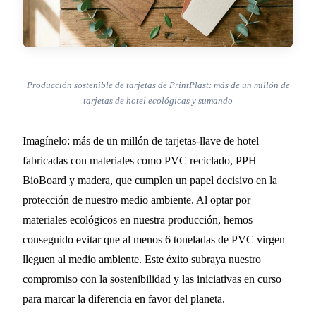
Producción sostenible de tarjetas de PrintPlast: más de un millón de
tarjetas de hotel ecológicas y sumando
Imagínelo: más de un millón de tarjetas-llave de hotel
fabricadas con materiales como PVC reciclado, PPH
BioBoard y madera, que cumplen un papel decisivo en la
protección de nuestro medio ambiente. Al optar por
materiales ecológicos en nuestra producción, hemos
conseguido evitar que al menos 6 toneladas de PVC virgen
lleguen al medio ambiente. Este éxito subraya nuestro
compromiso con la sostenibilidad y las iniciativas en curso
para marcar la diferencia en favor del planeta.