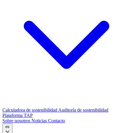
Calculadora de sostenibilidad
Auditoría de sostenibilidad
Plataforma TAP
Sobre nosotros
Noticias
Contacto
es