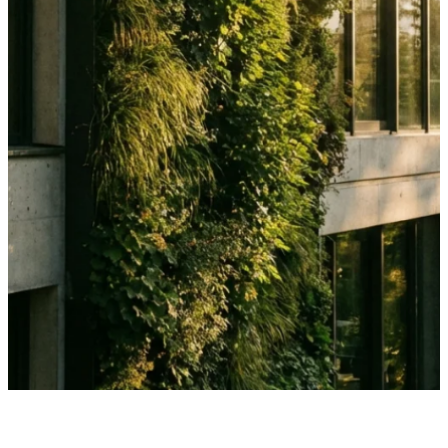
·
24 de marzo de 2024
NOTICIAS