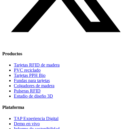
Productos
Tarjetas RFID de madera
PVC reciclado
Tarjetas PPH Bio
Fundas para tarjetas
Colgadores de madera
Pulseras RFID
Estudio de diseño
3D
Plataforma
TAP Experiencia Digital
Demo en vivo
Informe de sostenibilidad