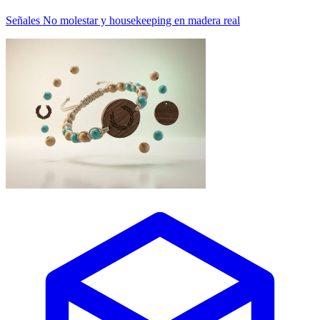
Señales No molestar y housekeeping en madera real