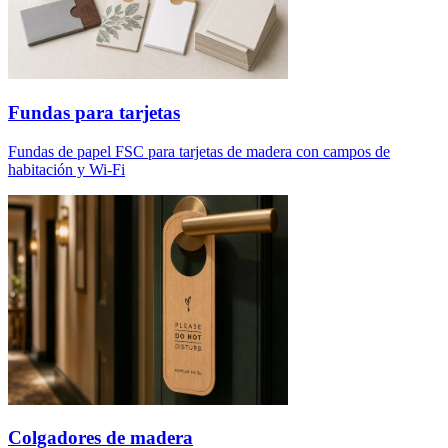
Fundas para tarjetas
Fundas de papel FSC para tarjetas de madera con campos de
habitación y Wi-Fi
Colgadores de madera