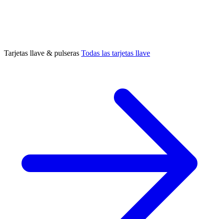
Tarjetas llave & pulseras
Todas las tarjetas llave