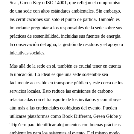
Seal, Green Key o ISO 14001, que reflejan el compromiso
de una sede con altos estándares ambientales. Sin embargo,
las certificaciones son solo el punto de partida. También es
importante preguntar a los responsables de la sede sobre sus
prácticas de sostenibilidad, incluidas sus fuentes de energía,
la conservación del agua, la gestión de residuos y el apoyo a
iniciativas sociales.
Más allá de la sede en sí, también es crucial tener en cuenta
la ubicación. Lo ideal es que una sede sostenible sea
fácilmente accesible en transporte público y esté cerca de los
servicios locales. Esto reduce las emisiones de carbono
relacionadas con el transporte de los invitados y contribuye
aún más a las credenciales ecológicas del evento. Pueden
utilizarse plataformas como Book Different, Green Globe y
TripZero para identificar alojamientos con buenas prácticas
ambientales para los asistentes al evento. Del mismo modo,