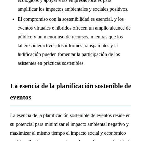
ecológicos y apoyar a las empresas locales para
amplificar los impactos ambientales y sociales positivos.
El compromiso con la sostenibilidad es esencial, y los
eventos virtuales e híbridos ofrecen un amplio alcance de
público y un menor uso de recursos, mientras que los
talleres interactivos, los informes transparentes y la
ludificación pueden fomentar la participación de los
asistentes en prácticas sostenibles.
La esencia de la planificación sostenible de
eventos
La esencia de la planificación sostenible de eventos reside en
su potencial para minimizar el impacto ambiental negativo y
maximizar al mismo tiempo el impacto social y económico