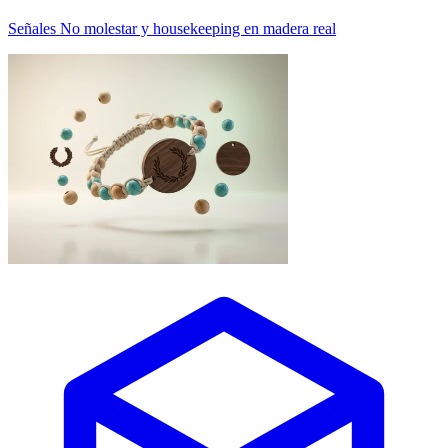
Señales No molestar y housekeeping en madera real