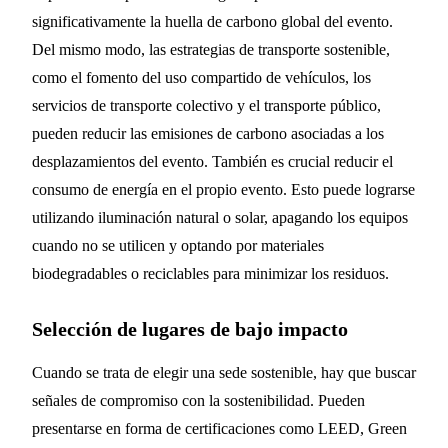
significativamente la huella de carbono global del evento.
Del mismo modo, las estrategias de transporte sostenible,
como el fomento del uso compartido de vehículos, los
servicios de transporte colectivo y el transporte público,
pueden reducir las emisiones de carbono asociadas a los
desplazamientos del evento. También es crucial reducir el
consumo de energía en el propio evento. Esto puede lograrse
utilizando iluminación natural o solar, apagando los equipos
cuando no se utilicen y optando por materiales
biodegradables o reciclables para minimizar los residuos.
Selección de lugares de bajo impacto
Cuando se trata de elegir una sede sostenible, hay que buscar
señales de compromiso con la sostenibilidad. Pueden
presentarse en forma de certificaciones como LEED, Green