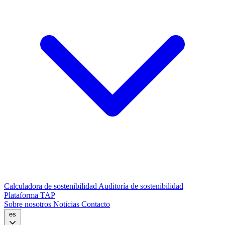
Calculadora de sostenibilidad
Auditoría de sostenibilidad
Plataforma TAP
Sobre nosotros
Noticias
Contacto
es