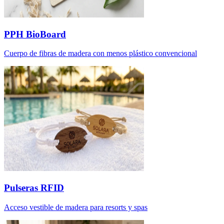
PPH BioBoard
Cuerpo de fibras de madera con menos plástico convencional
Pulseras RFID
Acceso vestible de madera para resorts y spas