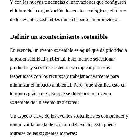
Y con las nuevas tendencias e innovaciones que configuran
el futuro de la organización de eventos ecológicos, el futuro
de los eventos sostenibles nunca ha sido tan prometedor.
Definir un acontecimiento sostenible
En esencia, un evento sostenible es aquel que da prioridad a
la responsabilidad ambiental. Esto incluye seleccionar
productos y servicios sostenibles, emplear procesos
respetuosos con los recursos y trabajar activamente para
minimizar el impacto ambiental. Pero ¿qué significa esto en
términos prácticos? ¿En qué se diferencia un evento
sostenible de un evento tradicional?
Un aspecto clave de los eventos sostenibles es comprender y
minimizar la huella de carbono del evento. Esto puede
lograrse de las siguientes maneras: