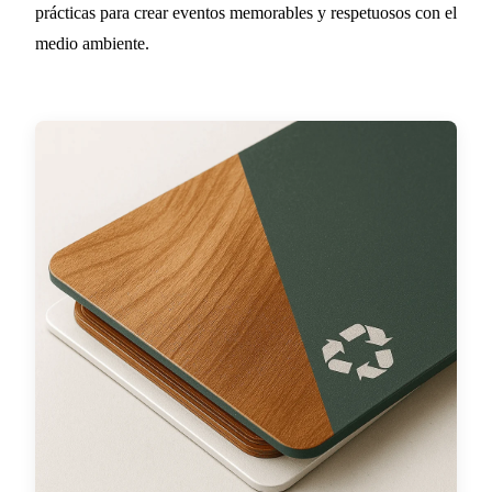
prácticas para crear eventos memorables y respetuosos con el
medio ambiente.