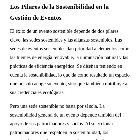
Los Pilares de la Sostenibilidad en la
Gestión de Eventos
El éxito de un evento sostenible depende de dos pilares
clave: las sedes sostenibles y las alianzas sostenibles. Las
sedes de eventos sostenibles dan prioridad a elementos como
las fuentes de energía renovable, la iluminación natural y las
prácticas de eficiencia energética. Se diseñan teniendo en
cuenta la sostenibilidad, lo que da como resultado un espacio
que no solo acoge su evento, sino que también contribuye a
sus credenciales ecológicas.
Pero una sede sostenible no basta por sí sola. La
sostenibilidad general de un evento depende también del
apoyo de sus patrocinadores y socios. Al seleccionar
patrocinadores que respalden la sostenibilidad, los