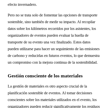
efecto invernadero.
Pero no se trata solo de fomentar las opciones de transporte
sostenible, sino también de medir su impacto. Al recopilar
datos sobre los kilómetros recorridos por los asistentes, los
organizadores de eventos pueden evaluar la huella de
transporte de su evento una vez finalizado. Estos datos
pueden utilizarse para hacer un seguimiento de las emisiones
de carbono y reducirlas en futuros eventos, lo que demuestra
un compromiso con la mejora continua de la sostenibilidad.
Gestión consciente de los materiales
La gestión de materiales es otro aspecto crucial de la
planificación sostenible de eventos. Al tomar decisiones
conscientes sobre los materiales utilizados en el evento, los
organizadores pueden reducir significativamente los residuos