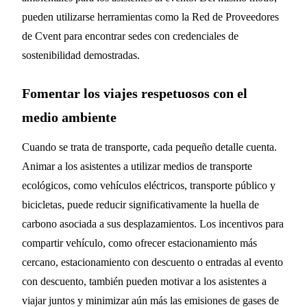
pueden utilizarse herramientas como la Red de Proveedores
de Cvent para encontrar sedes con credenciales de
sostenibilidad demostradas.
Fomentar los viajes respetuosos con el
medio ambiente
Cuando se trata de transporte, cada pequeño detalle cuenta.
Animar a los asistentes a utilizar medios de transporte
ecológicos, como vehículos eléctricos, transporte público y
bicicletas, puede reducir significativamente la huella de
carbono asociada a sus desplazamientos. Los incentivos para
compartir vehículo, como ofrecer estacionamiento más
cercano, estacionamiento con descuento o entradas al evento
con descuento, también pueden motivar a los asistentes a
viajar juntos y minimizar aún más las emisiones de gases de