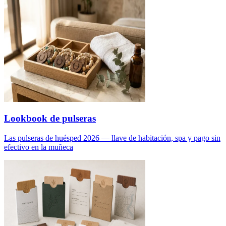
Lookbook de pulseras
Las pulseras de huésped 2026 — llave de habitación, spa y pago sin
efectivo en la muñeca