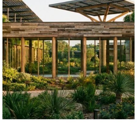
·
25 de abril de 2024
NOTICIAS