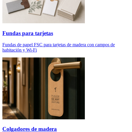
Fundas para tarjetas
Fundas de papel FSC para tarjetas de madera con campos de
habitación y Wi-Fi
Colgadores de madera