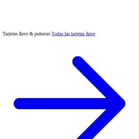
Tarjetas llave & pulseras
Todas las tarjetas llave