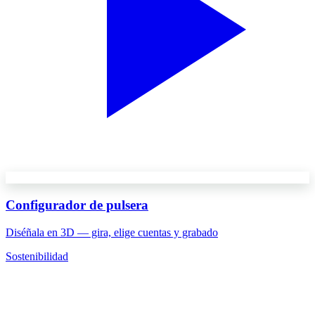
Configurador de pulsera
Diséñala en 3D — gira, elige cuentas y grabado
Sostenibilidad