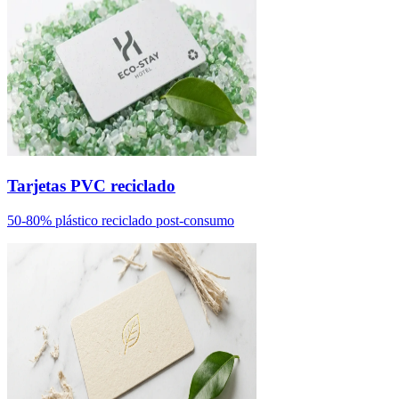
Tarjetas PVC reciclado
50-80% plástico reciclado post-consumo