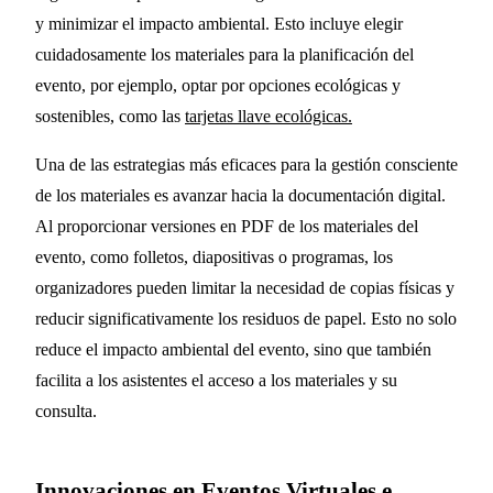
y minimizar el impacto ambiental. Esto incluye elegir
cuidadosamente los materiales para la planificación del
evento, por ejemplo, optar por opciones ecológicas y
sostenibles, como las
tarjetas llave ecológicas.
Una de las estrategias más eficaces para la gestión consciente
de los materiales es avanzar hacia la documentación digital.
Al proporcionar versiones en PDF de los materiales del
evento, como folletos, diapositivas o programas, los
organizadores pueden limitar la necesidad de copias físicas y
reducir significativamente los residuos de papel. Esto no solo
reduce el impacto ambiental del evento, sino que también
facilita a los asistentes el acceso a los materiales y su
consulta.
Innovaciones en Eventos Virtuales e