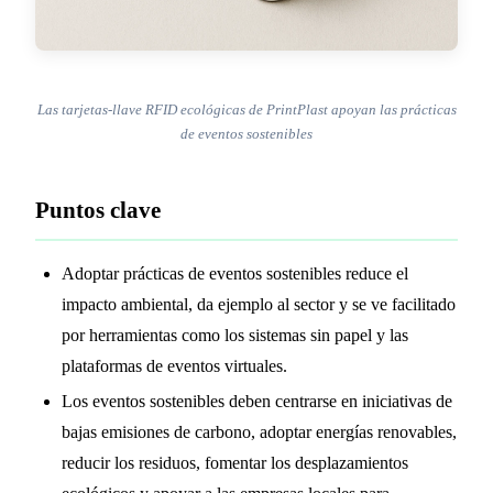
Las tarjetas-llave RFID ecológicas de PrintPlast apoyan las prácticas
de eventos sostenibles
Puntos clave
Adoptar prácticas de eventos sostenibles reduce el
impacto ambiental, da ejemplo al sector y se ve facilitado
por herramientas como los sistemas sin papel y las
plataformas de eventos virtuales.
Los eventos sostenibles deben centrarse en iniciativas de
bajas emisiones de carbono, adoptar energías renovables,
reducir los residuos, fomentar los desplazamientos