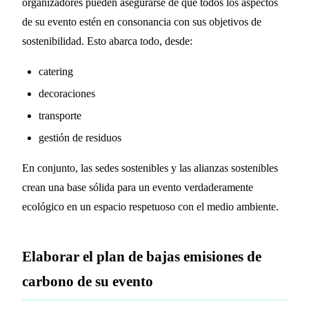
organizadores pueden asegurarse de que todos los aspectos
de su evento estén en consonancia con sus objetivos de
sostenibilidad. Esto abarca todo, desde:
catering
decoraciones
transporte
gestión de residuos
En conjunto, las sedes sostenibles y las alianzas sostenibles
crean una base sólida para un evento verdaderamente
ecológico en un espacio respetuoso con el medio ambiente.
Elaborar el plan de bajas emisiones de
carbono de su evento