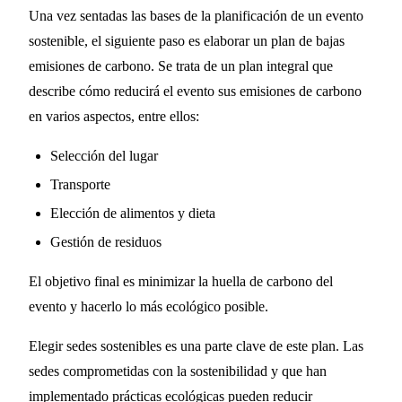
Una vez sentadas las bases de la planificación de un evento
sostenible, el siguiente paso es elaborar un plan de bajas
emisiones de carbono. Se trata de un plan integral que
describe cómo reducirá el evento sus emisiones de carbono
en varios aspectos, entre ellos:
Selección del lugar
Transporte
Elección de alimentos y dieta
Gestión de residuos
El objetivo final es minimizar la huella de carbono del
evento y hacerlo lo más ecológico posible.
Elegir sedes sostenibles es una parte clave de este plan. Las
sedes comprometidas con la sostenibilidad y que han
implementado prácticas ecológicas pueden reducir