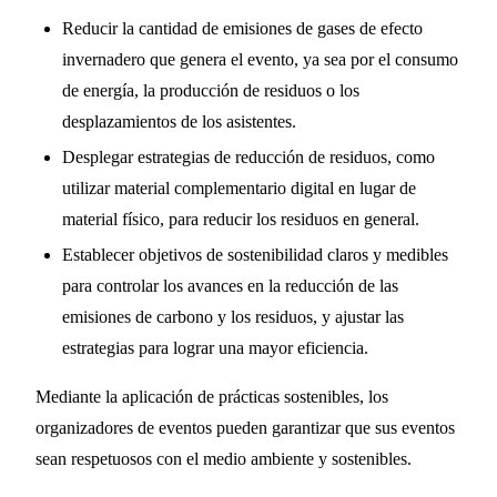
Reducir la cantidad de emisiones de gases de efecto
invernadero que genera el evento, ya sea por el consumo
de energía, la producción de residuos o los
desplazamientos de los asistentes.
Desplegar estrategias de reducción de residuos, como
utilizar material complementario digital en lugar de
material físico, para reducir los residuos en general.
Establecer objetivos de sostenibilidad claros y medibles
para controlar los avances en la reducción de las
emisiones de carbono y los residuos, y ajustar las
estrategias para lograr una mayor eficiencia.
Mediante la aplicación de prácticas sostenibles, los
organizadores de eventos pueden garantizar que sus eventos
sean respetuosos con el medio ambiente y sostenibles.