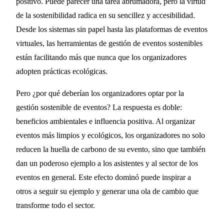
positivo. Puede parecer una tarea abrumadora, pero la virtud
de la sostenibilidad radica en su sencillez y accesibilidad.
Desde los sistemas sin papel hasta las plataformas de eventos
virtuales, las herramientas de gestión de eventos sostenibles
están facilitando más que nunca que los organizadores
adopten prácticas ecológicas.
Pero ¿por qué deberían los organizadores optar por la
gestión sostenible de eventos? La respuesta es doble:
beneficios ambientales e influencia positiva. Al organizar
eventos más limpios y ecológicos, los organizadores no solo
reducen la huella de carbono de su evento, sino que también
dan un poderoso ejemplo a los asistentes y al sector de los
eventos en general. Este efecto dominó puede inspirar a
otros a seguir su ejemplo y generar una ola de cambio que
transforme todo el sector.