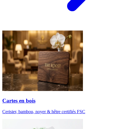
Cartes en bois
Cerisier, bambou, noyer & hêtre certifiés FSC