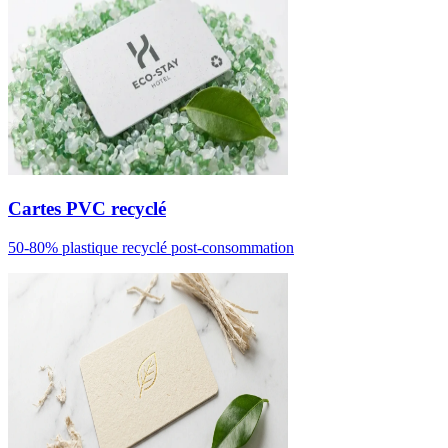
Cartes PVC recyclé
50-80% plastique recyclé post-consommation