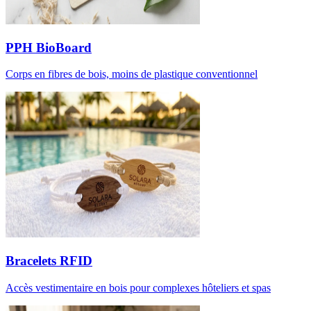
PPH BioBoard
Corps en fibres de bois, moins de plastique conventionnel
Bracelets RFID
Accès vestimentaire en bois pour complexes hôteliers et spas