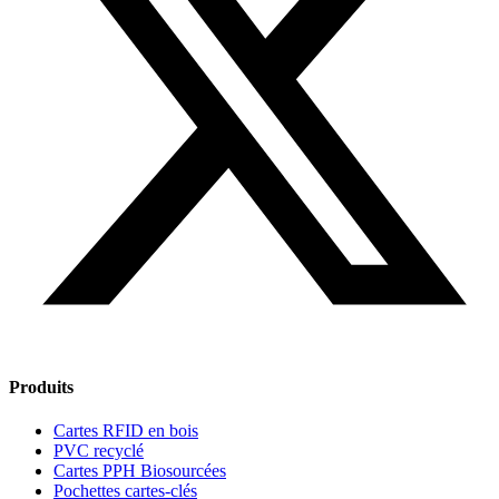
Produits
Cartes RFID en bois
PVC recyclé
Cartes PPH Biosourcées
Pochettes cartes-clés