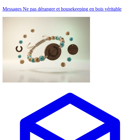
Messages Ne pas déranger et housekeeping en bois véritable