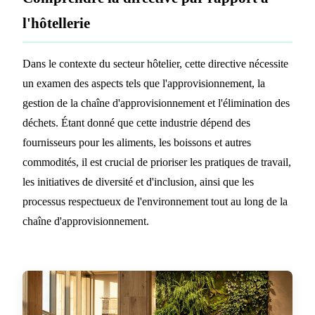
l'hôtellerie
Dans le contexte du secteur hôtelier, cette directive nécessite
un examen des aspects tels que l'approvisionnement, la
gestion de la chaîne d'approvisionnement et l'élimination des
déchets. Étant donné que cette industrie dépend des
fournisseurs pour les aliments, les boissons et autres
commodités, il est crucial de prioriser les pratiques de travail,
les initiatives de diversité et d'inclusion, ainsi que les
processus respectueux de l'environnement tout au long de la
chaîne d'approvisionnement.