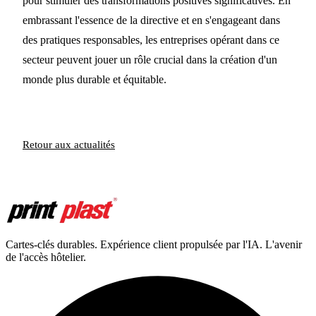
pour stimuler des transformations positives significatives. En
embrassant l'essence de la directive et en s'engageant dans
des pratiques responsables, les entreprises opérant dans ce
secteur peuvent jouer un rôle crucial dans la création d'un
monde plus durable et équitable.
Retour aux actualités
Cartes-clés durables. Expérience client propulsée par l'IA. L'avenir
de l'accès hôtelier.