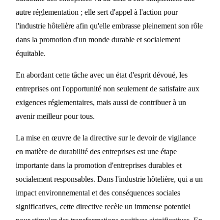
autre réglementation ; elle sert d'appel à l'action pour
l'industrie hôtelière afin qu'elle embrasse pleinement son rôle
dans la promotion d'un monde durable et socialement
équitable.
En abordant cette tâche avec un état d'esprit dévoué, les
entreprises ont l'opportunité non seulement de satisfaire aux
exigences réglementaires, mais aussi de contribuer à un
avenir meilleur pour tous.
La mise en œuvre de la directive sur le devoir de vigilance
en matière de durabilité des entreprises est une étape
importante dans la promotion d'entreprises durables et
socialement responsables. Dans l'industrie hôtelière, qui a un
impact environnemental et des conséquences sociales
significatives, cette directive recèle un immense potentiel