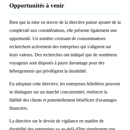
Opportunités à venir
Bien que la mise en œuvre de la directive puisse ajouter de la
complexité aux considérations, elle présente également une
opportunité. Un nombre croissant de consommateurs
recherchent activement des entreprises qui s'alignent sur
leurs valeurs. Des recherches ont indiqué que de nombreux
voyageurs sont disposés à payer davantage pour des
hébergements qui privilégient la durabilité.
En adoptant cette directive, les entreprises hôtelières peuvent
se distinguer sur un marché concurrentiel, renforcer la
fidélité des clients et potentiellement bénéficier d'avantages
financiers.
La directive sur le devoir de vigilance en matière de
durabilité des entreprises va au-delà d'être simplement une