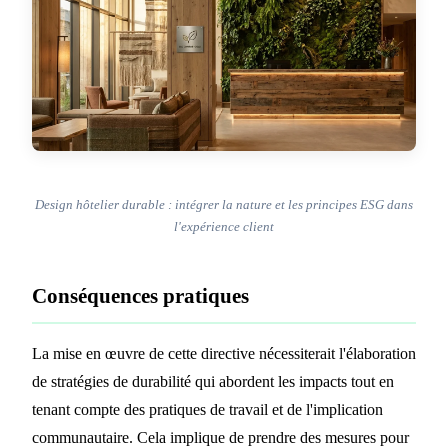
Design hôtelier durable : intégrer la nature et les principes ESG dans
l'expérience client
Conséquences pratiques
La mise en œuvre de cette directive nécessiterait l'élaboration
de stratégies de durabilité qui abordent les impacts tout en
tenant compte des pratiques de travail et de l'implication
communautaire. Cela implique de prendre des mesures pour