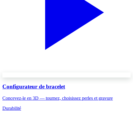
Configurateur de bracelet
Concevez-le en 3D — tournez, choisissez perles et gravure
Durabilité