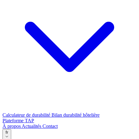
Calculateur de durabilité
Bilan durabilité hôtelière
Plateforme TAP
À propos
Actualités
Contact
fr