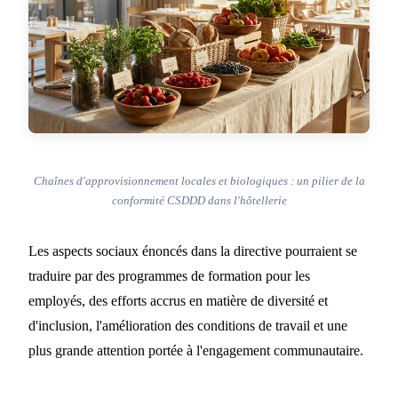
Chaînes d'approvisionnement locales et biologiques : un pilier de la
conformité CSDDD dans l'hôtellerie
Les aspects sociaux énoncés dans la directive pourraient se
traduire par des programmes de formation pour les
employés, des efforts accrus en matière de diversité et
d'inclusion, l'amélioration des conditions de travail et une
plus grande attention portée à l'engagement communautaire.