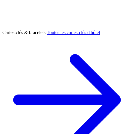
Cartes-clés & bracelets
Toutes les cartes-clés d'hôtel