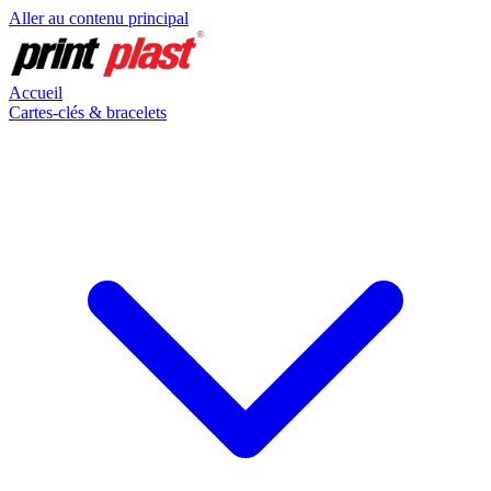
Aller au contenu principal
Accueil
Cartes-clés & bracelets