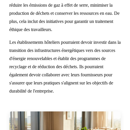
réduire les émissions de gaz à effet de serre, minimiser la
production de déchets et conserver les ressources en eau. De
plus, cela inclut des initiatives pour garantir un traitement
éthique des travailleurs.
Les établissements hôteliers pourraient devoir investir dans la
transition des infrastructures énergétiques vers des sources
d'énergie renouvelables et établir des programmes de
recyclage et de réduction des déchets. Ils pourraient
également devoir collaborer avec leurs fournisseurs pour
s'assurer que leurs pratiques s'alignent sur les objectifs de
durabilité de l'entreprise.