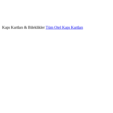
Kapı Kartları & Bileklikler
Tüm Otel Kapı Kartları